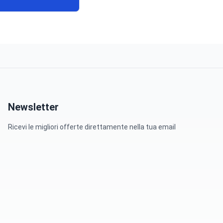
Newsletter
Ricevi le migliori offerte direttamente nella tua email