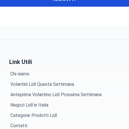
Link Utili
Chi siamo
Volantini Lidl Questa Settimana
Anteprima Volantino Lidl Prossima Settimana
Negozi Lidl in Italia
Categorie Prodotti Lidl
Contatti