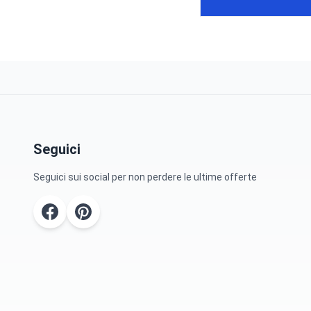
Seguici
Seguici sui social per non perdere le ultime offerte