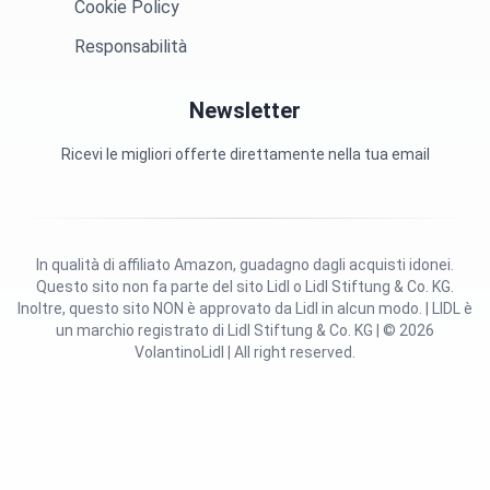
Cookie Policy
Responsabilità
Newsletter
Ricevi le migliori offerte direttamente nella tua email
In qualità di affiliato Amazon, guadagno dagli acquisti idonei.
Questo sito non fa parte del sito Lidl o Lidl Stiftung & Co. KG.
Inoltre, questo sito NON è approvato da Lidl in alcun modo. | LIDL è
un marchio registrato di Lidl Stiftung & Co. KG | © 2026
VolantinoLidl | All right reserved.