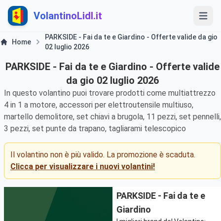
VolantinoLidl.it
PARKSIDE - Fai da te e Giardino - Offerte valide da gio
Home
02 luglio 2026
PARKSIDE - Fai da te e Giardino - Offerte valide
da gio 02 luglio 2026
In questo volantino puoi trovare prodotti come multiattrezzo
4 in 1 a motore, accessori per elettroutensile multiuso,
martello demolitore, set chiavi a brugola, 11 pezzi, set pennelli,
3 pezzi, set punte da trapano, tagliarami telescopico
Il volantino non è più valido. La promozione è scaduta.
Clicca per visualizzare i nuovi volantini!
PARKSIDE - Fai da te e
Giardino