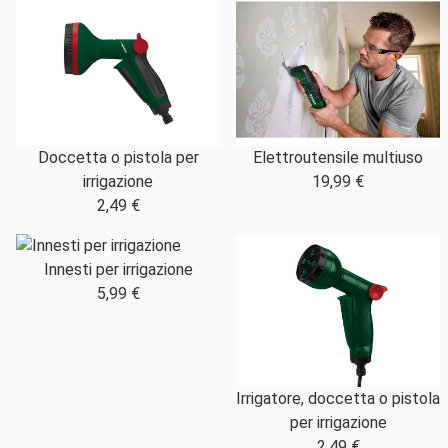
Doccetta o pistola per
Elettroutensile multiuso
irrigazione
19,99 €
2,49 €
Innesti per irrigazione
5,99 €
Irrigatore, doccetta o pistola
per irrigazione
2,49 €