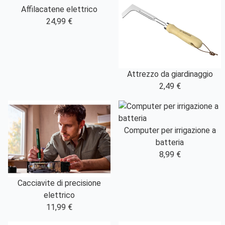
Affilacatene elettrico
24,99 €
Attrezzo da giardinaggio
2,49 €
Computer per irrigazione a
batteria
8,99 €
Cacciavite di precisione
elettrico
11,99 €