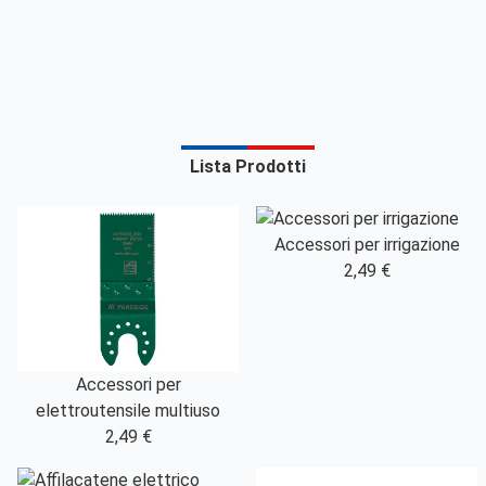
Lista Prodotti
Accessori per irrigazione
2,49 €
Accessori per
elettroutensile multiuso
2,49 €