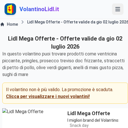
VolantinoLidl.it
Lidl Mega Offerte - Offerte valide da gio 02 luglio 202
Home
Lidl Mega Offerte - Offerte valide da gio 02
luglio 2026
In questo volantino puoi trovare prodotti come ventricina
piccante, pringles, prosecco treviso doc frizzante, straccetti
di petto di pollo, olive verdi giganti, anelli di mais gusto pizza,
sughi di mare
Il volantino non è più valido. La promozione è scaduta.
Clicca per visualizzare i nuovi volantini!
Lidl Mega Offerte
I migliori brand del Volantino:
Snack day