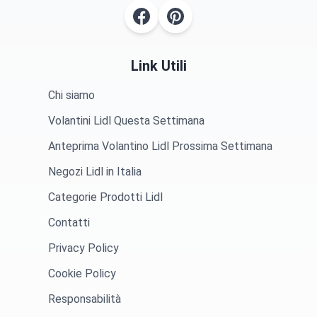
Link Utili
Chi siamo
Volantini Lidl Questa Settimana
Anteprima Volantino Lidl Prossima Settimana
Negozi Lidl in Italia
Categorie Prodotti Lidl
Contatti
Privacy Policy
Cookie Policy
Responsabilità