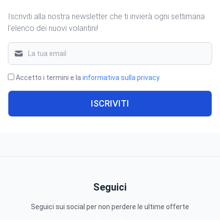
Iscriviti alla nostra newsletter che ti invierà ogni settimana
l'elenco dei nuovi volantini!
Accetto i termini e la
informativa sulla privacy
.
ISCRIVITI
Seguici
Seguici sui social per non perdere le ultime offerte