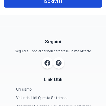
ISCRIVITI
Seguici
Seguici sui social per non perdere le ultime offerte
Link Utili
Chi siamo
Volantini Lidl Questa Settimana