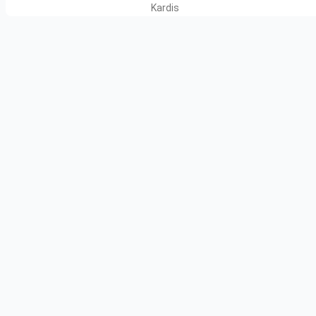
Kardis