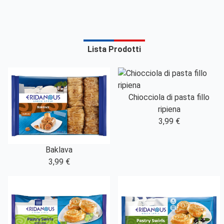
Lista Prodotti
Chiocciola di pasta fillo
ripiena
3,99 €
Baklava
3,99 €