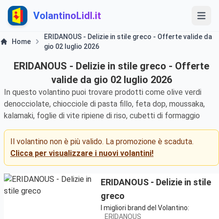
VolantinoLidl.it
ERIDANOUS - Delizie in stile greco - Offerte valide da
Home
gio 02 luglio 2026
ERIDANOUS - Delizie in stile greco - Offerte
valide da gio 02 luglio 2026
In questo volantino puoi trovare prodotti come olive verdi
denocciolate, chiocciole di pasta fillo, feta dop, moussaka,
kalamaki, foglie di vite ripiene di riso, cubetti di formaggio
Il volantino non è più valido. La promozione è scaduta.
Clicca per visualizzare i nuovi volantini!
ERIDANOUS - Delizie in stile
greco
I migliori brand del Volantino:
ERIDANOUS