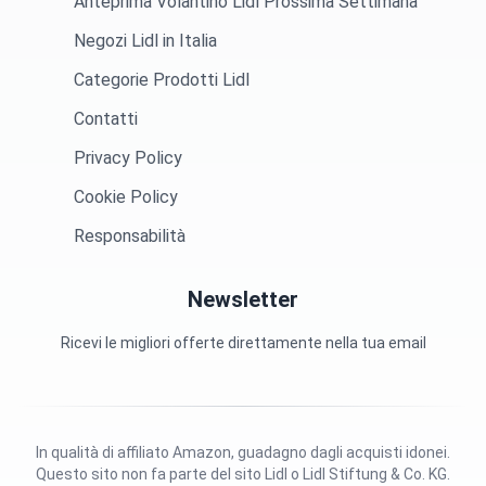
Anteprima Volantino Lidl Prossima Settimana
Negozi Lidl in Italia
Categorie Prodotti Lidl
Contatti
Privacy Policy
Cookie Policy
Responsabilità
Newsletter
Ricevi le migliori offerte direttamente nella tua email
In qualità di affiliato Amazon, guadagno dagli acquisti idonei.
Questo sito non fa parte del sito Lidl o Lidl Stiftung & Co. KG.