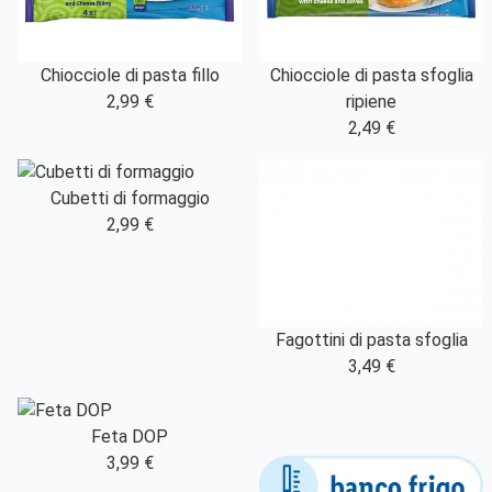
Chiocciole di pasta fillo
Chiocciole di pasta sfoglia
2,99 €
ripiene
2,49 €
Cubetti di formaggio
2,99 €
Fagottini di pasta sfoglia
3,49 €
Feta DOP
3,99 €