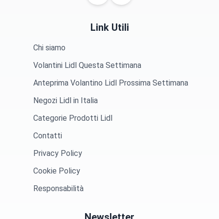
Link Utili
Chi siamo
Volantini Lidl Questa Settimana
Anteprima Volantino Lidl Prossima Settimana
Negozi Lidl in Italia
Categorie Prodotti Lidl
Contatti
Privacy Policy
Cookie Policy
Responsabilità
Newsletter