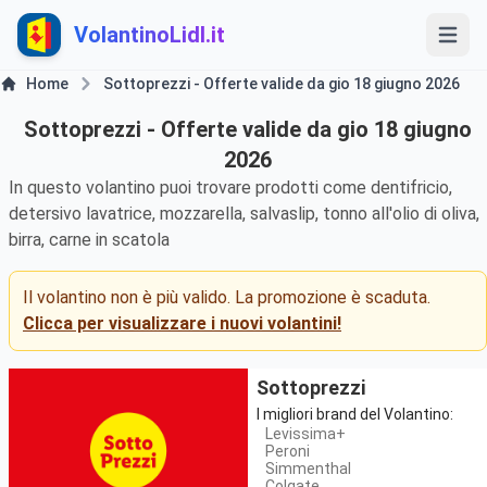
VolantinoLidl.it
Home
Sottoprezzi - Offerte valide da gio 18 giugno 2026
Sottoprezzi - Offerte valide da gio 18 giugno
2026
In questo volantino puoi trovare prodotti come dentifricio,
detersivo lavatrice, mozzarella, salvaslip, tonno all'olio di oliva,
birra, carne in scatola
Il volantino non è più valido. La promozione è scaduta.
Clicca per visualizzare i nuovi volantini!
Sottoprezzi
I migliori brand del Volantino:
Levissima+
Peroni
Simmenthal
Colgate