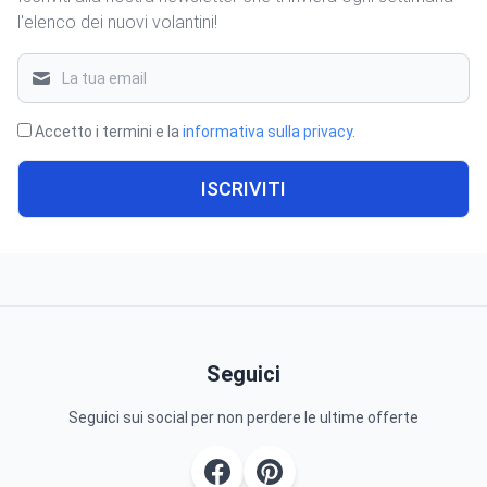
l'elenco dei nuovi volantini!
Accetto i termini e la
informativa sulla privacy
.
ISCRIVITI
Seguici
Seguici sui social per non perdere le ultime offerte