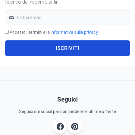
l'elenco dei nuovi volantini!
Accetto i termini e la
informativa sulla privacy
.
ISCRIVITI
Seguici
Seguici sui social per non perdere le ultime offerte