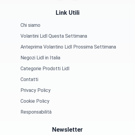
Link Utili
Chi siamo
Volantini Lidl Questa Settimana
Anteprima Volantino Lidl Prossima Settimana
Negozi Lidl in Italia
Categorie Prodotti Lidl
Contatti
Privacy Policy
Cookie Policy
Responsabilità
Newsletter