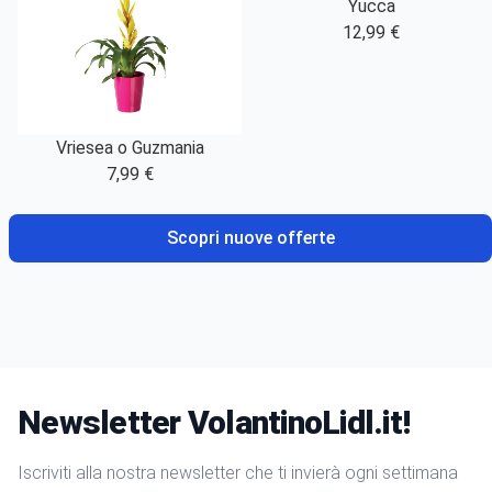
Yucca
12,99 €
Vriesea o Guzmania
7,99 €
Scopri nuove offerte
Newsletter VolantinoLidl.it!
Iscriviti alla nostra newsletter che ti invierà ogni settimana