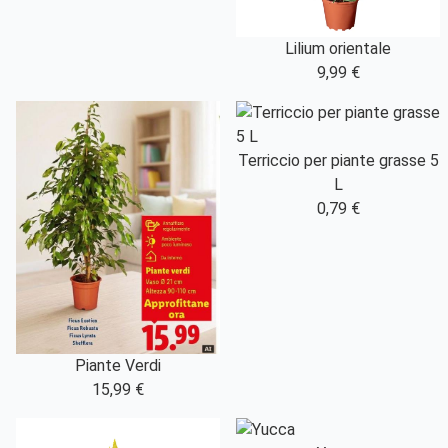
Lilium orientale
9,99 €
Terriccio per piante grasse 5
L
0,79 €
Piante Verdi
15,99 €