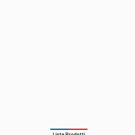
Lista Prodotti