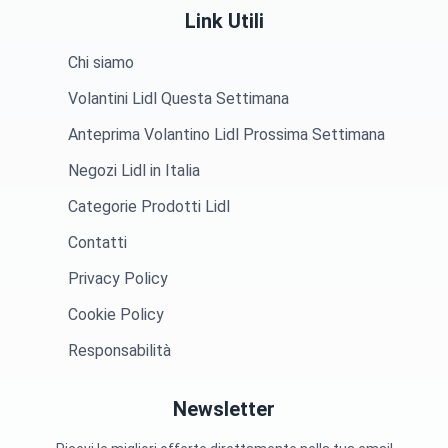
Link Utili
Chi siamo
Volantini Lidl Questa Settimana
Anteprima Volantino Lidl Prossima Settimana
Negozi Lidl in Italia
Categorie Prodotti Lidl
Contatti
Privacy Policy
Cookie Policy
Responsabilità
Newsletter