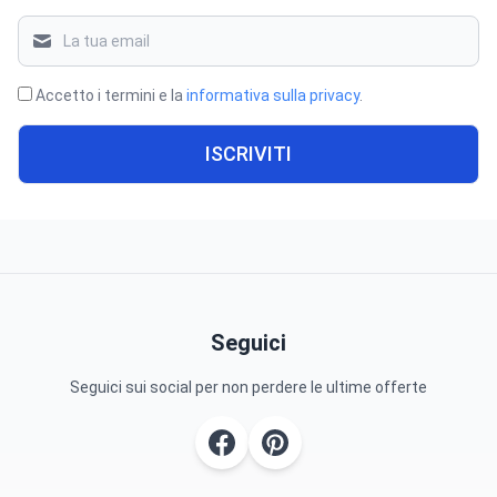
Accetto i termini e la
informativa sulla privacy
.
ISCRIVITI
Seguici
Seguici sui social per non perdere le ultime offerte