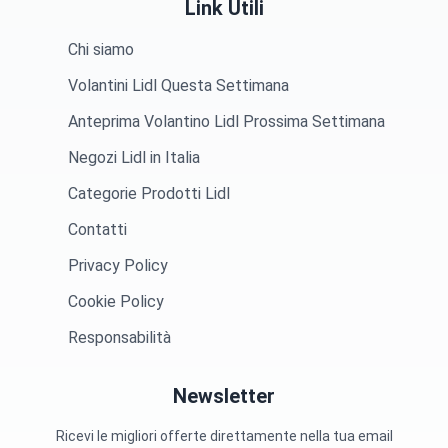
Link Utili
Chi siamo
Volantini Lidl Questa Settimana
Anteprima Volantino Lidl Prossima Settimana
Negozi Lidl in Italia
Categorie Prodotti Lidl
Contatti
Privacy Policy
Cookie Policy
Responsabilità
Newsletter
Ricevi le migliori offerte direttamente nella tua email