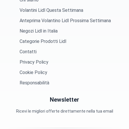
Volantini Lidl Questa Settimana
Anteprima Volantino Lidl Prossima Settimana
Negozi Lidl in Italia
Categorie Prodotti Lidl
Contatti
Privacy Policy
Cookie Policy
Responsabilità
Newsletter
Ricevi le migliori offerte direttamente nella tua email