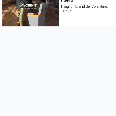
libero
I migliori brand del Volantino:
Crivit