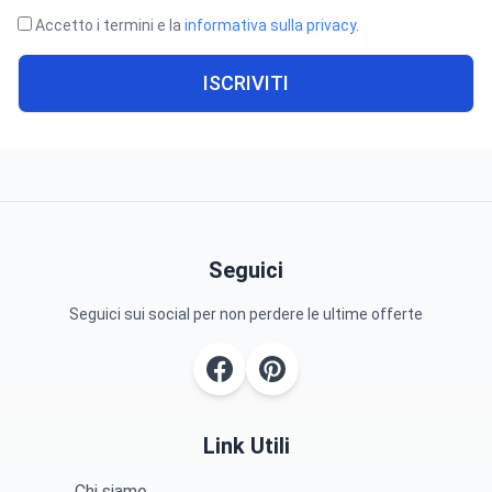
Accetto i termini e la
informativa sulla privacy
.
ISCRIVITI
Seguici
Seguici sui social per non perdere le ultime offerte
Link Utili
Chi siamo