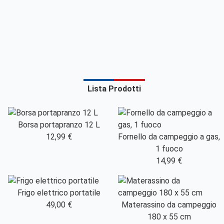
Lista Prodotti
Borsa portapranzo 12 L
12,99 €
Fornello da campeggio a gas,
1 fuoco
14,99 €
Frigo elettrico portatile
49,00 €
Materassino da campeggio
180 x 55 cm