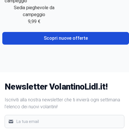
Sedia pieghevole da
campeggio
9,99 €
Scopri nuove offerte
Newsletter VolantinoLidl.it!
Iscriviti alla nostra newsletter che ti invierà ogni settimana
l'elenco dei nuovi volantini!