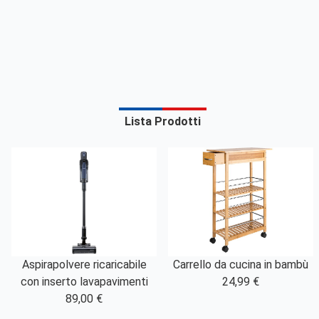
Lista Prodotti
Aspirapolvere ricaricabile
Carrello da cucina in bambù
con inserto lavapavimenti
24,99 €
89,00 €