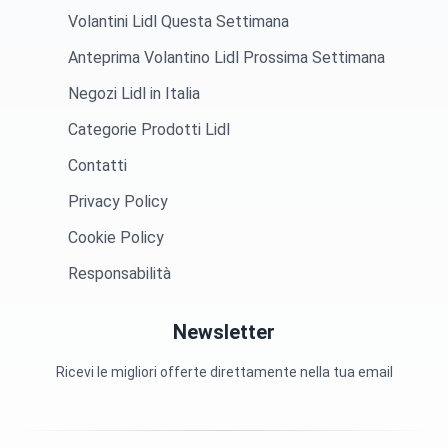
Volantini Lidl Questa Settimana
Anteprima Volantino Lidl Prossima Settimana
Negozi Lidl in Italia
Categorie Prodotti Lidl
Contatti
Privacy Policy
Cookie Policy
Responsabilità
Newsletter
Ricevi le migliori offerte direttamente nella tua email