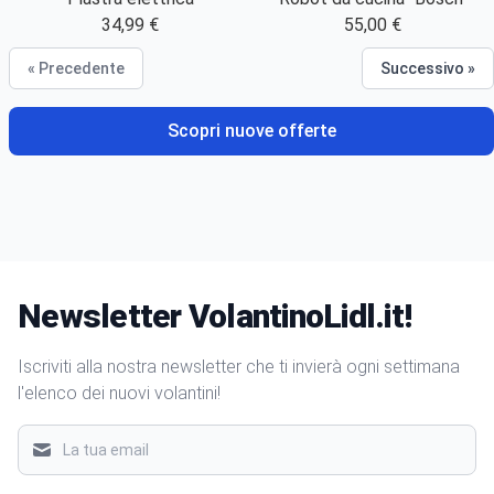
34,99 €
55,00 €
« Precedente
Successivo »
Scopri nuove offerte
Newsletter VolantinoLidl.it!
Iscriviti alla nostra newsletter che ti invierà ogni settimana
l'elenco dei nuovi volantini!