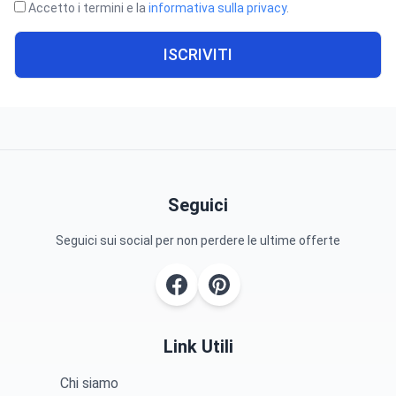
Accetto i termini e la
informativa sulla privacy
.
ISCRIVITI
Seguici
Seguici sui social per non perdere le ultime offerte
Link Utili
Chi siamo