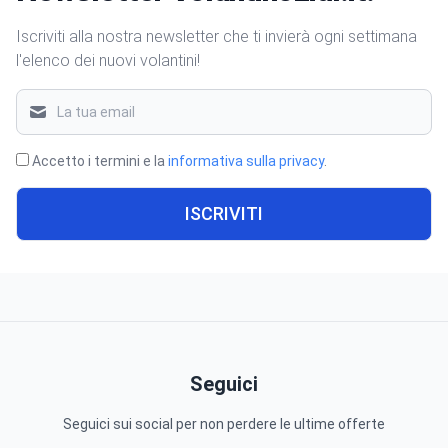
Iscriviti alla nostra newsletter che ti invierà ogni settimana
l'elenco dei nuovi volantini!
Accetto i termini e la
informativa sulla privacy
.
ISCRIVITI
Seguici
Seguici sui social per non perdere le ultime offerte