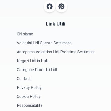
Link Utili
Chi siamo
Volantini Lidl Questa Settimana
Anteprima Volantino Lidl Prossima Settimana
Negozi Lidl in Italia
Categorie Prodotti Lidl
Contatti
Privacy Policy
Cookie Policy
Responsabilità