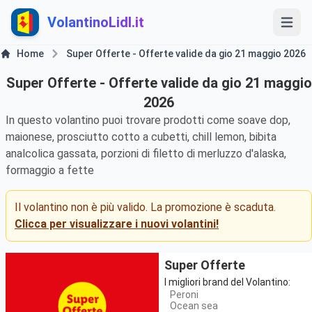
VolantinoLidl.it
Home
Super Offerte - Offerte valide da gio 21 maggio 2026
Super Offerte - Offerte valide da gio 21 maggio
2026
In questo volantino puoi trovare prodotti come soave dop,
maionese, prosciutto cotto a cubetti, chill lemon, bibita
analcolica gassata, porzioni di filetto di merluzzo d'alaska,
formaggio a fette
Il volantino non è più valido. La promozione è scaduta.
Clicca per visualizzare i nuovi volantini!
Super Offerte
I migliori brand del Volantino:
Peroni
Ocean sea