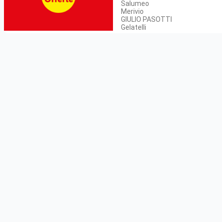
Salumeo
Merivio
GIULIO PASOTTI
Gelatelli