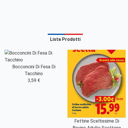
Lista Prodotti
Bocconcini Di Fesa Di
Tacchino
3,59 €
Fettine Sceltissime Di
Bovino Adulto Scottona