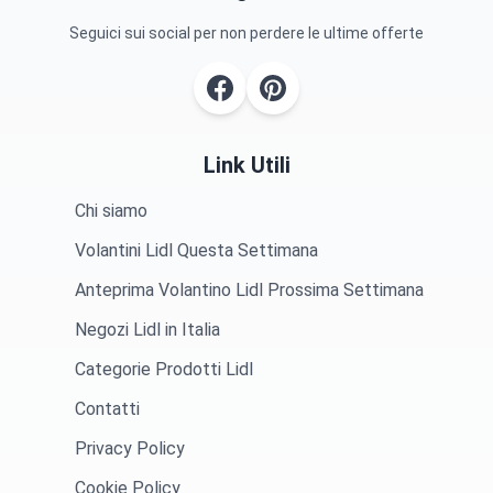
Seguici sui social per non perdere le ultime offerte
Link Utili
Chi siamo
Volantini Lidl Questa Settimana
Anteprima Volantino Lidl Prossima Settimana
Negozi Lidl in Italia
Categorie Prodotti Lidl
Contatti
Privacy Policy
Cookie Policy