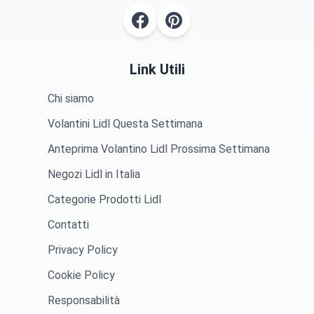
Link Utili
Chi siamo
Volantini Lidl Questa Settimana
Anteprima Volantino Lidl Prossima Settimana
Negozi Lidl in Italia
Categorie Prodotti Lidl
Contatti
Privacy Policy
Cookie Policy
Responsabilità