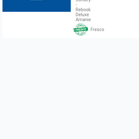
-
Rebook
Deluxe
Amanie
Fresco