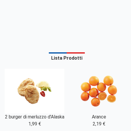
Lista Prodotti
2 burger di merluzzo d'Alaska
Arance
1,99 €
2,19 €