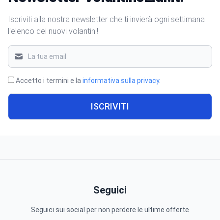
Iscriviti alla nostra newsletter che ti invierà ogni settimana
l'elenco dei nuovi volantini!
Accetto i termini e la
informativa sulla privacy
.
ISCRIVITI
Seguici
Seguici sui social per non perdere le ultime offerte