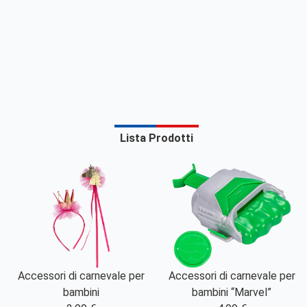
Lista Prodotti
Accessori di carnevale per
Accessori di carnevale per
bambini
bambini “Marvel”