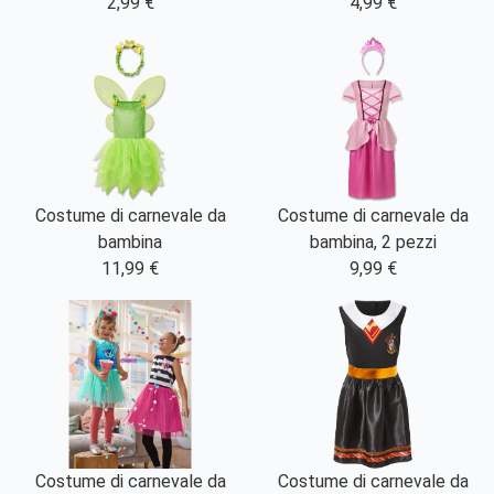
2,99 €
4,99 €
Costume di carnevale da
Costume di carnevale da
bambina
bambina, 2 pezzi
11,99 €
9,99 €
Costume di carnevale da
Costume di carnevale da