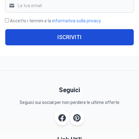
Accetto i termini e la
informativa sulla privacy
.
ISCRIVITI
Seguici
Seguici sui social per non perdere le ultime offerte