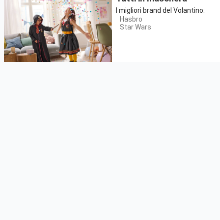
I migliori brand del Volantino:
Hasbro
Star Wars