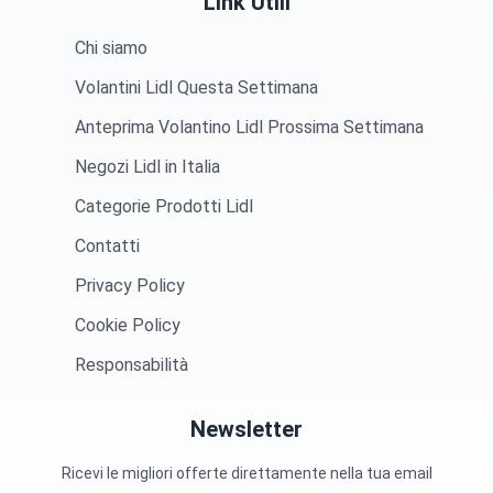
Link Utili
Chi siamo
Volantini Lidl Questa Settimana
Anteprima Volantino Lidl Prossima Settimana
Negozi Lidl in Italia
Categorie Prodotti Lidl
Contatti
Privacy Policy
Cookie Policy
Responsabilità
Newsletter
Ricevi le migliori offerte direttamente nella tua email