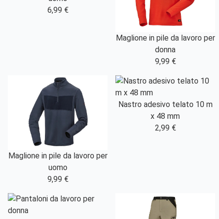
6,99 €
Maglione in pile da lavoro per
donna
9,99 €
Nastro adesivo telato 10 m
x 48 mm
2,99 €
Maglione in pile da lavoro per
uomo
9,99 €