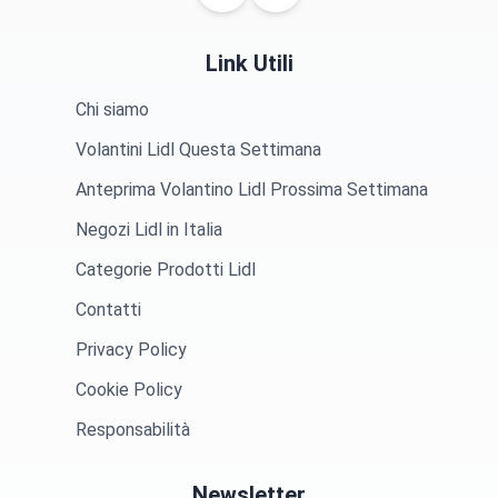
Link Utili
Chi siamo
Volantini Lidl Questa Settimana
Anteprima Volantino Lidl Prossima Settimana
Negozi Lidl in Italia
Categorie Prodotti Lidl
Contatti
Privacy Policy
Cookie Policy
Responsabilità
Newsletter