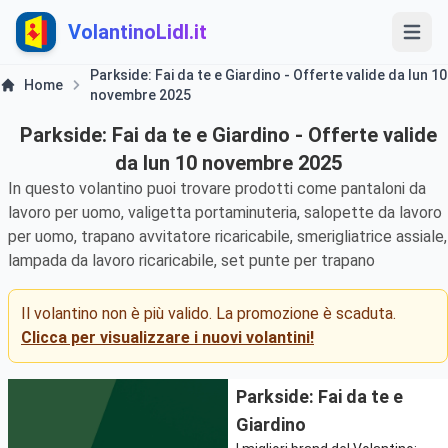
VolantinoLidl.it
Parkside: Fai da te e Giardino - Offerte valide da lun 10
Home
novembre 2025
Parkside: Fai da te e Giardino - Offerte valide
da lun 10 novembre 2025
In questo volantino puoi trovare prodotti come pantaloni da
lavoro per uomo, valigetta portaminuteria, salopette da lavoro
per uomo, trapano avvitatore ricaricabile, smerigliatrice assiale,
lampada da lavoro ricaricabile, set punte per trapano
Il volantino non è più valido. La promozione è scaduta.
Clicca per visualizzare i nuovi volantini!
Parkside: Fai da te e
Giardino