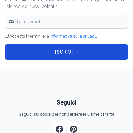
l'elenco dei nuovi volantini!
Accetto i termini e la
informativa sulla privacy
.
ISCRIVITI
Seguici
Seguici sui social per non perdere le ultime offerte