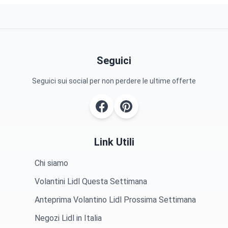
Seguici
Seguici sui social per non perdere le ultime offerte
Link Utili
Chi siamo
Volantini Lidl Questa Settimana
Anteprima Volantino Lidl Prossima Settimana
Negozi Lidl in Italia