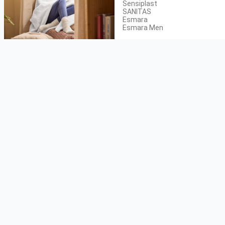
Sensiplast
SANITAS
Esmara
Esmara Men