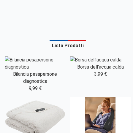
Lista Prodotti
Borsa dell’acqua calda
Bilancia pesapersone
3,99 €
diagnostica
9,99 €