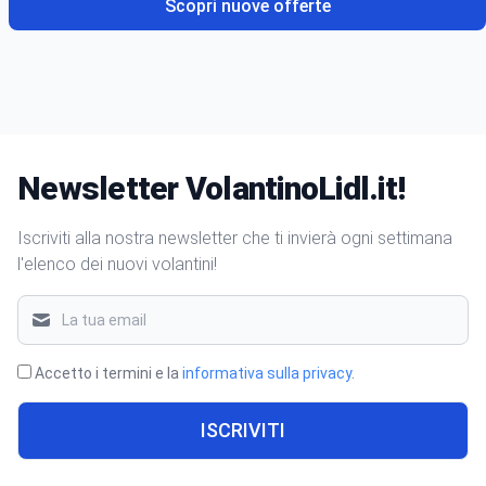
Scopri nuove offerte
Newsletter VolantinoLidl.it!
Iscriviti alla nostra newsletter che ti invierà ogni settimana
l'elenco dei nuovi volantini!
Accetto i termini e la
informativa sulla privacy
.
ISCRIVITI