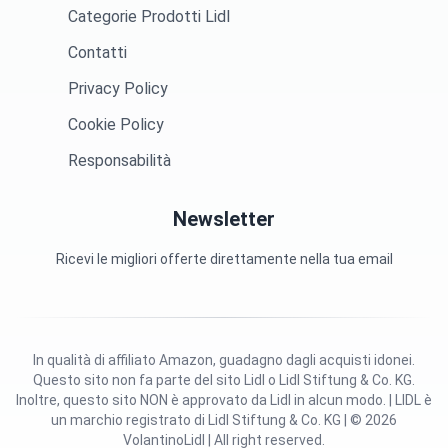
Categorie Prodotti Lidl
Contatti
Privacy Policy
Cookie Policy
Responsabilità
Newsletter
Ricevi le migliori offerte direttamente nella tua email
In qualità di affiliato Amazon, guadagno dagli acquisti idonei.
Questo sito non fa parte del sito Lidl o Lidl Stiftung & Co. KG.
Inoltre, questo sito NON è approvato da Lidl in alcun modo. | LIDL è
un marchio registrato di Lidl Stiftung & Co. KG | © 2026
VolantinoLidl | All right reserved.