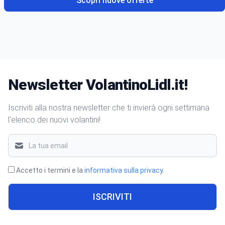
Scopri nuove offerte
Newsletter VolantinoLidl.it!
Iscriviti alla nostra newsletter che ti invierà ogni settimana
l'elenco dei nuovi volantini!
Accetto i termini e la
informativa sulla privacy
.
ISCRIVITI