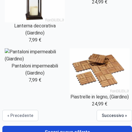
24,99 €
Lanterna decorativa
(Giardino)
7,99 €
Pantaloni impermeabili
(Giardino)
7,99 €
Piastrelle in legno, (Giardino)
24,99 €
« Precedente
Successivo »