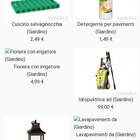
Cuscino salvaginocchia
Detergente per pavimenti
(Giardino)
(Giardino)
2,49 €
1,49 €
Fioriera con irrigatore
(Giardino)
4,99 €
Idropulitrice ad (Giardino)
99,00 €
Lavapavimenti da (Giardino)