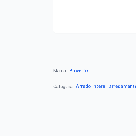
Powerfix
Marca:
Arredo interni, arredamen
Categoria: