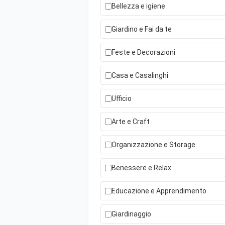
Bellezza e igiene
Giardino e Fai da te
Feste e Decorazioni
Casa e Casalinghi
Ufficio
Arte e Craft
Organizzazione e Storage
Benessere e Relax
Educazione e Apprendimento
Giardinaggio