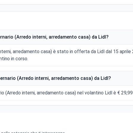
rnario (Arredo interni, arredamento casa) da Lidl?
nterni, arredamento casa) è stato in offerta da Lidl dal 15 aprile
tino in corso.
ernario (Arredo interni, arredamento casa) da Lidl?
rio (Arredo interni, arredamento casa) nel volantino Lidl è € 29,99