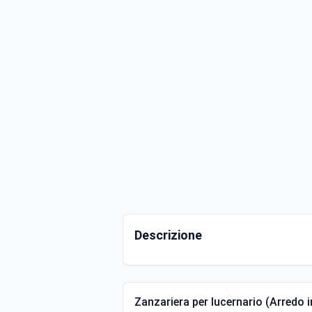
Descrizione
Zanzariera per lucernario (Arredo 