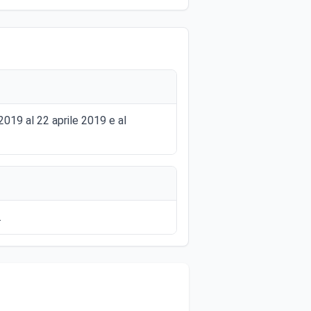
 2019 al 22 aprile 2019 e al
.