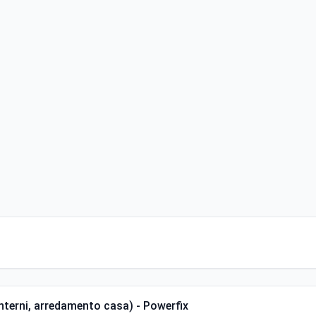
interni, arredamento casa) - Powerfix