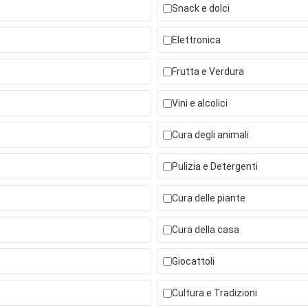
Snack e dolci
Elettronica
Frutta e Verdura
Vini e alcolici
Cura degli animali
Pulizia e Detergenti
Cura delle piante
Cura della casa
Giocattoli
Cultura e Tradizioni