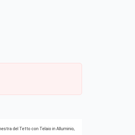
nestra del Tetto con Telaio in Alluminio,