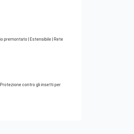
io premontato | Estensibile | Rete
Protezione contro gli insetti per