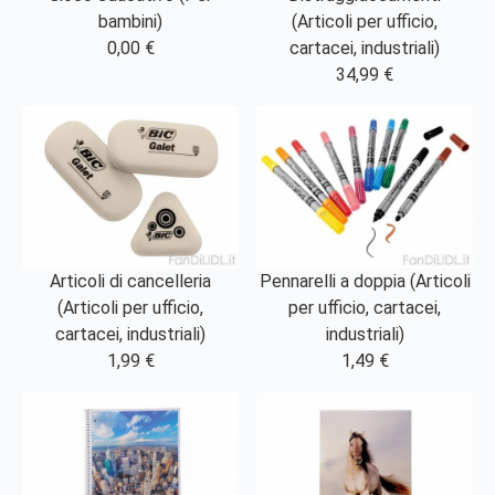
bambini)
(Articoli per ufficio,
0,00 €
cartacei, industriali)
34,99 €
Articoli di cancelleria
Pennarelli a doppia (Articoli
(Articoli per ufficio,
per ufficio, cartacei,
cartacei, industriali)
industriali)
1,99 €
1,49 €