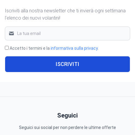
Iscriviti alla nostra newsletter che ti invierà ogni settimana
l'elenco dei nuovi volantini!
Accetto i termini e la
informativa sulla privacy
.
ISCRIVITI
Seguici
Seguici sui social per non perdere le ultime offerte