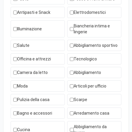
Antipasti e Snack
Elettrodomestici
Biancheria intima e
Illuminazione
lingerie
Salute
Abbigliamento sportivo
Officina e attrezzi
Tecnologico
Camera da letto
Abbigliamento
Moda
Articoli per ufficio
Pulizia della casa
Scarpe
Bagno e accessori
Arredamento casa
Abbigliamento da
Cucina