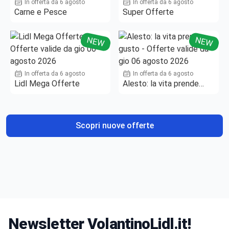
In offerta da 6 agosto
In offerta da 6 agosto
Carne e Pesce
Super Offerte
NEW
NEW
In offerta da 6 agosto
In offerta da 6 agosto
Lidl Mega Offerte
Alesto: la vita prende
gusto
Scopri nuove offerte
Newsletter VolantinoLidl.it!