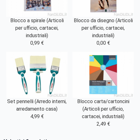
Blocco a spirale (Articoli
Blocco da disegno (Articoli
per ufficio, cartacei,
per ufficio, cartacei,
industriali)
industriali)
0,99 €
0,00 €
Set pennelli (Arredo interni,
Blocco carta/cartoncini
arredamento casa)
(Articoli per ufficio,
4,99 €
cartacei, industriali)
2,49 €