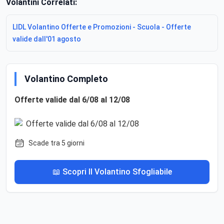
Volantini Correlati:
LIDL Volantino Offerte e Promozioni - Scuola - Offerte
valide dall'01 agosto
Volantino Completo
Offerte valide dal 6/08 al 12/08
Scade tra 5 giorni
📖 Scopri Il Volantino Sfogliabile