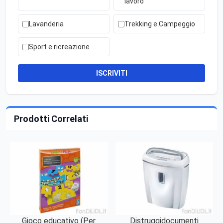
lavoro
Lavanderia
Trekking e Campeggio
Sport e ricreazione
ISCRIVITI
Prodotti Correlati
Gioco educativo (Per
Distruggidocumenti