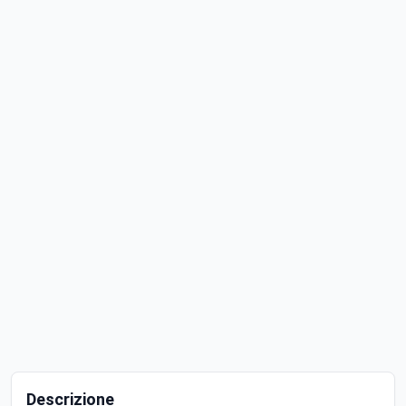
Descrizione