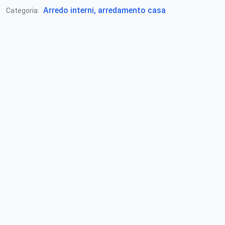
Arredo interni, arredamento casa
Categoria: