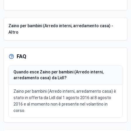
Zaino per bambini (Arredo interni, arredamento casa) -
Altro
FAQ
Quando esce Zaino per bambini (Arredo interni,
arredamento casa) da Lidl?
Zaino per bambini (Arredo interni, arredamento casa) è
stato in offerta da Lidl dal 1 agosto 2016 al 8 agosto
2016 e al momento non è presente nel volantino in
corso.