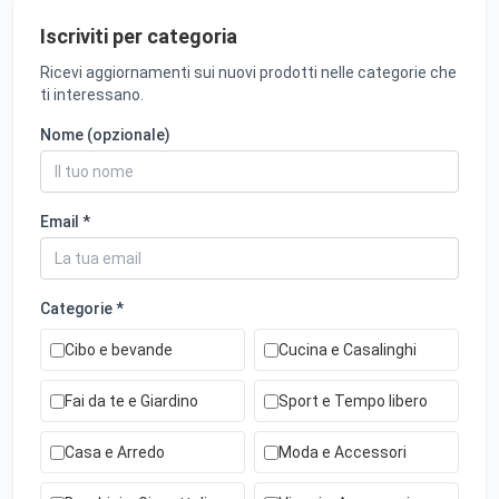
Iscriviti per categoria
Ricevi aggiornamenti sui nuovi prodotti nelle categorie che
ti interessano.
Nome (opzionale)
Email *
Categorie *
Cibo e bevande
Cucina e Casalinghi
Fai da te e Giardino
Sport e Tempo libero
Casa e Arredo
Moda e Accessori