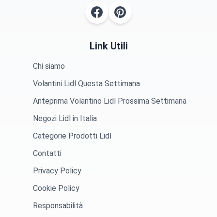
Link Utili
Chi siamo
Volantini Lidl Questa Settimana
Anteprima Volantino Lidl Prossima Settimana
Negozi Lidl in Italia
Categorie Prodotti Lidl
Contatti
Privacy Policy
Cookie Policy
Responsabilità