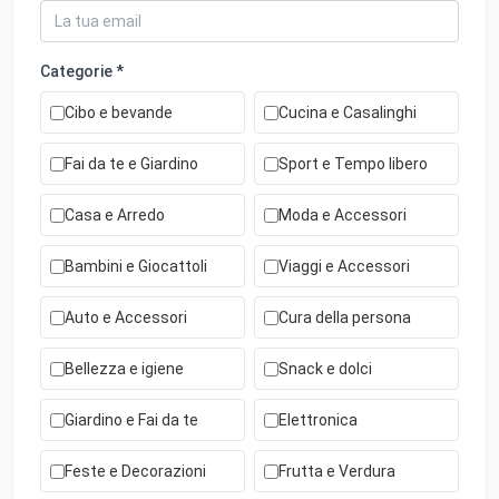
Categorie *
Cibo e bevande
Cucina e Casalinghi
Fai da te e Giardino
Sport e Tempo libero
Casa e Arredo
Moda e Accessori
Bambini e Giocattoli
Viaggi e Accessori
Auto e Accessori
Cura della persona
Bellezza e igiene
Snack e dolci
Giardino e Fai da te
Elettronica
Feste e Decorazioni
Frutta e Verdura