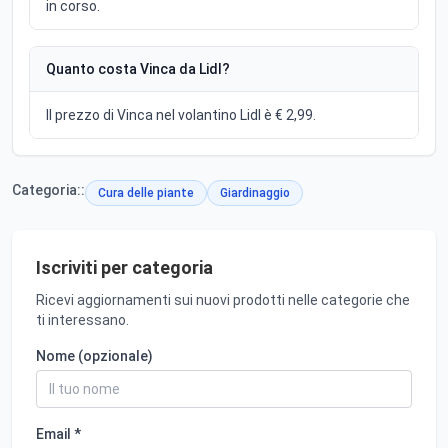
in corso.
Quanto costa Vinca da Lidl?
Il prezzo di Vinca nel volantino Lidl è € 2,99.
Categoria::
Cura delle piante
Giardinaggio
Iscriviti per categoria
Ricevi aggiornamenti sui nuovi prodotti nelle categorie che
ti interessano.
Nome (opzionale)
Email *