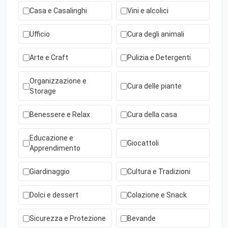
Casa e Casalinghi
Vini e alcolici
Ufficio
Cura degli animali
Arte e Craft
Pulizia e Detergenti
Organizzazione e
Cura delle piante
Storage
Benessere e Relax
Cura della casa
Educazione e
Giocattoli
Apprendimento
Giardinaggio
Cultura e Tradizioni
Dolci e dessert
Colazione e Snack
Sicurezza e Protezione
Bevande