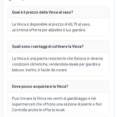
Qual è il prezzo della Vinca al vaso?
La Vinca è disponibile al prezzo di €0,79 al vaso,
un'ottima offerta per abbellire il tuo giardino.
Quali sono i vantaggi di coltivare la Vinca?
La Vinca è una pianta resistente che fiorisce in diverse
condizioni climatiche, rendendola ideale per giardini e
balconi. Inoltre, è facile da curare.
Dove posso acquistare la Vinca?
Puoi trovare la Vinca nei centri di giardinaggio e nei
supermercati che offrono una sezione di piante e fiori.
Controlla anche le offerte locali.