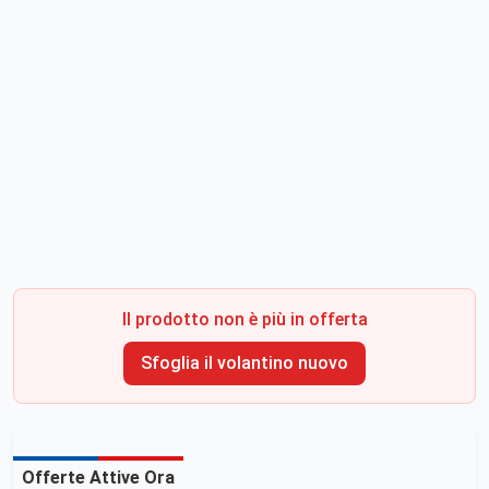
Il prodotto non è più in offerta
Sfoglia il volantino nuovo
Offerte Attive Ora