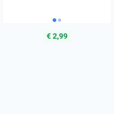
€ 2,99