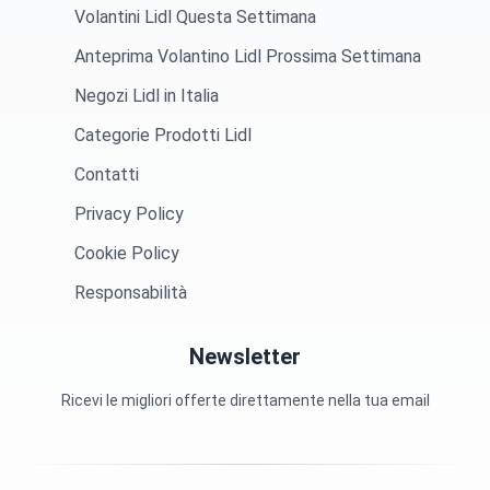
Volantini Lidl Questa Settimana
Anteprima Volantino Lidl Prossima Settimana
Negozi Lidl in Italia
Categorie Prodotti Lidl
Contatti
Privacy Policy
Cookie Policy
Responsabilità
Newsletter
Ricevi le migliori offerte direttamente nella tua email