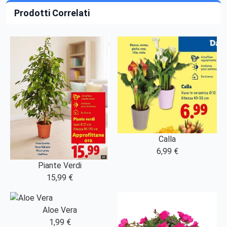
Prodotti Correlati
Calla
6,99 €
Piante Verdi
15,99 €
Aloe Vera
1,99 €