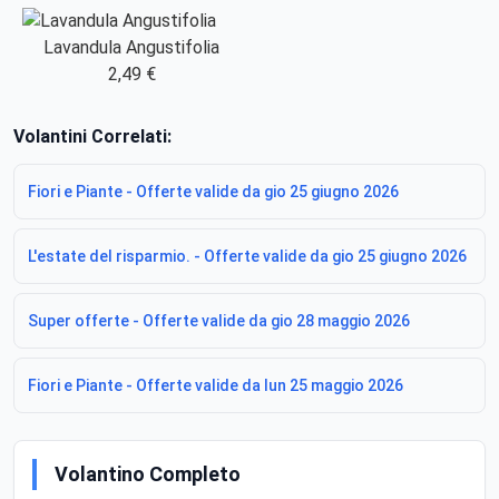
Lavandula Angustifolia
2,49 €
Volantini Correlati:
Fiori e Piante - Offerte valide da gio 25 giugno 2026
L'estate del risparmio. - Offerte valide da gio 25 giugno 2026
Super offerte - Offerte valide da gio 28 maggio 2026
Fiori e Piante - Offerte valide da lun 25 maggio 2026
Volantino Completo