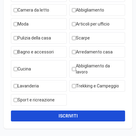
Camera da letto
Abbigliamento
Moda
Articoli per ufficio
Pulizia della casa
Scarpe
Bagno e accessori
Arredamento casa
Abbigliamento da
Cucina
lavoro
Lavanderia
Trekking e Campeggio
Sport e ricreazione
ISCRIVITI