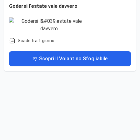
Godersi l'estate vale davvero
Scade tra 1 giorno
📖 Scopri Il Volantino Sfogliabile