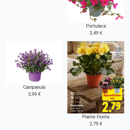
Portulaca
2,49 €
Campanula
3,99 €
Piante Fiorite
2,79 €