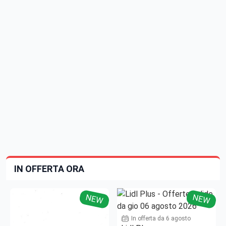
IN OFFERTA ORA
NEW
NEW
In offerta da 6 agosto