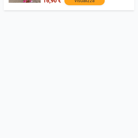
16,90 €
Visualizza