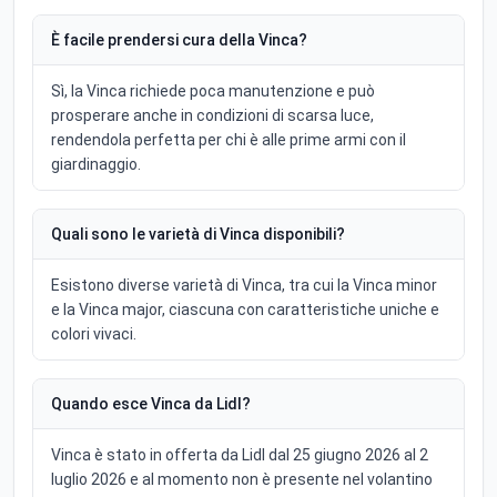
È facile prendersi cura della Vinca?
Sì, la Vinca richiede poca manutenzione e può
prosperare anche in condizioni di scarsa luce,
rendendola perfetta per chi è alle prime armi con il
giardinaggio.
Quali sono le varietà di Vinca disponibili?
Esistono diverse varietà di Vinca, tra cui la Vinca minor
e la Vinca major, ciascuna con caratteristiche uniche e
colori vivaci.
Quando esce Vinca da Lidl?
Vinca è stato in offerta da Lidl dal 25 giugno 2026 al 2
luglio 2026 e al momento non è presente nel volantino