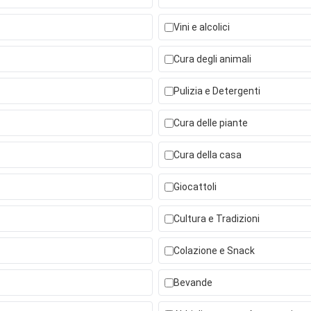
Vini e alcolici
Cura degli animali
Pulizia e Detergenti
Cura delle piante
Cura della casa
Giocattoli
Cultura e Tradizioni
Colazione e Snack
Bevande