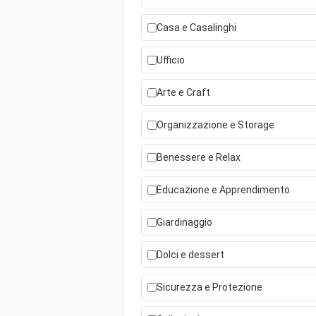
Casa e Casalinghi
Ufficio
Arte e Craft
Organizzazione e Storage
Benessere e Relax
Educazione e Apprendimento
Giardinaggio
Dolci e dessert
Sicurezza e Protezione