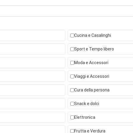
Cucina e Casalinghi
Sport e Tempo libero
Moda e Accessori
Viaggi e Accessori
Cura della persona
Snack e dolci
Elettronica
Frutta e Verdura