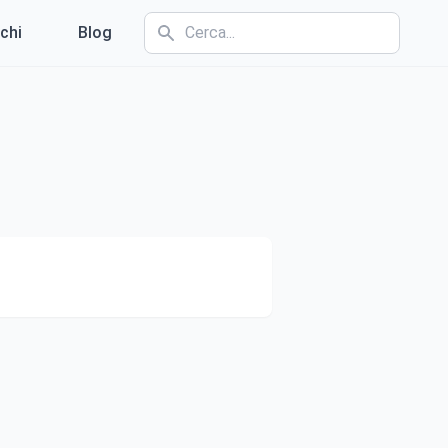
chi
Blog