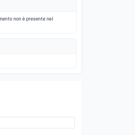
momento non è presente nel