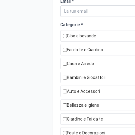
Email *
Categorie *
Cibo e bevande
Fai da te e Giardino
Casa e Arredo
Bambini e Giocattoli
Auto e Accessori
Bellezza e igiene
Giardino e Fai da te
Feste e Decorazioni