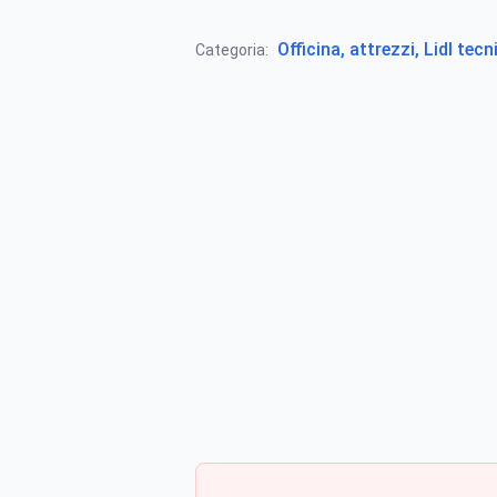
Officina, attrezzi, Lidl tecn
Categoria: