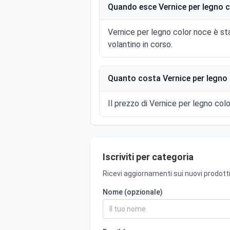
Quando esce Vernice per legno c
Vernice per legno color noce è sta
volantino in corso.
Quanto costa Vernice per legno 
Il prezzo di Vernice per legno colo
Iscriviti per categoria
Ricevi aggiornamenti sui nuovi prodotti
Nome (opzionale)