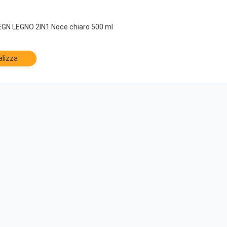
GN LEGNO 2IN1 Noce chiaro 500 ml
alizza