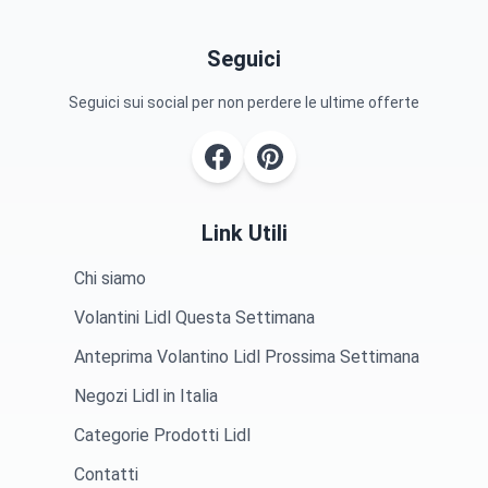
Seguici
Seguici sui social per non perdere le ultime offerte
Link Utili
Chi siamo
Volantini Lidl Questa Settimana
Anteprima Volantino Lidl Prossima Settimana
Negozi Lidl in Italia
Categorie Prodotti Lidl
Contatti