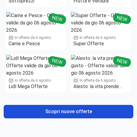
Sottoprezzi
Frutta e Verdura
NEW
NEW
In offerta da 6 agosto
In offerta da 6 agosto
Carne e Pesce
Super Offerte
NEW
NEW
In offerta da 6 agosto
In offerta da 6 agosto
Lidl Mega Offerte
Alesto: la vita prende
gusto
Scopri nuove offerte