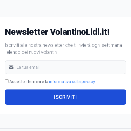
Newsletter VolantinoLidl.it!
Iscriviti alla nostra newsletter che ti invierà ogni settimana
l'elenco dei nuovi volantini!
Accetto i termini e la
informativa sulla privacy
.
ISCRIVITI