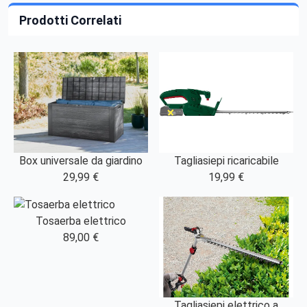
Prodotti Correlati
Box universale da giardino
Tagliasiepi ricaricabile
29,99 €
19,99 €
Tosaerba elettrico
89,00 €
Tagliasiepi elettrico a