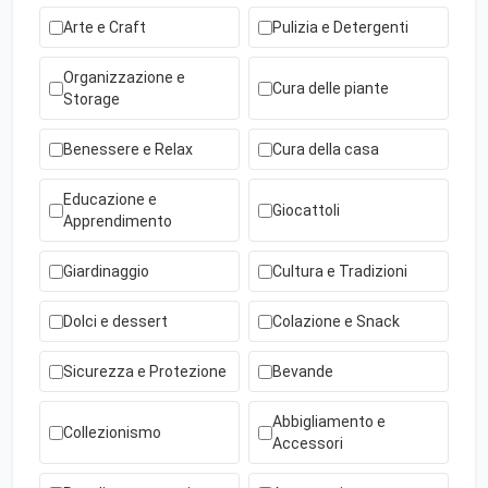
Arte e Craft
Pulizia e Detergenti
Organizzazione e
Cura delle piante
Storage
Benessere e Relax
Cura della casa
Educazione e
Giocattoli
Apprendimento
Giardinaggio
Cultura e Tradizioni
Dolci e dessert
Colazione e Snack
Sicurezza e Protezione
Bevande
Abbigliamento e
Collezionismo
Accessori