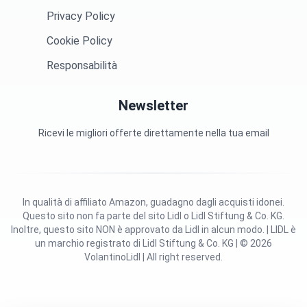
Privacy Policy
Cookie Policy
Responsabilità
Newsletter
Ricevi le migliori offerte direttamente nella tua email
In qualità di affiliato Amazon, guadagno dagli acquisti idonei.
Questo sito non fa parte del sito Lidl o Lidl Stiftung & Co. KG.
Inoltre, questo sito NON è approvato da Lidl in alcun modo. | LIDL è
un marchio registrato di Lidl Stiftung & Co. KG | © 2026
VolantinoLidl | All right reserved.