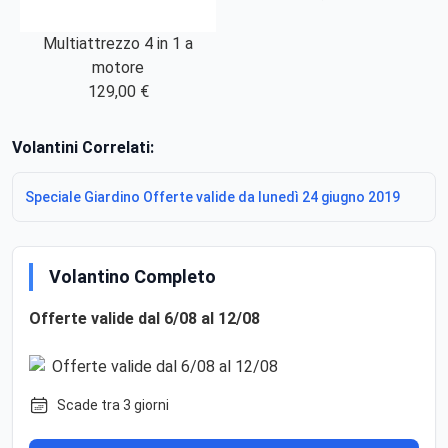
Multiattrezzo 4 in 1 a
motore
129,00 €
Volantini Correlati:
Speciale Giardino Offerte valide da lunedì 24 giugno 2019
Volantino Completo
Offerte valide dal 6/08 al 12/08
Scade tra 3 giorni