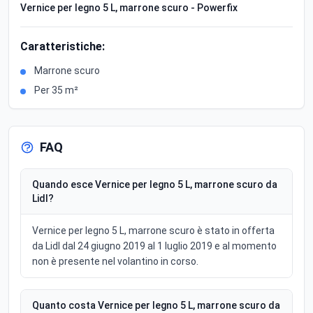
Vernice per legno 5 L, marrone scuro - Powerfix
Caratteristiche:
Marrone scuro
Per 35 m²
FAQ
Quando esce Vernice per legno 5 L, marrone scuro da
Lidl?
Vernice per legno 5 L, marrone scuro è stato in offerta
da Lidl dal 24 giugno 2019 al 1 luglio 2019 e al momento
non è presente nel volantino in corso.
Quanto costa Vernice per legno 5 L, marrone scuro da