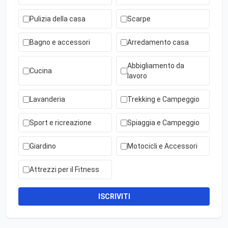
Pulizia della casa
Scarpe
Bagno e accessori
Arredamento casa
Abbigliamento da
Cucina
lavoro
Lavanderia
Trekking e Campeggio
Sport e ricreazione
Spiaggia e Campeggio
Giardino
Motocicli e Accessori
Attrezzi per il Fitness
ISCRIVITI