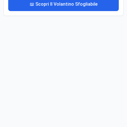
📖 Scopri Il Volantino Sfogliabile