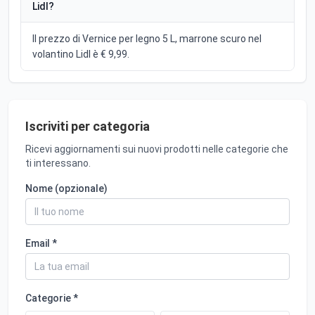
Lidl?
Il prezzo di Vernice per legno 5 L, marrone scuro nel
volantino Lidl è € 9,99.
Iscriviti per categoria
Ricevi aggiornamenti sui nuovi prodotti nelle categorie che
ti interessano.
Nome (opzionale)
Email *
Categorie *