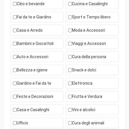
Cibo e bevande
Cucina e Casalinghi
Fai da te e Giardino
Sport e Tempo libero
Casa e Arredo
Moda e Accessori
Bambini e Giocattoli
Viaggi e Accessori
Auto e Accessori
Cura della persona
Bellezza e igiene
Snack e dolci
Giardino e Fai da te
Elettronica
Feste e Decorazioni
Frutta e Verdura
Casa e Casalinghi
Vini e alcolici
Ufficio
Cura degli animali