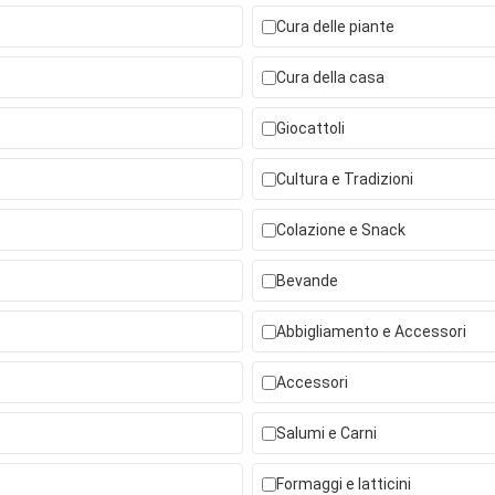
Cura delle piante
Cura della casa
Giocattoli
Cultura e Tradizioni
Colazione e Snack
Bevande
Abbigliamento e Accessori
Accessori
Salumi e Carni
Formaggi e latticini