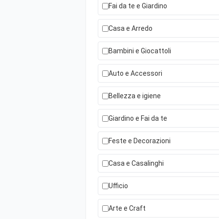
Fai da te e Giardino
Casa e Arredo
Bambini e Giocattoli
Auto e Accessori
Bellezza e igiene
Giardino e Fai da te
Feste e Decorazioni
Casa e Casalinghi
Ufficio
Arte e Craft