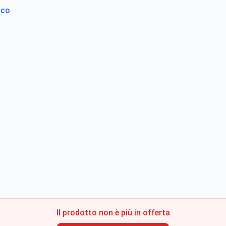
ico
Il prodotto non è più in offerta