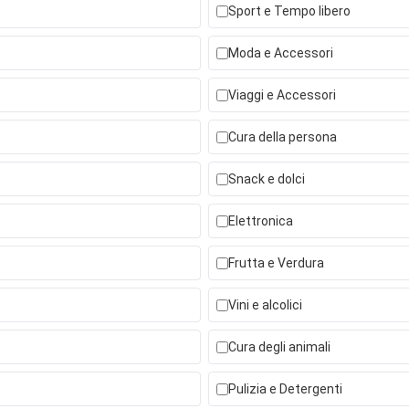
Sport e Tempo libero
Moda e Accessori
Viaggi e Accessori
Cura della persona
Snack e dolci
Elettronica
Frutta e Verdura
Vini e alcolici
Cura degli animali
Pulizia e Detergenti