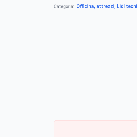
Officina, attrezzi, Lidl tecn
Categoria: