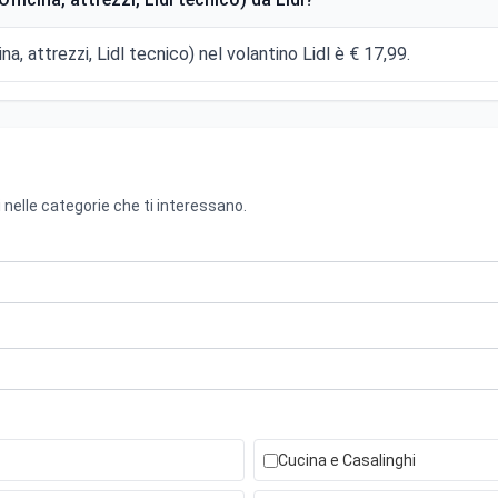
cina, attrezzi, Lidl tecnico) nel volantino Lidl è € 17,99.
 nelle categorie che ti interessano.
Cucina e Casalinghi