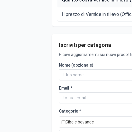
Il prezzo di Vernice in rilievo (Offi
Iscriviti per categoria
Ricevi aggiornamenti sui nuovi prodotti
Nome (opzionale)
Email *
Categorie *
Cibo e bevande