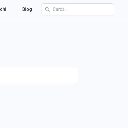
chi
Blog