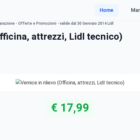
Home
Mar
parazione - Offerte e Promozioni - valide dal 30 Gennaio 2014 Lidl
fficina, attrezzi, Lidl tecnico)
€ 17,99