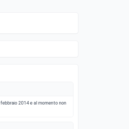
al 6 febbraio 2014 e al momento non