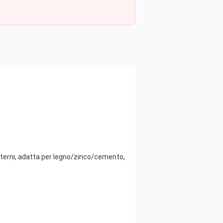
 esterni, adatta per legno/zinco/cemento,