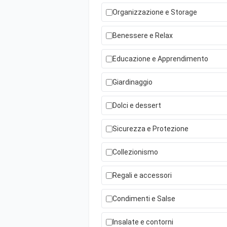
Organizzazione e Storage
Benessere e Relax
Educazione e Apprendimento
Giardinaggio
Dolci e dessert
Sicurezza e Protezione
Collezionismo
Regali e accessori
Condimenti e Salse
Insalate e contorni