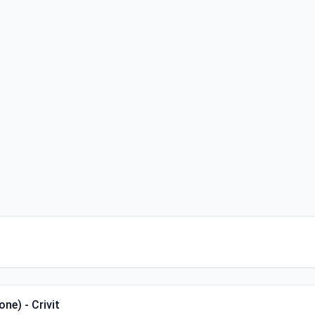
ne) - Crivit