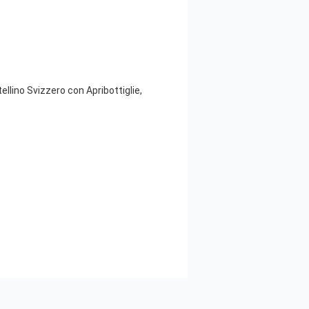
ellino Svizzero con Apribottiglie,