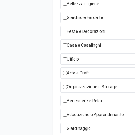
Bellezza e igiene
Giardino e Fai da te
Feste e Decorazioni
Casa e Casalinghi
Ufficio
Arte e Craft
Organizzazione e Storage
Benessere e Relax
Educazione e Apprendimento
Giardinaggio