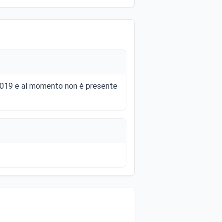
o 2019 e al momento non è presente