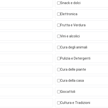
Snack e dolci
Elettronica
Frutta e Verdura
Vini e alcolici
Cura degli animali
Pulizia e Detergenti
Cura delle piante
Cura della casa
Giocattoli
Cultura e Tradizioni