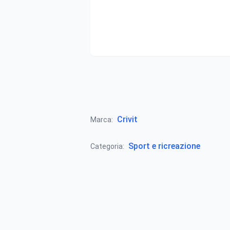
Crivit
Marca:
Sport e ricreazione
Categoria: