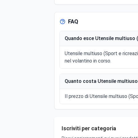
FAQ
Quando esce Utensile multiuso (S
Utensile multiuso (Sport e ricrea
nel volantino in corso.
Quanto costa Utensile multiuso 
Il prezzo di Utensile multiuso (Spor
Iscriviti per categoria