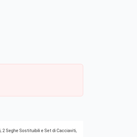
2 Seghe Sostituibili e Set di Cacciaviti,