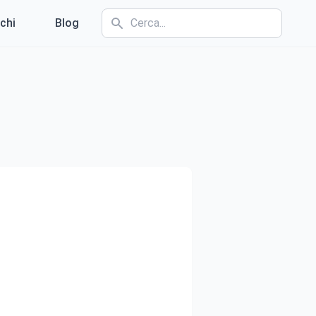
chi
Blog