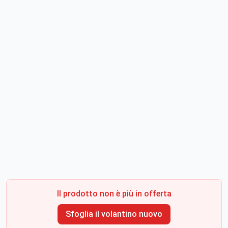
Il prodotto non è più in offerta
Sfoglia il volantino nuovo