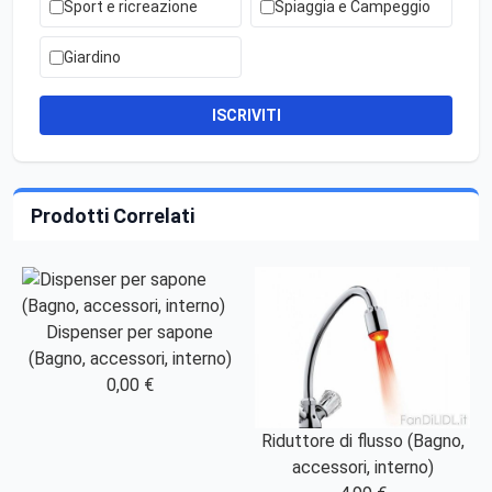
Sport e ricreazione
Spiaggia e Campeggio
Giardino
ISCRIVITI
Prodotti Correlati
Dispenser per sapone
(Bagno, accessori, interno)
0,00 €
Riduttore di flusso (Bagno,
accessori, interno)