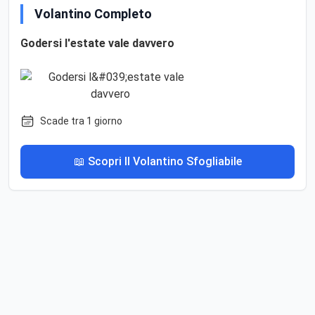
Volantino Completo
Godersi l'estate vale davvero
Scade tra 1 giorno
📖 Scopri Il Volantino Sfogliabile