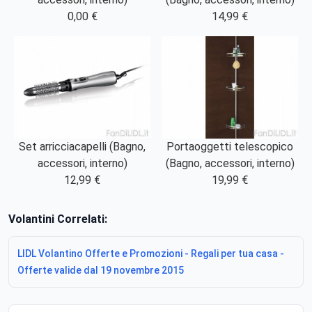
0,00 €
14,99 €
Set arricciacapelli (Bagno,
Portaoggetti telescopico
accessori, interno)
(Bagno, accessori, interno)
12,99 €
19,99 €
Volantini Correlati:
LIDL Volantino Offerte e Promozioni - Regali per tua casa -
Offerte valide dal 19 novembre 2015