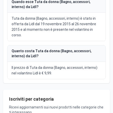
Quando esce Tuta da donna (Bagno, accessori,
interno) da Lidl?
Tuta da donna (Bagno, accessori, interno) è stato in
offerta da Lidl dal 19 novembre 2015 al 26 novembre
2015 e al momento non è presente nel volantino in
corso.
Quanto costa Tuta da donna (Bagno, accessori,
interno) da Lidl?
Il prezzo di Tuta da donna (Bagno, accessori, interno)
nel volantino Lidl è € 9,99.
Iscriviti per categoria
Ricevi aggiornamenti sui nuovi prodotti nelle categorie che
ti interessano.