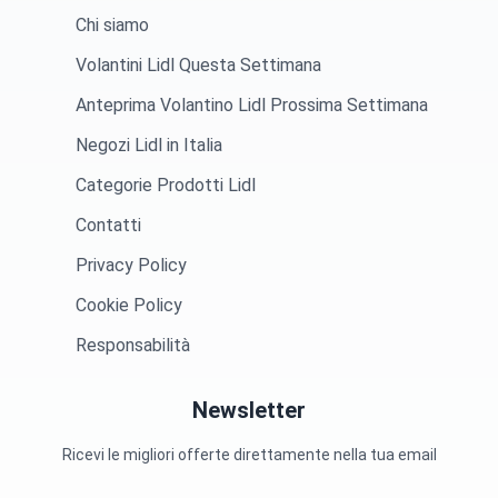
Chi siamo
Volantini Lidl Questa Settimana
Anteprima Volantino Lidl Prossima Settimana
Negozi Lidl in Italia
Categorie Prodotti Lidl
Contatti
Privacy Policy
Cookie Policy
Responsabilità
Newsletter
Ricevi le migliori offerte direttamente nella tua email