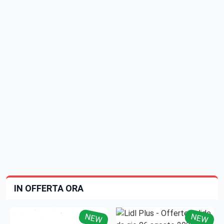
IN OFFERTA ORA
NEW
NEW