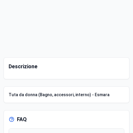
Descrizione
Tuta da donna (Bagno, accessori, interno) - Esmara
FAQ