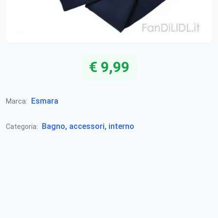
€ 9,99
Esmara
Marca:
Bagno, accessori, interno
Categoria: