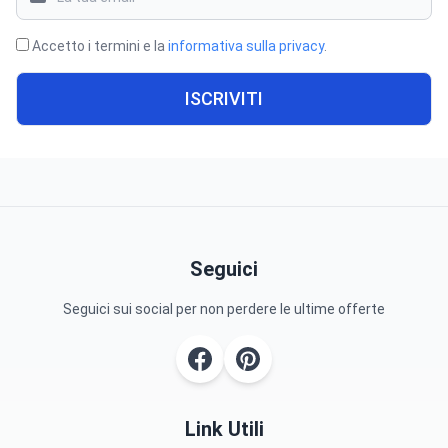
Accetto i termini e la
informativa sulla privacy
.
ISCRIVITI
Seguici
Seguici sui social per non perdere le ultime offerte
Link Utili