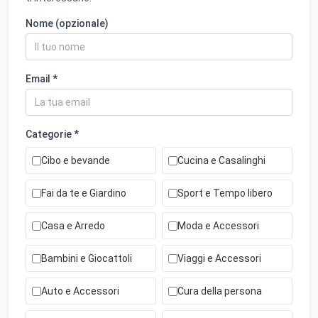
Nome (opzionale)
Email *
Categorie *
Cibo e bevande
Cucina e Casalinghi
Fai da te e Giardino
Sport e Tempo libero
Casa e Arredo
Moda e Accessori
Bambini e Giocattoli
Viaggi e Accessori
Auto e Accessori
Cura della persona