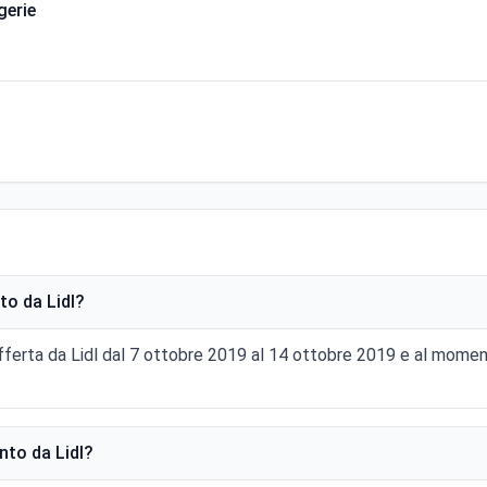
gerie
to da Lidl?
fferta da Lidl dal 7 ottobre 2019 al 14 ottobre 2019 e al momen
nto da Lidl?