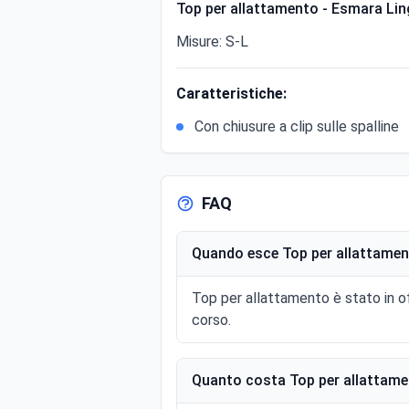
Top per allattamento - Esmara Lin
Misure: S-L
Caratteristiche:
Con chiusure a clip sulle spalline
FAQ
Quando esce Top per allattamen
Top per allattamento è stato in o
corso.
Quanto costa Top per allattame