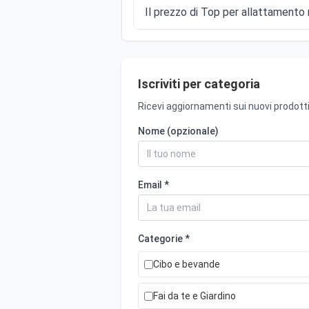
Il prezzo di Top per allattamento n
Iscriviti per categoria
Ricevi aggiornamenti sui nuovi prodotti
Nome (opzionale)
Email *
Categorie *
Cibo e bevande
Fai da te e Giardino