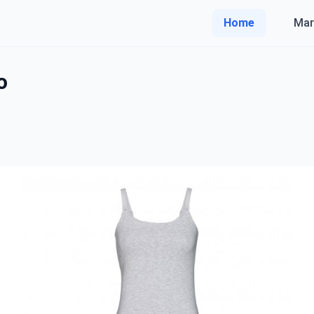
Home
Mar
o