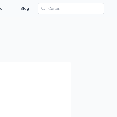
chi
Blog