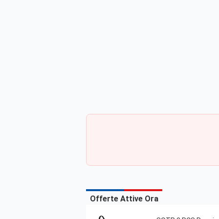
Offerte Attive Ora