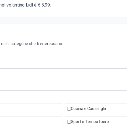
el volantino Lidl è € 5,99.
 nelle categorie che ti interessano.
Cucina e Casalinghi
Sport e Tempo libero