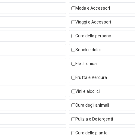
Moda e Accessori
Viaggi e Accessori
Cura della persona
Snack e dolci
Elettronica
Frutta e Verdura
Vini e alcolici
Cura degli animali
Pulizia e Detergenti
Cura delle piante