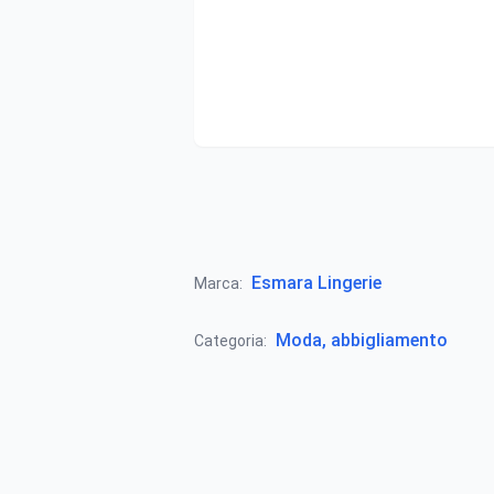
Esmara Lingerie
Marca:
Moda, abbigliamento
Categoria: