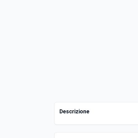
Descrizione