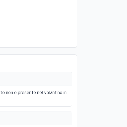
to non è presente nel volantino in