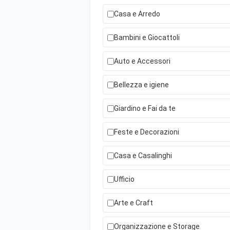
Casa e Arredo
Bambini e Giocattoli
Auto e Accessori
Bellezza e igiene
Giardino e Fai da te
Feste e Decorazioni
Casa e Casalinghi
Ufficio
Arte e Craft
Organizzazione e Storage