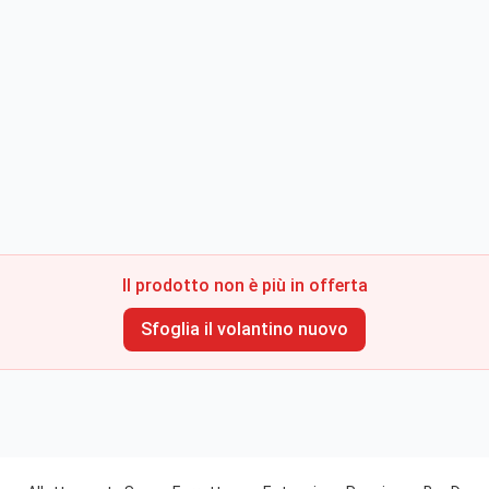
Il prodotto non è più in offerta
Sfoglia il volantino nuovo