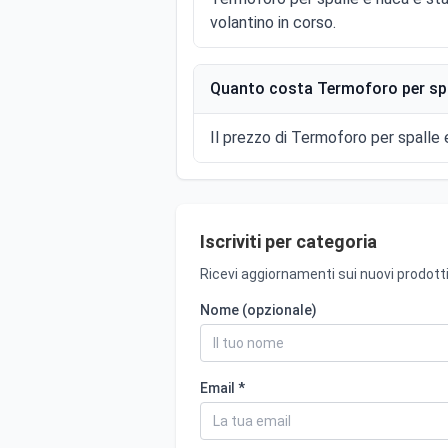
volantino in corso.
Quanto costa Termoforo per spal
Il prezzo di Termoforo per spalle e
Iscriviti per categoria
Ricevi aggiornamenti sui nuovi prodotti
Nome (opzionale)
Email *