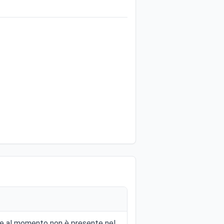
 e al momento non è presente nel