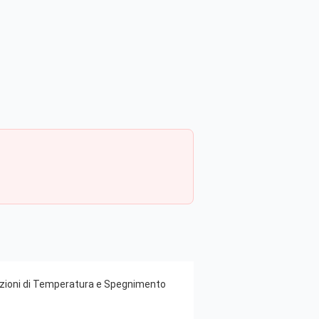
tazioni di Temperatura e Spegnimento