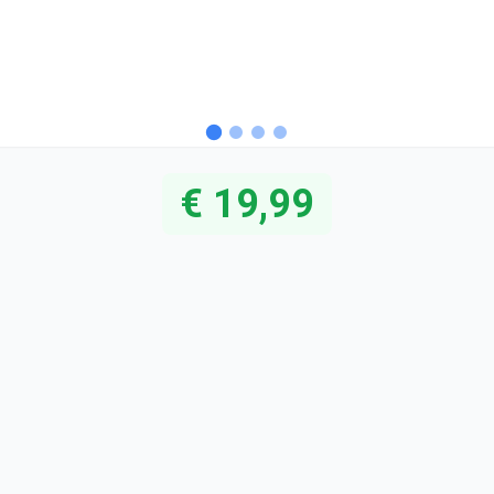
€ 19,99