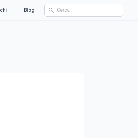
chi
Blog