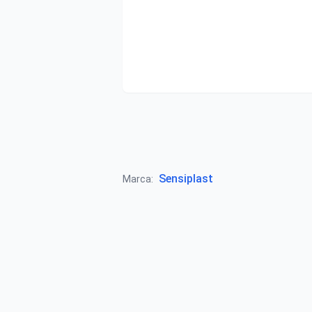
Sensiplast
Marca: