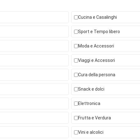
Cucina e Casalinghi
Sport e Tempo libero
Moda e Accessori
Viaggi e Accessori
Cura della persona
Snack e dolci
Elettronica
Frutta e Verdura
Vini e alcolici