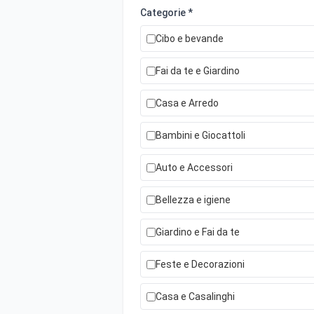
Categorie *
Cibo e bevande
Fai da te e Giardino
Casa e Arredo
Bambini e Giocattoli
Auto e Accessori
Bellezza e igiene
Giardino e Fai da te
Feste e Decorazioni
Casa e Casalinghi