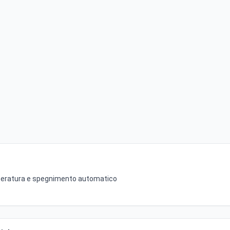
temperatura e spegnimento automatico