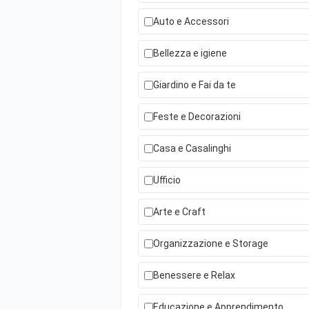
Auto e Accessori
Bellezza e igiene
Giardino e Fai da te
Feste e Decorazioni
Casa e Casalinghi
Ufficio
Arte e Craft
Organizzazione e Storage
Benessere e Relax
Educazione e Apprendimento