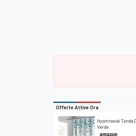
Offerte Attive Ora
Hoomtaook Tenda Doc
Verde