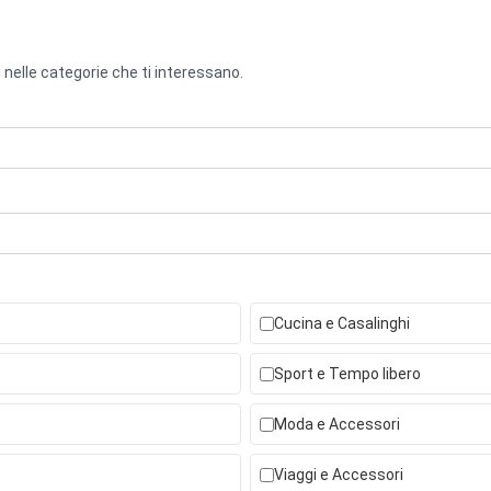
 nelle categorie che ti interessano.
Cucina e Casalinghi
Sport e Tempo libero
Moda e Accessori
Viaggi e Accessori