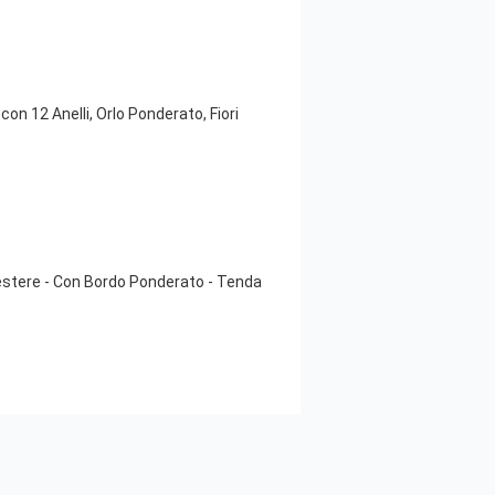
 12 Anelli, Orlo Ponderato, Fiori
liestere - Con Bordo Ponderato - Tenda