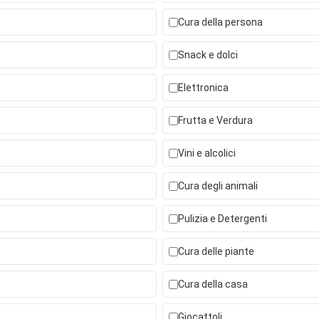
Cura della persona
Snack e dolci
Elettronica
Frutta e Verdura
Vini e alcolici
Cura degli animali
Pulizia e Detergenti
Cura delle piante
Cura della casa
Giocattoli