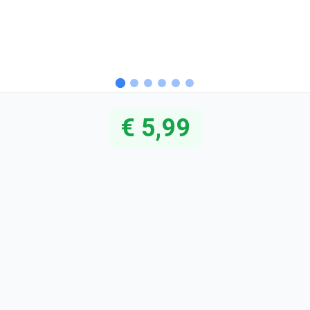
€ 5,99