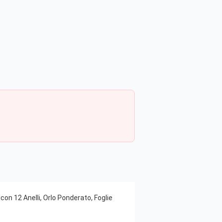
 12 Anelli, Orlo Ponderato, Foglie