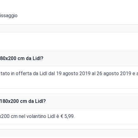
fissaggio
80x200 cm da Lidl?
ato in offerta da Lidl dal 19 agosto 2019 al 26 agosto 2019 e
180x200 cm da Lidl?
200 cm nel volantino Lidl è € 5,99.