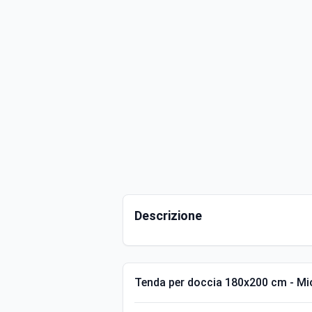
Descrizione
Tenda per doccia 180x200 cm - M