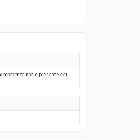
 al momento non è presente nel