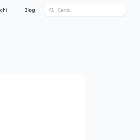
chi
Blog