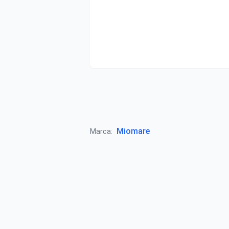
Miomare
Marca: