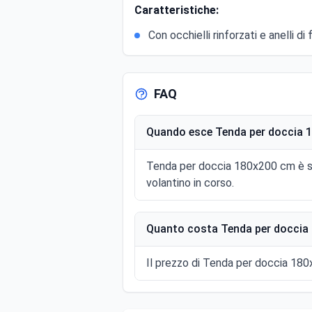
Caratteristiche:
Con occhielli rinforzati e anelli di 
FAQ
Quando esce Tenda per doccia 1
Tenda per doccia 180x200 cm è st
volantino in corso.
Quanto costa Tenda per doccia 
Il prezzo di Tenda per doccia 180x