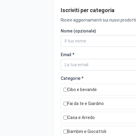
Iscriviti per categoria
Ricevi aggiornamenti sui nuovi prodotti
Nome (opzionale)
Email *
Categorie *
Cibo e bevande
Fai da te e Giardino
Casa e Arredo
Bambini e Giocattoli