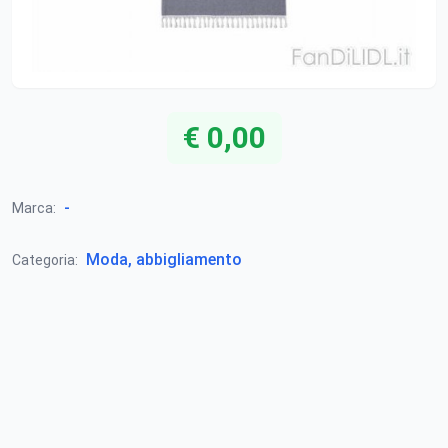
€ 0,00
-
Marca:
Moda, abbigliamento
Categoria: