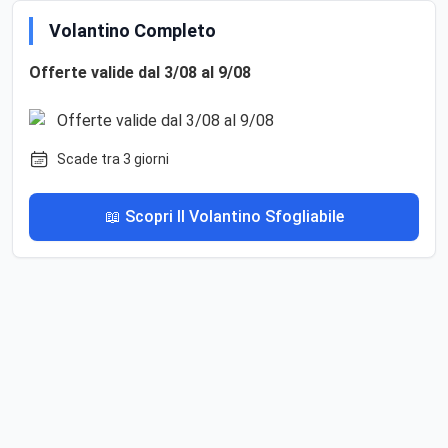
Volantino Completo
Offerte valide dal 3/08 al 9/08
Scade tra 3 giorni
📖 Scopri Il Volantino Sfogliabile