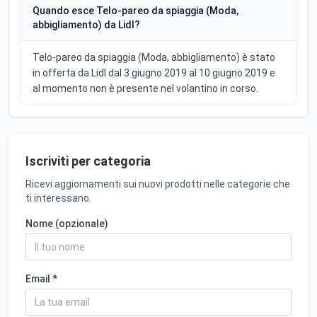
Quando esce Telo-pareo da spiaggia (Moda,
abbigliamento) da Lidl?
Telo-pareo da spiaggia (Moda, abbigliamento) è stato
in offerta da Lidl dal 3 giugno 2019 al 10 giugno 2019 e
al momento non è presente nel volantino in corso.
Iscriviti per categoria
Ricevi aggiornamenti sui nuovi prodotti nelle categorie che
ti interessano.
Nome (opzionale)
Email *