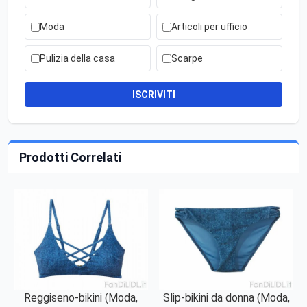
Moda
Articoli per ufficio
Pulizia della casa
Scarpe
ISCRIVITI
Prodotti Correlati
Reggiseno-bikini (Moda,
Slip-bikini da donna (Moda,