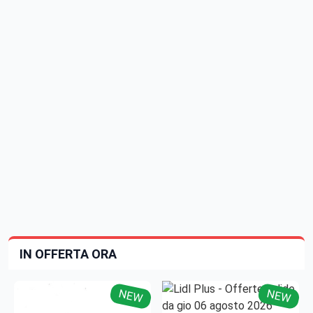
IN OFFERTA ORA
NEW
NEW