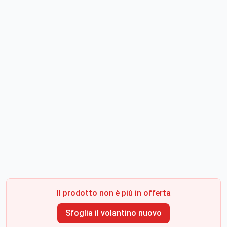
Il prodotto non è più in offerta
Sfoglia il volantino nuovo