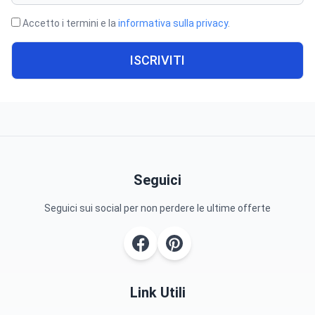
Accetto i termini e la
informativa sulla privacy
.
ISCRIVITI
Seguici
Seguici sui social per non perdere le ultime offerte
Link Utili