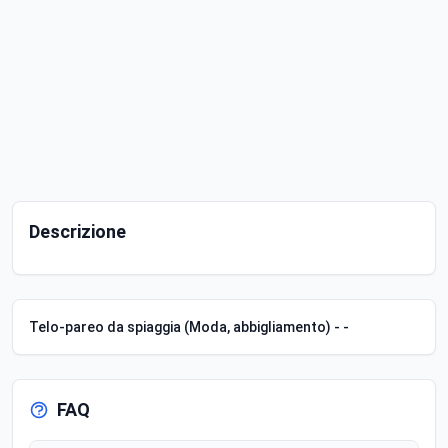
Descrizione
Telo-pareo da spiaggia (Moda, abbigliamento) - -
FAQ