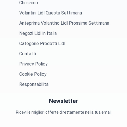
Chi siamo
Volantini Lidl Questa Settimana
Anteprima Volantino Lidl Prossima Settimana
Negozi Lidl in Italia
Categorie Prodotti Lidl
Contatti
Privacy Policy
Cookie Policy
Responsabilità
Newsletter
Ricevi le migliori offerte direttamente nella tua email