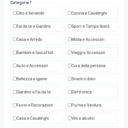
Categorie *
Cibo e bevande
Cucina e Casalinghi
Fai da te e Giardino
Sport e Tempo libero
Casa e Arredo
Moda e Accessori
Bambini e Giocattoli
Viaggi e Accessori
Auto e Accessori
Cura della persona
Bellezza e igiene
Snack e dolci
Giardino e Fai da te
Elettronica
Feste e Decorazioni
Frutta e Verdura
Casa e Casalinghi
Vini e alcolici