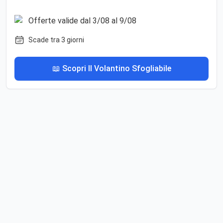
Scade tra 3 giorni
📖 Scopri Il Volantino Sfogliabile