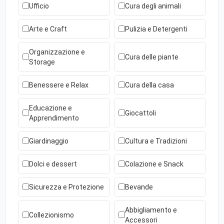
Ufficio
Cura degli animali
Arte e Craft
Pulizia e Detergenti
Organizzazione e
Cura delle piante
Storage
Benessere e Relax
Cura della casa
Educazione e
Giocattoli
Apprendimento
Giardinaggio
Cultura e Tradizioni
Dolci e dessert
Colazione e Snack
Sicurezza e Protezione
Bevande
Abbigliamento e
Collezionismo
Accessori