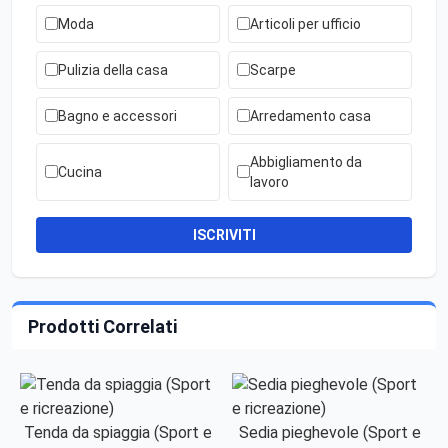
Moda
Articoli per ufficio
Pulizia della casa
Scarpe
Bagno e accessori
Arredamento casa
Abbigliamento da
Cucina
lavoro
ISCRIVITI
Prodotti Correlati
Tenda da spiaggia (Sport e
Sedia pieghevole (Sport e