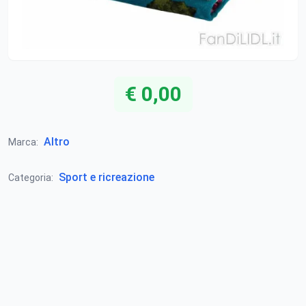
€ 0,00
Altro
Marca:
Sport e ricreazione
Categoria: