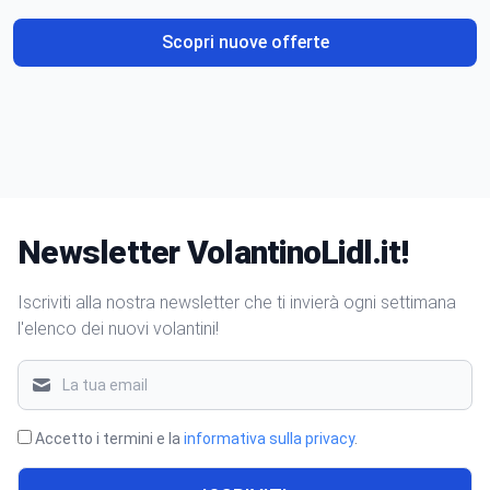
Scopri nuove offerte
Newsletter VolantinoLidl.it!
Iscriviti alla nostra newsletter che ti invierà ogni settimana
l'elenco dei nuovi volantini!
Accetto i termini e la
informativa sulla privacy
.