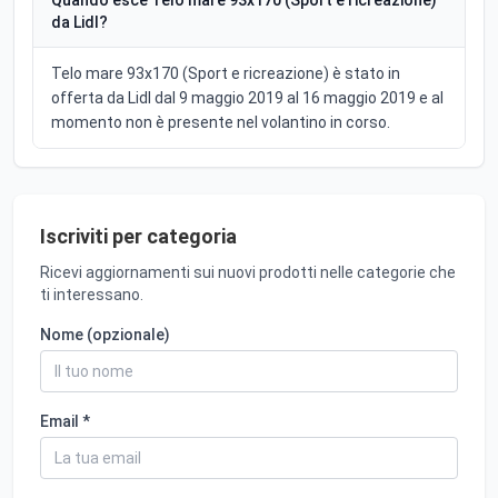
da Lidl?
Telo mare 93x170 (Sport e ricreazione) è stato in
offerta da Lidl dal 9 maggio 2019 al 16 maggio 2019 e al
momento non è presente nel volantino in corso.
Iscriviti per categoria
Ricevi aggiornamenti sui nuovi prodotti nelle categorie che
ti interessano.
Nome (opzionale)
Email *