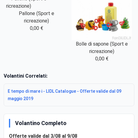
Pallone (Sport e
ricreazione)
0,00 €
Bolle di sapone (Sport e
ricreazione)
0,00 €
Volantini Correlati:
E tempo di mare i - LIDL Catalogue - Offerte valide dal 09
maggio 2019
Volantino Completo
Offerte valide dal 3/08 al 9/08