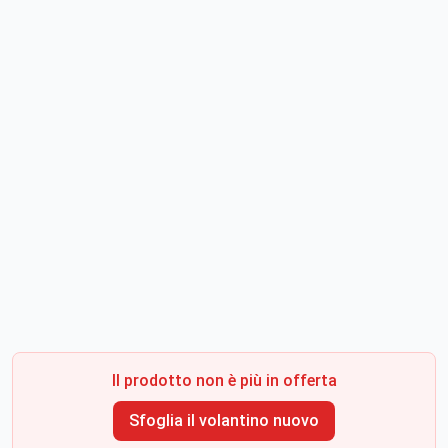
Il prodotto non è più in offerta
Sfoglia il volantino nuovo