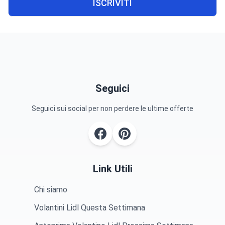
ISCRIVITI
Seguici
Seguici sui social per non perdere le ultime offerte
Link Utili
Chi siamo
Volantini Lidl Questa Settimana