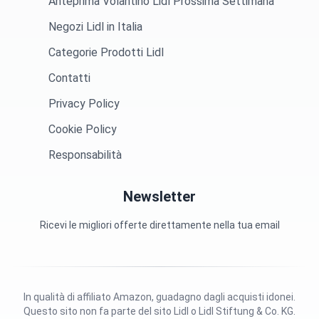
Anteprima Volantino Lidl Prossima Settimana
Negozi Lidl in Italia
Categorie Prodotti Lidl
Contatti
Privacy Policy
Cookie Policy
Responsabilità
Newsletter
Ricevi le migliori offerte direttamente nella tua email
In qualità di affiliato Amazon, guadagno dagli acquisti idonei.
Questo sito non fa parte del sito Lidl o Lidl Stiftung & Co. KG.