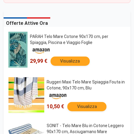
Offerte Attive Ora
PARAH Telo Mare Cotone 90x170 cm, per
Spiaggia, Piscina e Viaggio Foglie
29,99 €
Visualizza
Ruggeri Maxi Telo Mare Spiaggia Fouta in
Cotone, 90x170 cm, Blu
10,50 €
Visualizza
SONIT - Telo Mare Blu in Cotone Leggero
90x170 cm, Asciugamano Mare