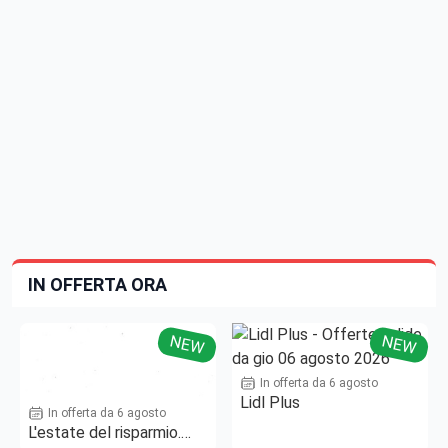
IN OFFERTA ORA
NEW
NEW
In offerta da 6 agosto
Lidl Plus
In offerta da 6 agosto
L'estate del risparmio.