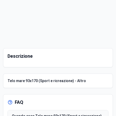
Descrizione
Telo mare 93x170 (Sport e ricreazione) - Altro
FAQ
Quando esce Telo mare 93x170 (Sport e ricreazione)