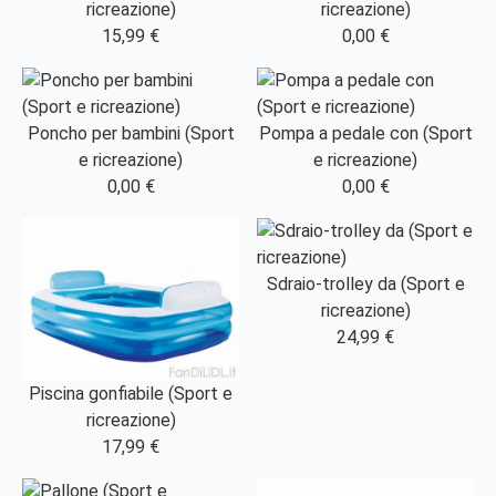
ricreazione)
ricreazione)
15,99 €
0,00 €
Poncho per bambini (Sport
Pompa a pedale con (Sport
e ricreazione)
e ricreazione)
0,00 €
0,00 €
Sdraio-trolley da (Sport e
ricreazione)
24,99 €
Piscina gonfiabile (Sport e
ricreazione)
17,99 €