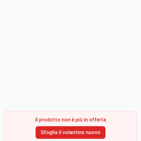
Il prodotto non è più in offerta
Sfoglia il volantino nuovo