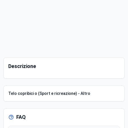
Descrizione
Telo copribici o (Sport e ricreazione) - Altro
FAQ