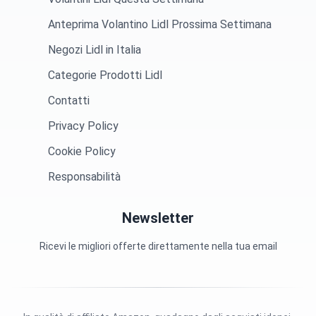
Anteprima Volantino Lidl Prossima Settimana
Negozi Lidl in Italia
Categorie Prodotti Lidl
Contatti
Privacy Policy
Cookie Policy
Responsabilità
Newsletter
Ricevi le migliori offerte direttamente nella tua email