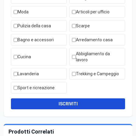
Moda
Articoli per ufficio
Pulizia della casa
Scarpe
Bagno e accessori
Arredamento casa
Abbigliamento da
Cucina
lavoro
Lavanderia
Trekking e Campeggio
Sport e ricreazione
ISCRIVITI
Prodotti Correlati