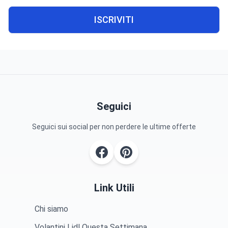
ISCRIVITI
Seguici
Seguici sui social per non perdere le ultime offerte
Link Utili
Chi siamo
Volantini Lidl Questa Settimana