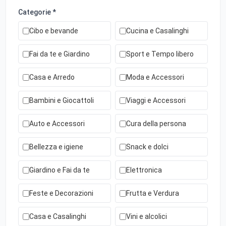
Categorie *
Cibo e bevande
Cucina e Casalinghi
Fai da te e Giardino
Sport e Tempo libero
Casa e Arredo
Moda e Accessori
Bambini e Giocattoli
Viaggi e Accessori
Auto e Accessori
Cura della persona
Bellezza e igiene
Snack e dolci
Giardino e Fai da te
Elettronica
Feste e Decorazioni
Frutta e Verdura
Casa e Casalinghi
Vini e alcolici