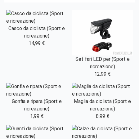
Casco da ciclista (Sport e
ricreazione)
14,99 €
Set fari LED per (Sport e
ricreazione)
12,99 €
Gonfia e ripara (Sport e
Maglia da ciclista (Sport e
ricreazione)
ricreazione)
1,99 €
8,99 €