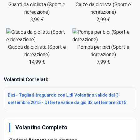
Guanti da ciclista (Sport e
Calze da ciclista (Sport e
ricreazione)
ricreazione)
3,99 €
2,99 €
Giacca da ciclista (Sport e
Pompa per bici (Sport e
ricreazione)
ricreazione)
14,99 €
7,99 €
Volantini Correlati:
Bici - Taglia il traguardo con Lidl Volantino valide dal 3
settembre 2015 - Offerte valide da gio 03 settembre 2015
Volantino Completo