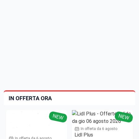
IN OFFERTA ORA
NEW
NEW
In offerta da 6 agosto
Lidl Plus
In offerta da 6 agosto