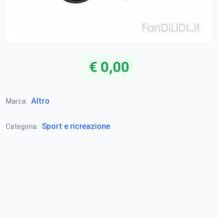
€ 0,00
Altro
Marca:
Sport e ricreazione
Categoria: