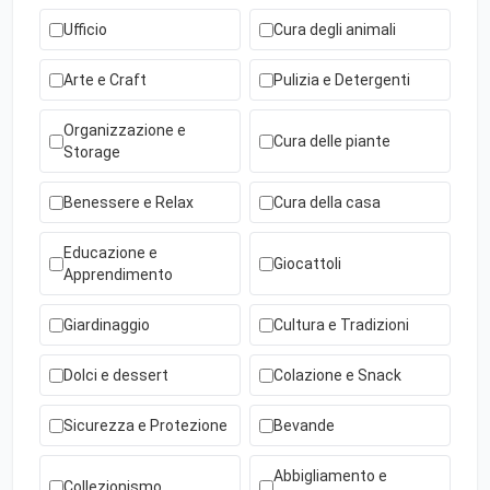
Ufficio
Cura degli animali
Arte e Craft
Pulizia e Detergenti
Organizzazione e
Cura delle piante
Storage
Benessere e Relax
Cura della casa
Educazione e
Giocattoli
Apprendimento
Giardinaggio
Cultura e Tradizioni
Dolci e dessert
Colazione e Snack
Sicurezza e Protezione
Bevande
Abbigliamento e
Collezionismo