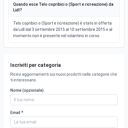
Quando esce Telo copribici o (Sport e ricreazione) da
Lidl?
Telo copribici o (Sport e ricreazione) è stato in offerta
da Lidl dal 3 settembre 2015 al 10 settembre 2015 e al
momento non è presente nel volantino in corso.
Iscriviti per categoria
Ricevi aggiornamenti sui nuovi prodotti nelle categorie che
ti interessano.
Nome (opzionale)
Email *