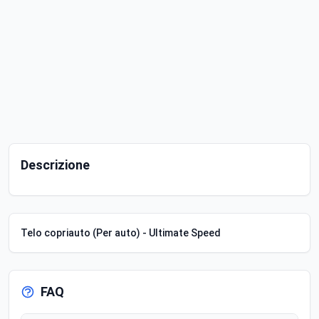
Descrizione
Telo copriauto (Per auto) - Ultimate Speed
FAQ