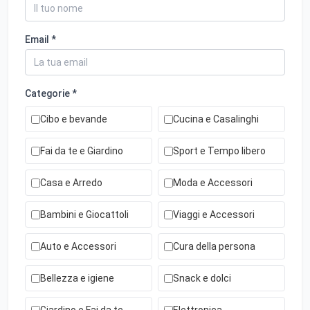
Email *
Categorie *
Cibo e bevande
Cucina e Casalinghi
Fai da te e Giardino
Sport e Tempo libero
Casa e Arredo
Moda e Accessori
Bambini e Giocattoli
Viaggi e Accessori
Auto e Accessori
Cura della persona
Bellezza e igiene
Snack e dolci