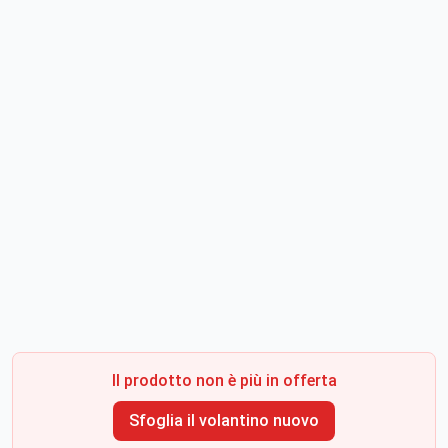
Il prodotto non è più in offerta
Sfoglia il volantino nuovo