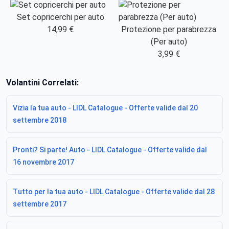
Set copricerchi per auto
14,99 €
Protezione per parabrezza
(Per auto)
3,99 €
Volantini Correlati:
Vizia la tua auto - LIDL Catalogue - Offerte valide dal 20
settembre 2018
Pronti? Si parte! Auto - LIDL Catalogue - Offerte valide dal
16 novembre 2017
Tutto per la tua auto - LIDL Catalogue - Offerte valide dal 28
settembre 2017