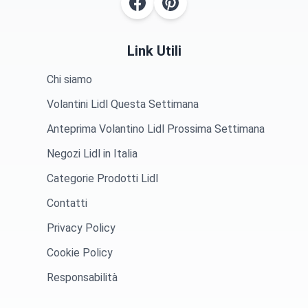
Link Utili
Chi siamo
Volantini Lidl Questa Settimana
Anteprima Volantino Lidl Prossima Settimana
Negozi Lidl in Italia
Categorie Prodotti Lidl
Contatti
Privacy Policy
Cookie Policy
Responsabilità