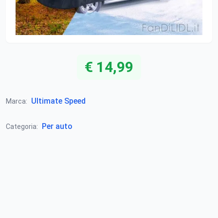
€ 14,99
Ultimate Speed
Marca:
Per auto
Categoria: