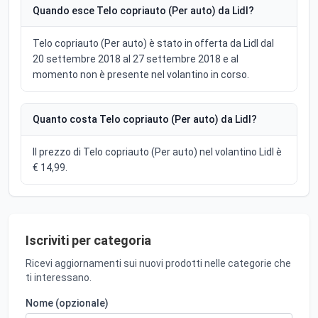
Quando esce Telo copriauto (Per auto) da Lidl?
Telo copriauto (Per auto) è stato in offerta da Lidl dal
20 settembre 2018 al 27 settembre 2018 e al
momento non è presente nel volantino in corso.
Quanto costa Telo copriauto (Per auto) da Lidl?
Il prezzo di Telo copriauto (Per auto) nel volantino Lidl è
€ 14,99.
Iscriviti per categoria
Ricevi aggiornamenti sui nuovi prodotti nelle categorie che
ti interessano.
Nome (opzionale)