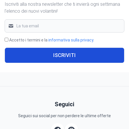
Iscriviti alla nostra newsletter che ti invierà ogni settimana
l'elenco dei nuovi volantini!
Accetto i termini e la
informativa sulla privacy
.
ISCRIVITI
Seguici
Seguici sui social per non perdere le ultime offerte