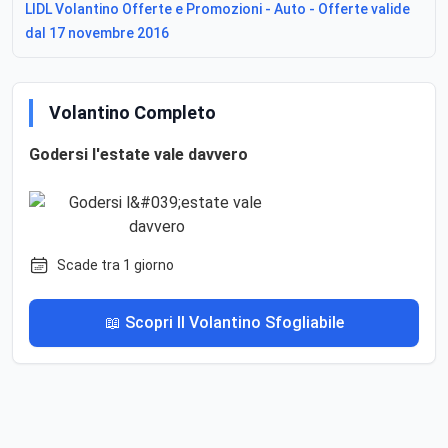
LIDL Volantino Offerte e Promozioni - Auto - Offerte valide
dal 17 novembre 2016
Volantino Completo
Godersi l'estate vale davvero
Scade tra 1 giorno
📖 Scopri Il Volantino Sfogliabile