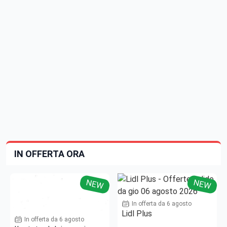
IN OFFERTA ORA
NEW
NEW
In offerta da 6 agosto
Lidl Plus
In offerta da 6 agosto