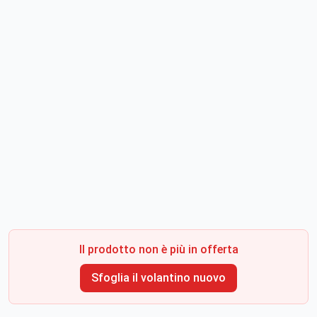
Il prodotto non è più in offerta
Sfoglia il volantino nuovo