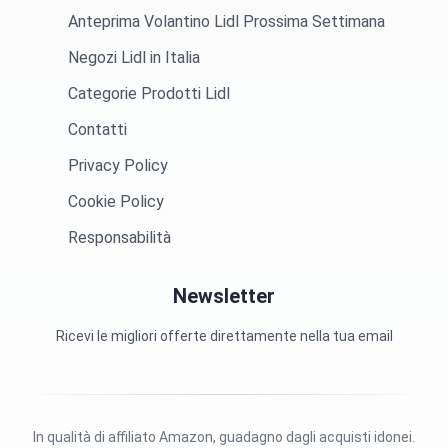
Anteprima Volantino Lidl Prossima Settimana
Negozi Lidl in Italia
Categorie Prodotti Lidl
Contatti
Privacy Policy
Cookie Policy
Responsabilità
Newsletter
Ricevi le migliori offerte direttamente nella tua email
In qualità di affiliato Amazon, guadagno dagli acquisti idonei.