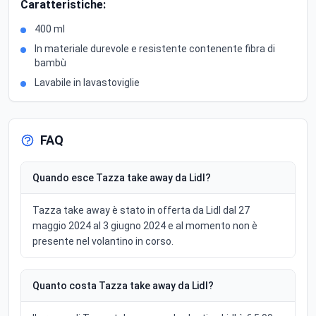
Caratteristiche:
400 ml
In materiale durevole e resistente contenente fibra di
bambù
Lavabile in lavastoviglie
FAQ
Quando esce Tazza take away da Lidl?
Tazza take away è stato in offerta da Lidl dal 27
maggio 2024 al 3 giugno 2024 e al momento non è
presente nel volantino in corso.
Quanto costa Tazza take away da Lidl?