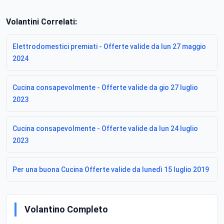
Volantini Correlati:
Elettrodomestici premiati - Offerte valide da lun 27 maggio
2024
Cucina consapevolmente - Offerte valide da gio 27 luglio
2023
Cucina consapevolmente - Offerte valide da lun 24 luglio
2023
Per una buona Cucina Offerte valide da lunedì 15 luglio 2019
Volantino Completo