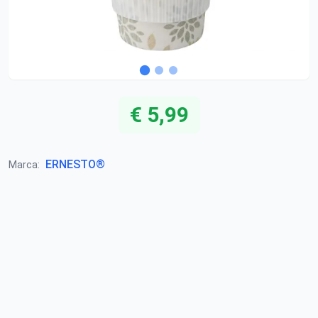
€ 5,99
ERNESTO®
Marca: