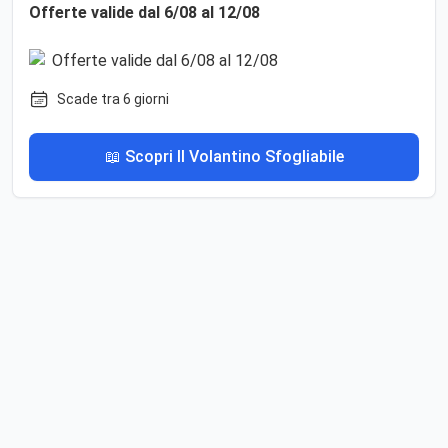
Offerte valide dal 6/08 al 12/08
Scade tra 6 giorni
📖 Scopri Il Volantino Sfogliabile