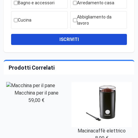
Bagno e accessori
Arredamento casa
Abbigliamento da
Cucina
lavoro
ISCRIVITI
Prodotti Correlati
Macchina per il pane
59,00 €
Macinacaffè elettrico