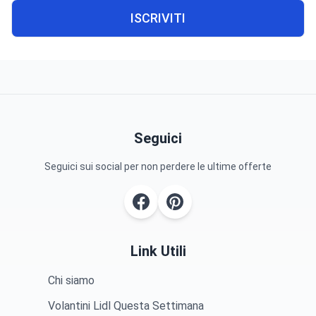
ISCRIVITI
Seguici
Seguici sui social per non perdere le ultime offerte
Link Utili
Chi siamo
Volantini Lidl Questa Settimana