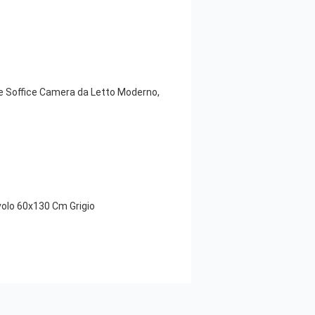
e Soffice Camera da Letto Moderno,
olo 60x130 Cm Grigio