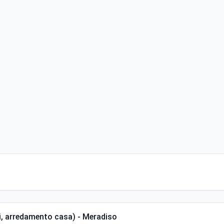
i, arredamento casa) - Meradiso