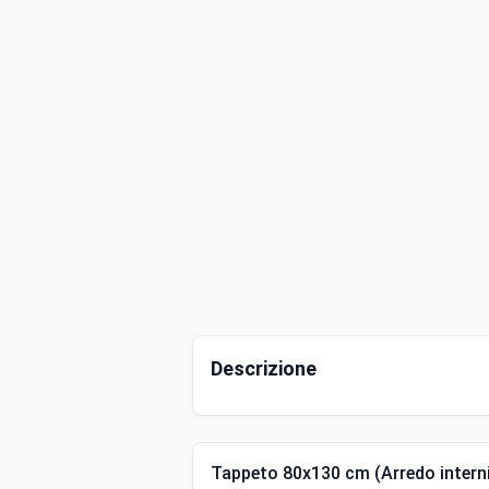
Descrizione
Tappeto 80x130 cm (Arredo intern