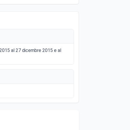
 2015 al 27 dicembre 2015 e al