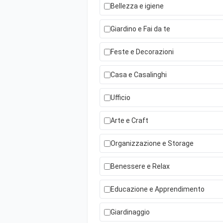
Bellezza e igiene
Giardino e Fai da te
Feste e Decorazioni
Casa e Casalinghi
Ufficio
Arte e Craft
Organizzazione e Storage
Benessere e Relax
Educazione e Apprendimento
Giardinaggio