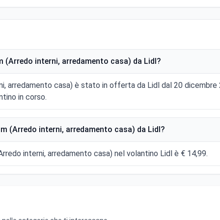
(Arredo interni, arredamento casa) da Lidl?
, arredamento casa) è stato in offerta da Lidl dal 20 dicembre
tino in corso.
 (Arredo interni, arredamento casa) da Lidl?
redo interni, arredamento casa) nel volantino Lidl è € 14,99.