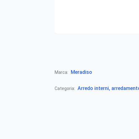
Meradiso
Marca:
Arredo interni, arredamen
Categoria: