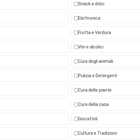
Snack e dolci
Elettronica
Frutta e Verdura
Vini e alcolici
Cura degli animali
Pulizia e Detergenti
Cura delle piante
Cura della casa
Giocattoli
Cultura e Tradizioni