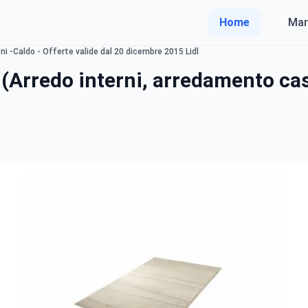
Home
Mar
i -Caldo - Offerte valide dal 20 dicembre 2015 Lidl
(Arredo interni, arredamento ca