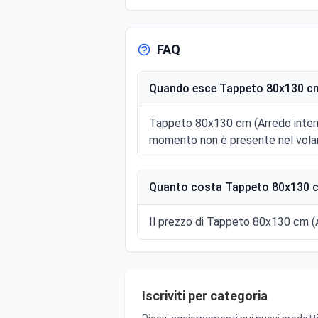
FAQ
Quando esce Tappeto 80x130 cm 
Tappeto 80x130 cm (Arredo interni
momento non è presente nel volan
Quanto costa Tappeto 80x130 cm
Il prezzo di Tappeto 80x130 cm (Ar
Iscriviti per categoria