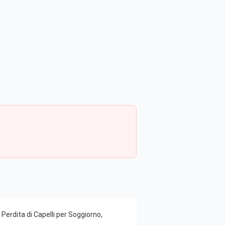
rdita di Capelli per Soggiorno,