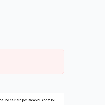
etino da Ballo per Bambini Giocattoli