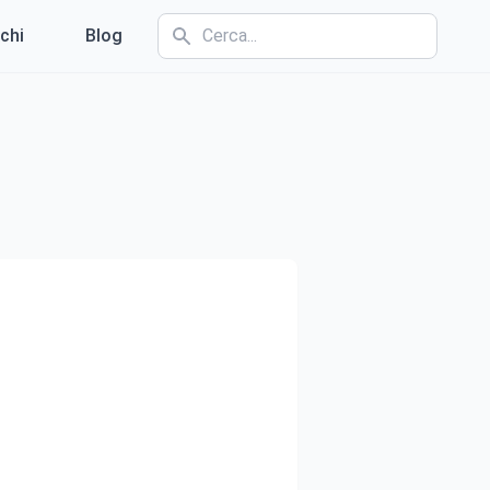
chi
Blog