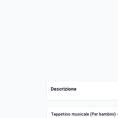
Descrizione
Tappetino musicale (Per bambini) 