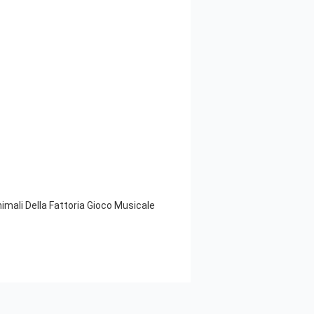
mali Della Fattoria Gioco Musicale