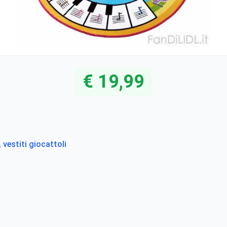
€ 19,99
vestiti giocattoli