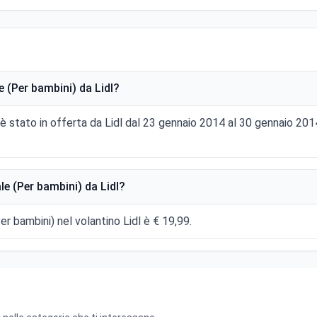
 (Per bambini) da Lidl?
è stato in offerta da Lidl dal 23 gennaio 2014 al 30 gennaio 2
e (Per bambini) da Lidl?
r bambini) nel volantino Lidl è € 19,99.