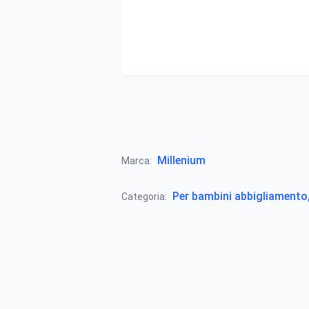
Millenium
Marca:
Per bambini abbigliamento, 
Categoria: