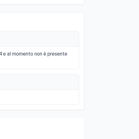
014 e al momento non è presente