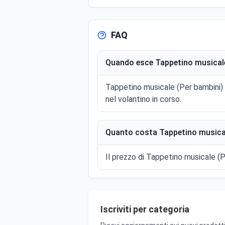
FAQ
Quando esce Tappetino musicale
Tappetino musicale (Per bambini) 
nel volantino in corso.
Quanto costa Tappetino musical
Il prezzo di Tappetino musicale (Pe
Iscriviti per categoria