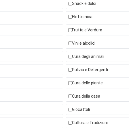
Snack e dolci
Elettronica
Frutta e Verdura
Vini e alcolici
Cura degli animali
Pulizia e Detergenti
Cura delle piante
Cura della casa
Giocattoli
Cultura e Tradizioni