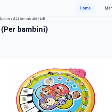
Home
Mar
olantino dal 23 Gennaio 2014 Lidl
 (Per bambini)