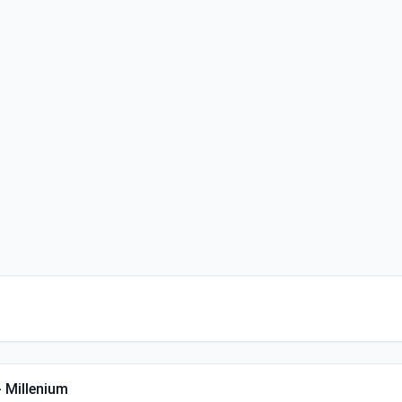
- Millenium