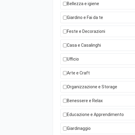
Bellezza e igiene
Giardino e Fai da te
Feste e Decorazioni
Casa e Casalinghi
Ufficio
Arte e Craft
Organizzazione e Storage
Benessere e Relax
Educazione e Apprendimento
Giardinaggio