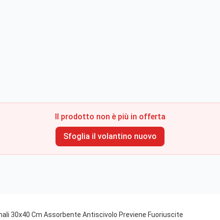
Il prodotto non è più in offerta
Sfoglia il volantino nuovo
ali 30x40 Cm Assorbente Antiscivolo Previene Fuoriuscite