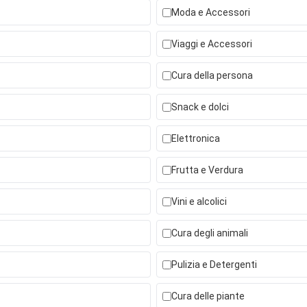
Moda e Accessori
Viaggi e Accessori
Cura della persona
Snack e dolci
Elettronica
Frutta e Verdura
Vini e alcolici
Cura degli animali
Pulizia e Detergenti
Cura delle piante