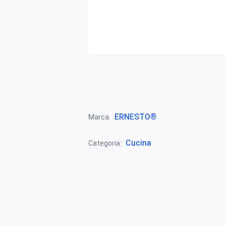
ERNESTO®
Marca:
Cucina
Categoria: