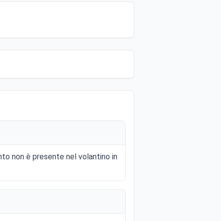
nto non è presente nel volantino in