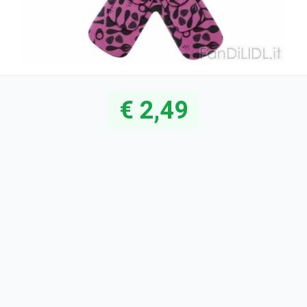
€ 2,49