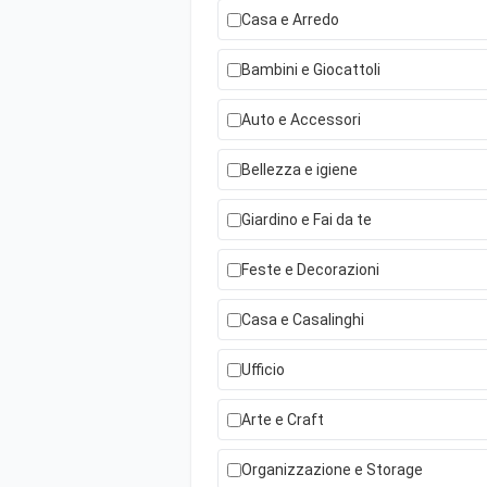
Casa e Arredo
Bambini e Giocattoli
Auto e Accessori
Bellezza e igiene
Giardino e Fai da te
Feste e Decorazioni
Casa e Casalinghi
Ufficio
Arte e Craft
Organizzazione e Storage