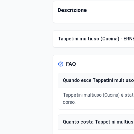
Descrizione
Tappetini multiuso (Cucina) - E
FAQ
Quando esce Tappetini multiuso 
Tappetini multiuso (Cucina) è stat
corso.
Quanto costa Tappetini multiuso