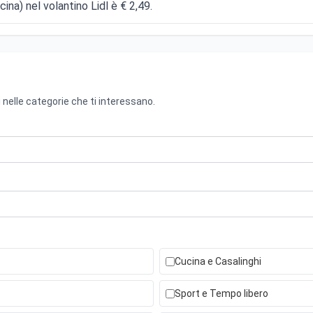
ina) nel volantino Lidl è € 2,49.
 nelle categorie che ti interessano.
Cucina e Casalinghi
Sport e Tempo libero