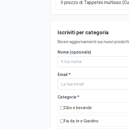
Il prezzo di Tappetini multiuso (Cuc
Iscriviti per categoria
Ricevi aggiornamenti sui nuovi prodotti
Nome (opzionale)
Email *
Categorie *
Cibo e bevande
Fai da te e Giardino