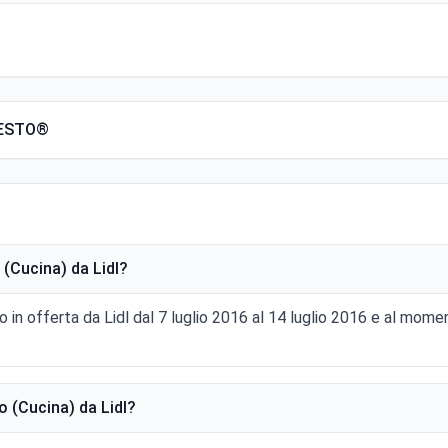
RNESTO®
(Cucina) da Lidl?
o in offerta da Lidl dal 7 luglio 2016 al 14 luglio 2016 e al mome
 (Cucina) da Lidl?