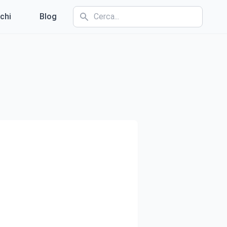
chi
Blog