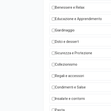
Benessere e Relax
Educazione e Apprendimento
Giardinaggio
Dolci e dessert
Sicurezza e Protezione
Collezionismo
Regali e accessori
Condimenti e Salse
Insalate e contorni
Pasta