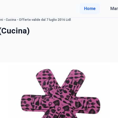
Home
Mar
 - Cucina - Offerte valide dal 7 luglio 2016 Lidl
(Cucina)