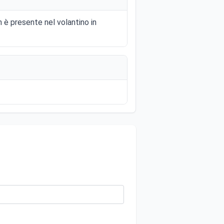
n è presente nel volantino in