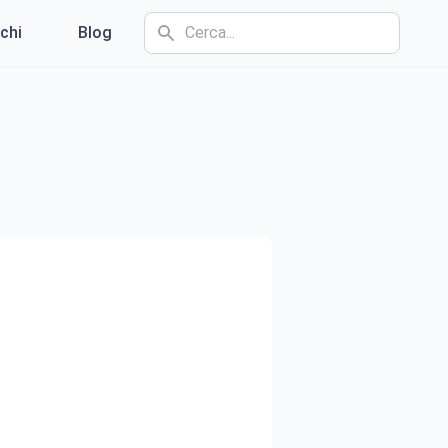
chi
Blog