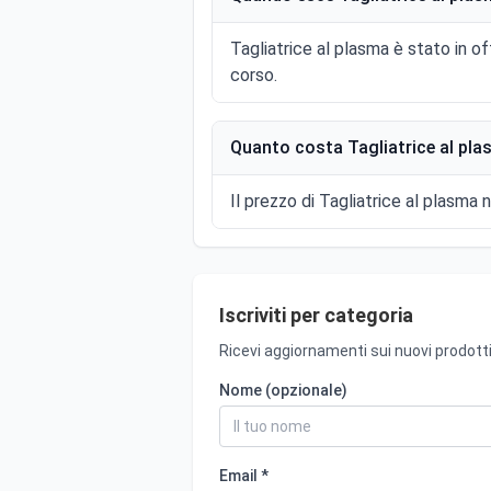
Tagliatrice al plasma è stato in o
corso.
Quanto costa Tagliatrice al pla
Il prezzo di Tagliatrice al plasma n
Iscriviti per categoria
Ricevi aggiornamenti sui nuovi prodotti
Nome (opzionale)
Email *