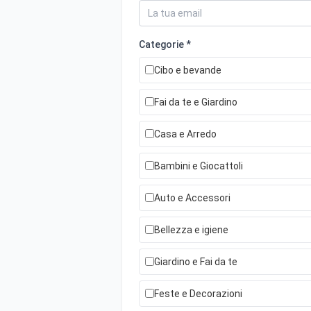
Categorie *
Cibo e bevande
Fai da te e Giardino
Casa e Arredo
Bambini e Giocattoli
Auto e Accessori
Bellezza e igiene
Giardino e Fai da te
Feste e Decorazioni