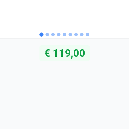
€ 119,00