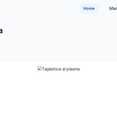
Home
Mar
a