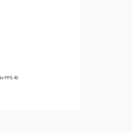
lio PPS 40