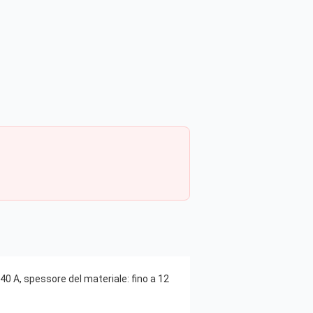
40 A, spessore del materiale: fino a 12