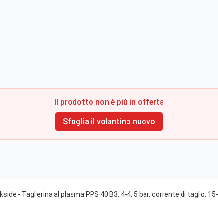
Il prodotto non è più in offerta
Sfoglia il volantino nuovo
ide - Taglierina al plasma PPS 40 B3, 4-4, 5 bar, corrente di taglio: 15-