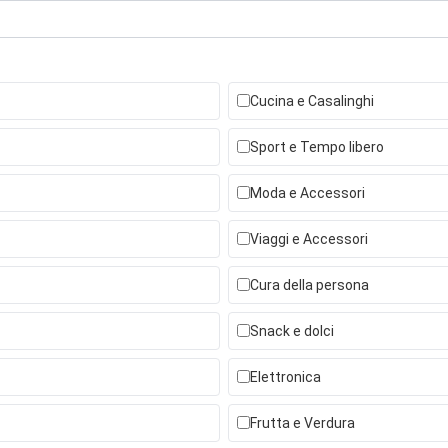
Cucina e Casalinghi
Sport e Tempo libero
Moda e Accessori
Viaggi e Accessori
Cura della persona
Snack e dolci
Elettronica
Frutta e Verdura