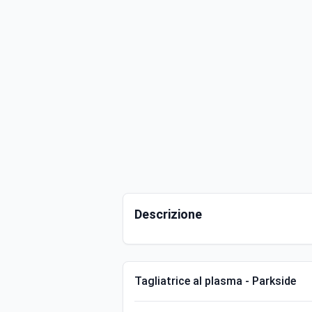
Descrizione
Tagliatrice al plasma - Parkside