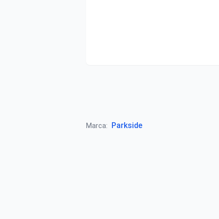
Parkside
Marca: