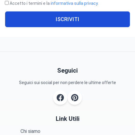
Accetto i termini e la
informativa sulla privacy
.
ISCRIVITI
Seguici
Seguici sui social per non perdere le ultime offerte
Link Utili
Chi siamo