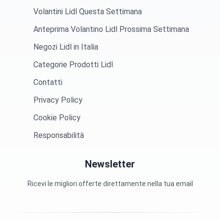
Volantini Lidl Questa Settimana
Anteprima Volantino Lidl Prossima Settimana
Negozi Lidl in Italia
Categorie Prodotti Lidl
Contatti
Privacy Policy
Cookie Policy
Responsabilità
Newsletter
Ricevi le migliori offerte direttamente nella tua email