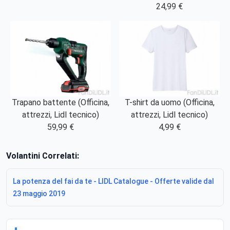
24,99 €
Trapano battente (Officina,
T-shirt da uomo (Officina,
attrezzi, Lidl tecnico)
attrezzi, Lidl tecnico)
59,99 €
4,99 €
Volantini Correlati:
La potenza del fai da te - LIDL Catalogue - Offerte valide dal
23 maggio 2019