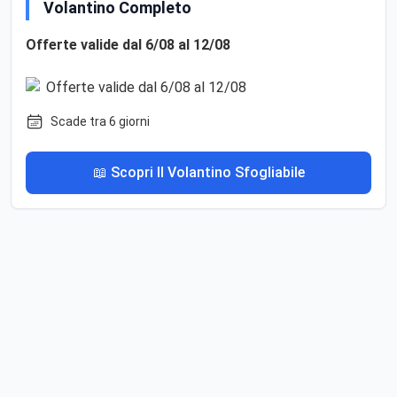
Volantino Completo
Offerte valide dal 6/08 al 12/08
Scade tra 6 giorni
📖 Scopri Il Volantino Sfogliabile