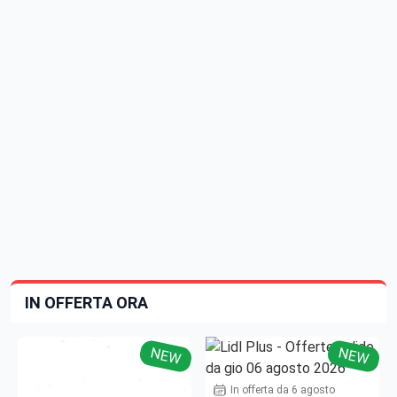
IN OFFERTA ORA
NEW
NEW
In offerta da 6 agosto