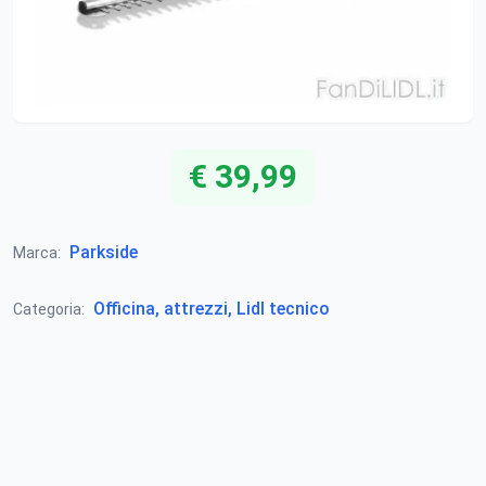
€ 39,99
Parkside
Marca:
Officina, attrezzi, Lidl tecnico
Categoria: