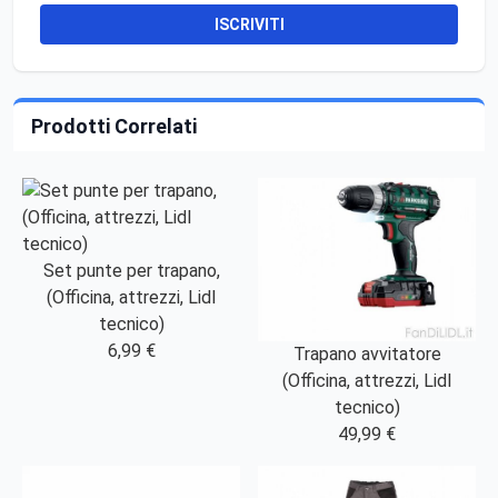
ISCRIVITI
Prodotti Correlati
Set punte per trapano,
(Officina, attrezzi, Lidl
tecnico)
6,99 €
Trapano avvitatore
(Officina, attrezzi, Lidl
tecnico)
49,99 €