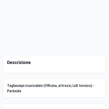
Descrizione
Tagliasiepi ricaricabile (Officina, attrezzi, Lidl tecnico) -
Parkside