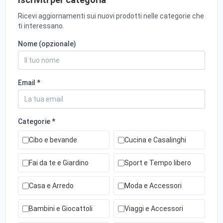
Ricevi aggiornamenti sui nuovi prodotti nelle categorie che
ti interessano.
Nome (opzionale)
Email *
Categorie *
Cibo e bevande
Cucina e Casalinghi
Fai da te e Giardino
Sport e Tempo libero
Casa e Arredo
Moda e Accessori
Bambini e Giocattoli
Viaggi e Accessori