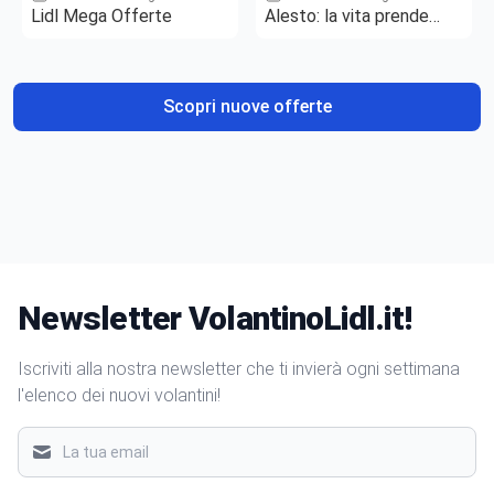
Lidl Mega Offerte
Alesto: la vita prende
gusto
Scopri nuove offerte
Newsletter VolantinoLidl.it!
Iscriviti alla nostra newsletter che ti invierà ogni settimana
l'elenco dei nuovi volantini!