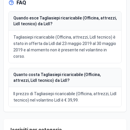
FAQ
Quando esce Tagliasiepi ricaricabile (Officina, attrezzi,
Lidl tecnico) da Lidl?
Tagliasiepi ricaricabile (Officina, attrezzi, Lidl tecnico) è
stato in offerta da Lidl dal 23 maggio 2019 al 30 maggio
2019 e al momento non è presente nel volantino in
corso.
Quanto costa Tagliasiepi ricaricabile (Officina,
attrezzi, Lidl tecnico) da Lidl?
Il prezzo di Tagliasiepi ricaricabile (Officina, attrezzi, Lidl
tecnico) nel volantino Lidl è € 39,99.
Iscriviti per categoria