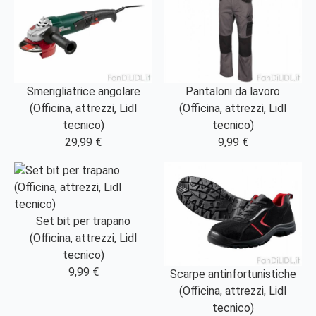
Smerigliatrice angolare
Pantaloni da lavoro
(Officina, attrezzi, Lidl
(Officina, attrezzi, Lidl
tecnico)
tecnico)
29,99 €
9,99 €
Set bit per trapano
(Officina, attrezzi, Lidl
tecnico)
9,99 €
Scarpe antinfortunistiche
(Officina, attrezzi, Lidl
tecnico)