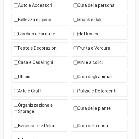
Auto e Accessori
Cura della persona
Bellezza e igiene
Snack e dolci
Giardino e Fai da te
Elettronica
Feste e Decorazioni
Frutta e Verdura
Casa e Casalinghi
Vini e alcolici
Ufficio
Cura degli animali
Arte e Craft
Pulizia e Detergenti
Organizzazione e
Cura delle piante
Storage
Benessere e Relax
Cura della casa