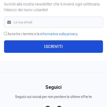
Iscriviti alla nostra newsletter che ti invierà ogni settimana
l'elenco dei nuovi volantini!
Accetto i termini e la
informativa sulla privacy
.
ISCRIVITI
Seguici
Seguici sui social per non perdere le ultime offerte