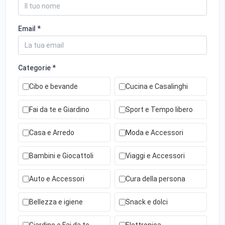
Email *
Categorie *
Cibo e bevande
Cucina e Casalinghi
Fai da te e Giardino
Sport e Tempo libero
Casa e Arredo
Moda e Accessori
Bambini e Giocattoli
Viaggi e Accessori
Auto e Accessori
Cura della persona
Bellezza e igiene
Snack e dolci