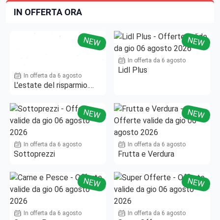
IN OFFERTA ORA
NEW
NEW
In offerta da 6 agosto
Lidl Plus
In offerta da 6 agosto
L'estate del risparmio.
Fino al -50%!
NEW
NEW
In offerta da 6 agosto
In offerta da 6 agosto
Sottoprezzi
Frutta e Verdura
NEW
NEW
In offerta da 6 agosto
In offerta da 6 agosto