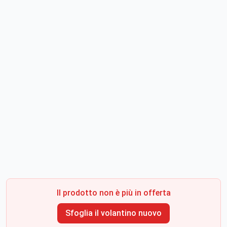
Il prodotto non è più in offerta
Sfoglia il volantino nuovo