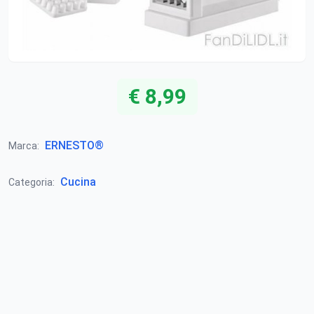
€ 8,99
ERNESTO®
Marca:
Cucina
Categoria: