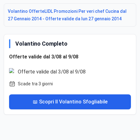
Volantino OfferteLIDL Promozioni Per veri chef Cucina dal
27 Gennaio 2014 - Offerte valide da lun 27 gennaio 2014
Volantino Completo
Offerte valide dal 3/08 al 9/08
Scade tra 3 giorni
📖 Scopri Il Volantino Sfogliabile