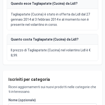
Quando esce Tagliapatate (Cucina) da Lidl?
Tagliapatate (Cucina) è stato in offerta da Lidl dal 27
gennaio 2014 al 3 febbraio 2014 e al momento non è
presente nel volantino in corso.
Quanto costa Tagliapatate (Cucina) da Lidl?
Il prezzo di Tagliapatate (Cucina) nel volantino Lidl è €
8,99.
Iscriviti per categoria
Ricevi aggiornamenti sui nuovi prodotti nelle categorie che
ti interessano.
Nome (opzionale)