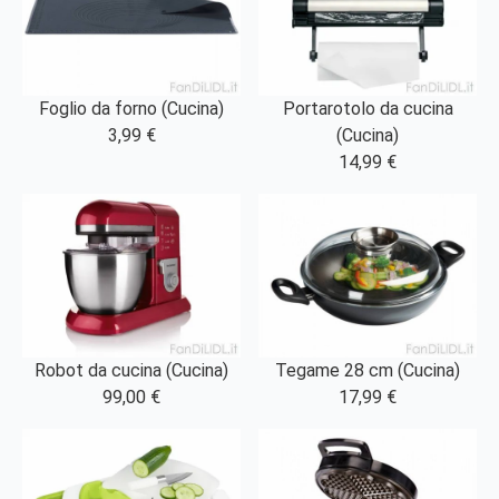
Foglio da forno (Cucina)
Portarotolo da cucina
3,99 €
(Cucina)
14,99 €
Robot da cucina (Cucina)
Tegame 28 cm (Cucina)
99,00 €
17,99 €