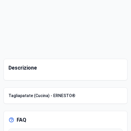
Descrizione
Tagliapatate (Cucina) - ERNESTO®
FAQ