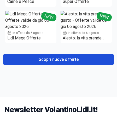
Carne e Pesce
Super Offerte
NEW
NEW
In offerta da 6 agosto
In offerta da 6 agosto
Lidl Mega Offerte
Alesto: la vita prende
gusto
Scopri nuove offerte
Newsletter VolantinoLidl.it!