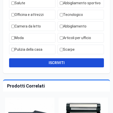
Salute
Abbigliamento sportivo
Officina e attrezzi
Tecnologico
Camera da letto
Abbigliamento
Moda
Articoli per ufficio
Pulizia della casa
Scarpe
ISCRIVITI
Prodotti Correlati