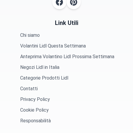
Link Utili
Chi siamo
Volantini Lidl Questa Settimana
Anteprima Volantino Lidl Prossima Settimana
Negozi Lidl in Italia
Categorie Prodotti Lidl
Contatti
Privacy Policy
Cookie Policy
Responsabilità