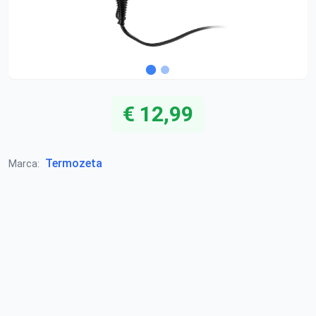
€ 12,99
Termozeta
Marca: