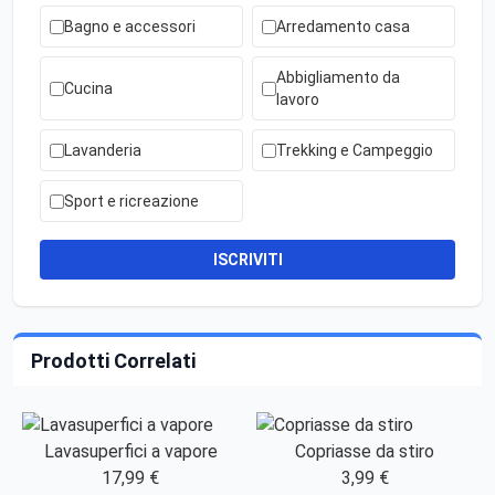
Bagno e accessori
Arredamento casa
Abbigliamento da
Cucina
lavoro
Lavanderia
Trekking e Campeggio
Sport e ricreazione
ISCRIVITI
Prodotti Correlati
Lavasuperfici a vapore
Copriasse da stiro
17,99 €
3,99 €