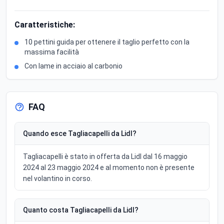
Caratteristiche:
10 pettini guida per ottenere il taglio perfetto con la
massima facilità
Con lame in acciaio al carbonio
FAQ
Quando esce Tagliacapelli da Lidl?
Tagliacapelli è stato in offerta da Lidl dal 16 maggio
2024 al 23 maggio 2024 e al momento non è presente
nel volantino in corso.
Quanto costa Tagliacapelli da Lidl?