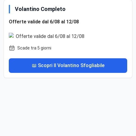
Volantino Completo
Offerte valide dal 6/08 al 12/08
Scade tra 5 giorni
📖 Scopri Il Volantino Sfogliabile