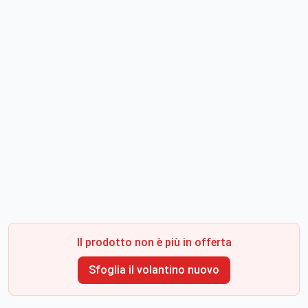
Il prodotto non è più in offerta
Sfoglia il volantino nuovo