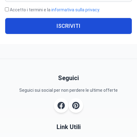
Accetto i termini e la
informativa sulla privacy
.
ISCRIVITI
Seguici
Seguici sui social per non perdere le ultime offerte
Link Utili