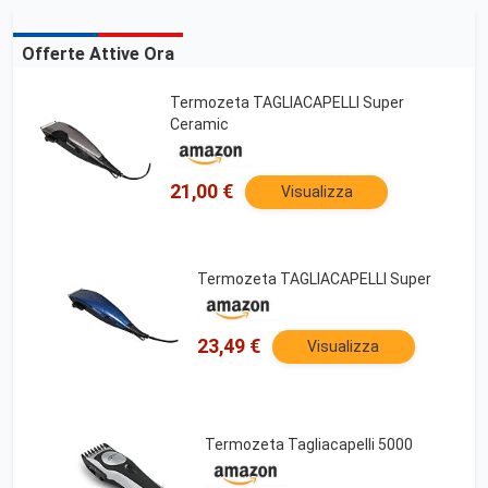
Offerte Attive Ora
Termozeta TAGLIACAPELLI Super
Ceramic
21,00 €
Visualizza
Termozeta TAGLIACAPELLI Super
23,49 €
Visualizza
Termozeta Tagliacapelli 5000