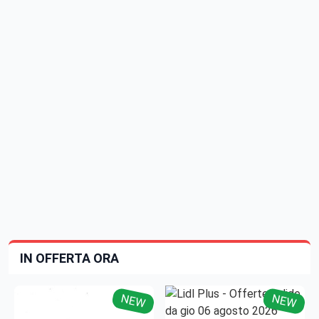
IN OFFERTA ORA
NEW
NEW