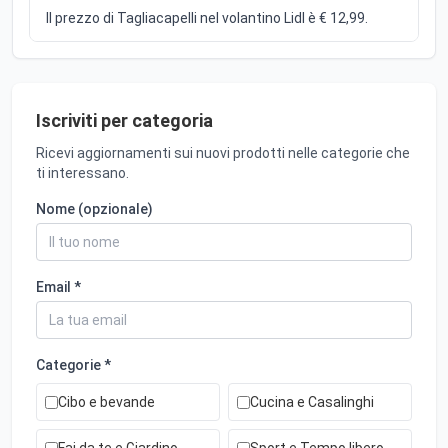
Il prezzo di Tagliacapelli nel volantino Lidl è € 12,99.
Iscriviti per categoria
Ricevi aggiornamenti sui nuovi prodotti nelle categorie che
ti interessano.
Nome (opzionale)
Email *
Categorie *
Cibo e bevande
Cucina e Casalinghi