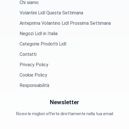
Chi siamo
Volantini Lidl Questa Settimana
Anteprima Volantino Lidl Prossima Settimana
Negozi Lidl in Italia
Categorie Prodotti Lidl
Contatti
Privacy Policy
Cookie Policy
Responsabilità
Newsletter
Ricevi le migliori offerte direttamente nella tua email