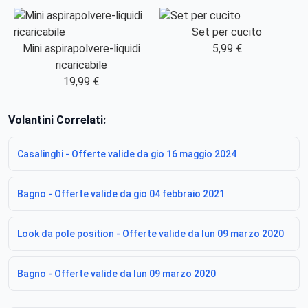
Set per cucito
Mini aspirapolvere-liquidi
5,99 €
ricaricabile
19,99 €
Volantini Correlati:
Casalinghi - Offerte valide da gio 16 maggio 2024
Bagno - Offerte valide da gio 04 febbraio 2021
Look da pole position - Offerte valide da lun 09 marzo 2020
Bagno - Offerte valide da lun 09 marzo 2020