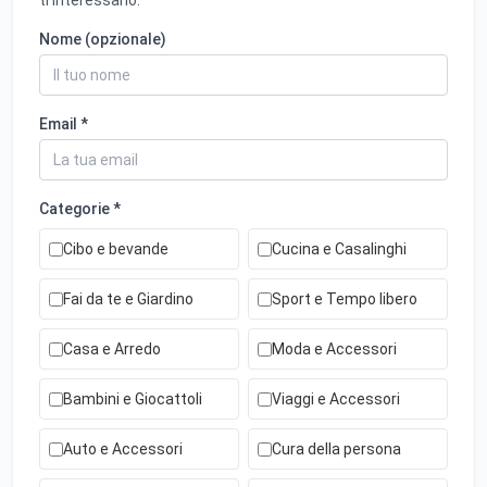
ti interessano.
Nome (opzionale)
Email *
Categorie *
Cibo e bevande
Cucina e Casalinghi
Fai da te e Giardino
Sport e Tempo libero
Casa e Arredo
Moda e Accessori
Bambini e Giocattoli
Viaggi e Accessori
Auto e Accessori
Cura della persona