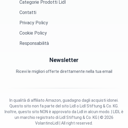
Categorie Prodotti Lidl
Contatti
Privacy Policy
Cookie Policy
Responsabilità
Newsletter
Ricevi le migliori offerte direttamente nella tua email
In qualità di affiliato Amazon, guadagno dagli acquisti idonei.
Questo sito non fa parte del sito Lidl o Lidl Stiftung & Co. KG.
Inoltre, questo sito NON è approvato da Lidl in alcun modo. | LIDL è
un marchio registrato di Lidl Stiftung & Co. KG | © 2026
VolantinoLidl | All right reserved.