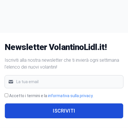
Newsletter VolantinoLidl.it!
Iscriviti alla nostra newsletter che ti invierà ogni settimana
l'elenco dei nuovi volantini!
Accetto i termini e la
informativa sulla privacy
.
ISCRIVITI