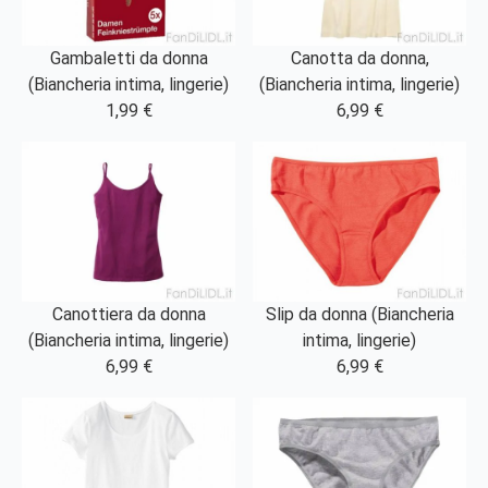
Gambaletti da donna
Canotta da donna,
(Biancheria intima, lingerie)
(Biancheria intima, lingerie)
1,99 €
6,99 €
Canottiera da donna
Slip da donna (Biancheria
(Biancheria intima, lingerie)
intima, lingerie)
6,99 €
6,99 €