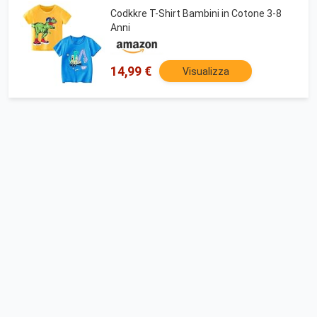
Codkkre T-Shirt Bambini in Cotone 3-8
Anni
14,99 €
Visualizza