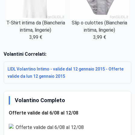
T-Shirt intima da (Biancheria
Slip o culottes (Biancheria
intima, lingerie)
intima, lingerie)
3,99 €
3,99 €
Volantini Correlati:
LIDL Volantino Intimo - valide dal 12 gennaio 2015 - Offerte
valide da lun 12 gennaio 2015
Volantino Completo
Offerte valide dal 6/08 al 12/08