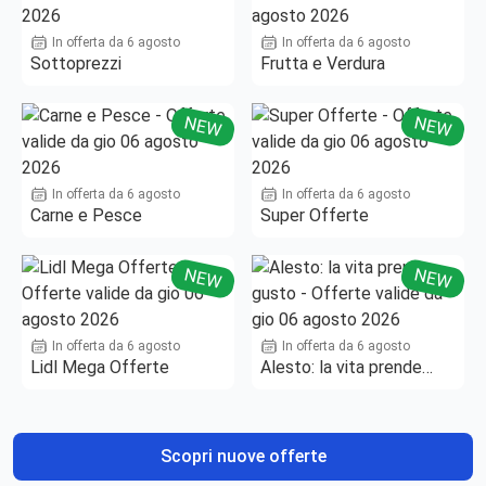
In offerta da 6 agosto
In offerta da 6 agosto
Sottoprezzi
Frutta e Verdura
NEW
NEW
In offerta da 6 agosto
In offerta da 6 agosto
Carne e Pesce
Super Offerte
NEW
NEW
In offerta da 6 agosto
In offerta da 6 agosto
Lidl Mega Offerte
Alesto: la vita prende
gusto
Scopri nuove offerte