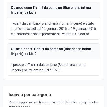
Quando esce T-shirt da bambino (Biancheria intima,
lingerie) da Lidl?
T-shirt da bambino (Biancheria intima, lingerie) è stato
in offerta da Lidl dal 12 gennaio 2015 al 19 gennaio 2015
e al momento non è presente nel volantino in corso.
Quanto costa T-shirt da bambino (Biancheria intima,
lingerie) da Lidl?
Il prezzo di T-shirt da bambino (Biancheria intima,
lingerie) nel volantino Lidl è € 5,99.
Iscriviti per categoria
Ricevi aggiornamenti sui nuovi prodotti nelle categorie che