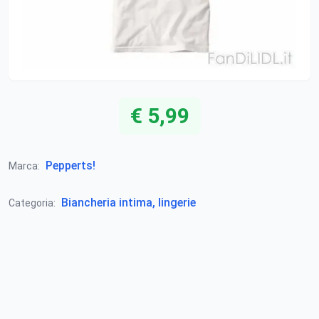
€ 5,99
Pepperts!
Marca:
Biancheria intima, lingerie
Categoria: