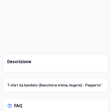
Descrizione
T-shirt da bambino (Biancheria intima, lingerie) - Pepperts!
FAQ