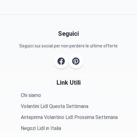
Seguici
Seguici sui social per non perdere le ultime offerte
Link Utili
Chi siamo
Volantini Lidl Questa Settimana
Anteprima Volantino Lidl Prossima Settimana
Negozi Lidl in Italia