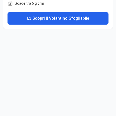
Scade tra 6 giorni
📖 Scopri Il Volantino Sfogliabile