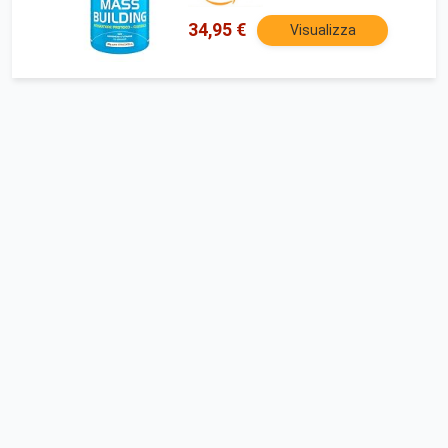
34,95 €
Visualizza