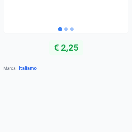
€ 2,25
Italiamo
Marca: