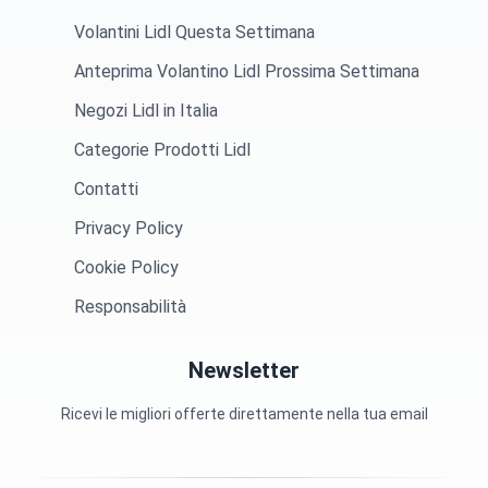
Volantini Lidl Questa Settimana
Anteprima Volantino Lidl Prossima Settimana
Negozi Lidl in Italia
Categorie Prodotti Lidl
Contatti
Privacy Policy
Cookie Policy
Responsabilità
Newsletter
Ricevi le migliori offerte direttamente nella tua email