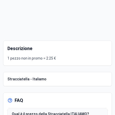
Descrizione
1 pezzo non in promo = 2.25 €
Stracciatella - Italiamo
FAQ
Qual è il prezzo della Stracciatella ITALIAMO?