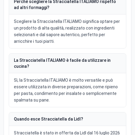
Perché scegliere la Stracciatella ITALIAMO rispetto
ad altri formaggi?
Scegliere la Stracciatella ITALIAMO significa optare per
un prodotto di alta qualità, realizzato con ingredienti
selezionati e dal sapore autentico, perfetto per
arricchire i tuoi piatti.
La Stracciatella ITALIAMO è facile da utilizzare in
cucina?
Sì, la Stracciatella ITALIAMO è molto versatile e può
essere utilizzata in diverse preparazioni, come ripieno
per pasta, condimento per insalate o semplicemente
spalmata su pane.
Quando esce Stracciatella da Lidl?
Stracciatella è stato in offerta da Lidl dal 16 luglio 2026