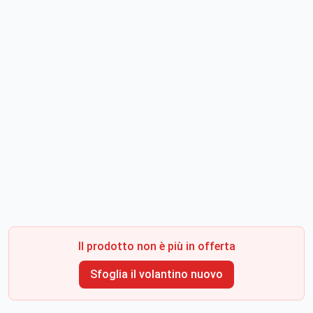
Il prodotto non è più in offerta
Sfoglia il volantino nuovo