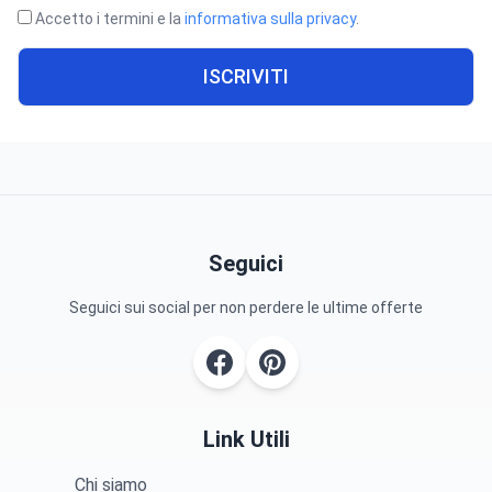
Accetto i termini e la
informativa sulla privacy
.
ISCRIVITI
Seguici
Seguici sui social per non perdere le ultime offerte
Link Utili
Chi siamo