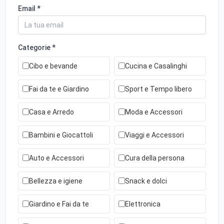
Email *
Categorie *
Cibo e bevande
Cucina e Casalinghi
Fai da te e Giardino
Sport e Tempo libero
Casa e Arredo
Moda e Accessori
Bambini e Giocattoli
Viaggi e Accessori
Auto e Accessori
Cura della persona
Bellezza e igiene
Snack e dolci
Giardino e Fai da te
Elettronica