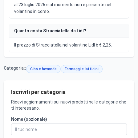
al 23 luglio 2026 e al momento non è presente nel
volantino in corso.
Quanto costa Stracciatella da Lidl?
Il prezzo di Stracciatella nel volantino Lidl è € 2,25.
Categoria::
Cibo e bevande
Formaggi e latticini
Iscriviti per categoria
Ricevi aggiornamenti sui nuovi prodotti nelle categorie che
ti interessano.
Nome (opzionale)