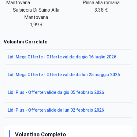
Pinsa alla romana
Salsiccia Di Suino Alla
3,38 €
Mantovana
1,99 €
Volantini Correlati:
Lidl Mega Offerte - Offerte valide da gio 16 luglio 2026
Lidl Mega Offerte - Offerte valide da lun 25 maggio 2026
Lidl Plus - Offerte valide da gio 05 febbraio 2026
Lidl Plus - Offerte valide da lun 02 febbraio 2026
Volantino Completo