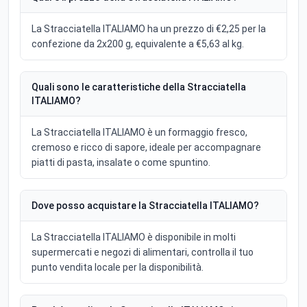
La Stracciatella ITALIAMO ha un prezzo di €2,25 per la
confezione da 2x200 g, equivalente a €5,63 al kg.
Quali sono le caratteristiche della Stracciatella
ITALIAMO?
La Stracciatella ITALIAMO è un formaggio fresco,
cremoso e ricco di sapore, ideale per accompagnare
piatti di pasta, insalate o come spuntino.
Dove posso acquistare la Stracciatella ITALIAMO?
La Stracciatella ITALIAMO è disponibile in molti
supermercati e negozi di alimentari, controlla il tuo
punto vendita locale per la disponibilità.