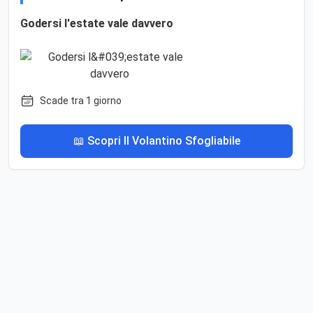
Godersi l'estate vale davvero
Scade tra 1 giorno
📖 Scopri Il Volantino Sfogliabile