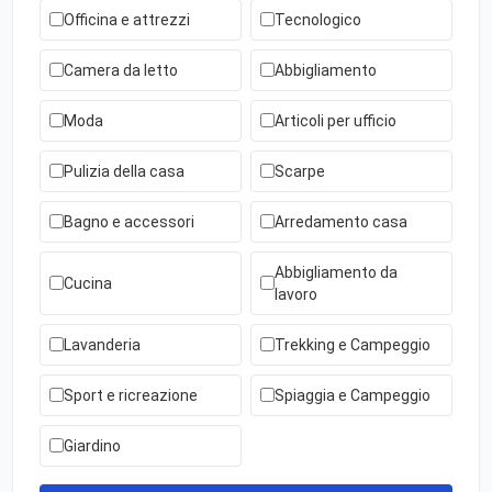
Officina e attrezzi
Tecnologico
Camera da letto
Abbigliamento
Moda
Articoli per ufficio
Pulizia della casa
Scarpe
Bagno e accessori
Arredamento casa
Abbigliamento da
Cucina
lavoro
Lavanderia
Trekking e Campeggio
Sport e ricreazione
Spiaggia e Campeggio
Giardino