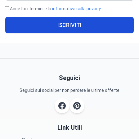
Accetto i termini e la
informativa sulla privacy
.
ISCRIVITI
Seguici
Seguici sui social per non perdere le ultime offerte
Link Utili