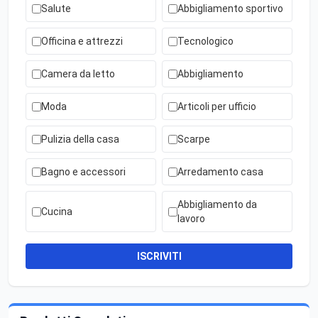
Salute
Abbigliamento sportivo
Officina e attrezzi
Tecnologico
Camera da letto
Abbigliamento
Moda
Articoli per ufficio
Pulizia della casa
Scarpe
Bagno e accessori
Arredamento casa
Abbigliamento da
Cucina
lavoro
ISCRIVITI