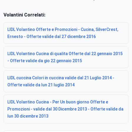
Volantini Correlati:
LIDL Volantino Offerte e Promozioni - Cucina, SilverCrest,
Ernesto - Offerte valide dal 27 dicembre 2016
LIDL Volantino Cucina di qualita Offerte dal 22 gennaio 2015
- Offerte valide da gio 22 gennaio 2015
LIDL cuccina Colori in cuccina valide dal 21 Luglio 2014 -
Offerte valide da lun 21 luglio 2014
LIDL Volantino Cucina - Per Un buon giorno Offerte e
Promozioni - valide dal 30 Dicembre 2013 - Offerte valide da
lun 30 dicembre 2013