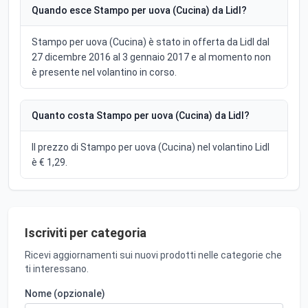
Quando esce Stampo per uova (Cucina) da Lidl?
Stampo per uova (Cucina) è stato in offerta da Lidl dal
27 dicembre 2016 al 3 gennaio 2017 e al momento non
è presente nel volantino in corso.
Quanto costa Stampo per uova (Cucina) da Lidl?
Il prezzo di Stampo per uova (Cucina) nel volantino Lidl
è € 1,29.
Iscriviti per categoria
Ricevi aggiornamenti sui nuovi prodotti nelle categorie che
ti interessano.
Nome (opzionale)