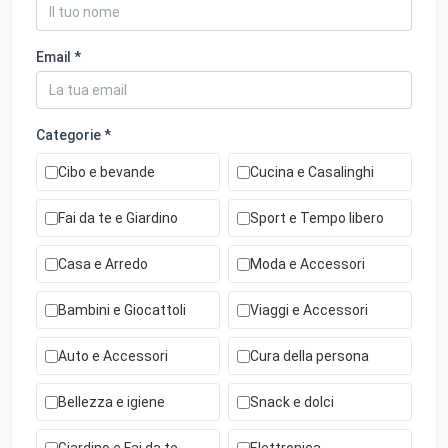
Email *
Categorie *
Cibo e bevande
Cucina e Casalinghi
Fai da te e Giardino
Sport e Tempo libero
Casa e Arredo
Moda e Accessori
Bambini e Giocattoli
Viaggi e Accessori
Auto e Accessori
Cura della persona
Bellezza e igiene
Snack e dolci