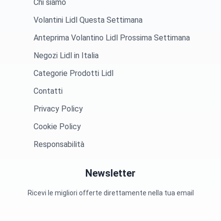
Chi siamo
Volantini Lidl Questa Settimana
Anteprima Volantino Lidl Prossima Settimana
Negozi Lidl in Italia
Categorie Prodotti Lidl
Contatti
Privacy Policy
Cookie Policy
Responsabilità
Newsletter
Ricevi le migliori offerte direttamente nella tua email