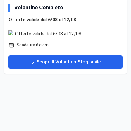
Volantino Completo
Offerte valide dal 6/08 al 12/08
Scade tra 6 giorni
📖 Scopri Il Volantino Sfogliabile