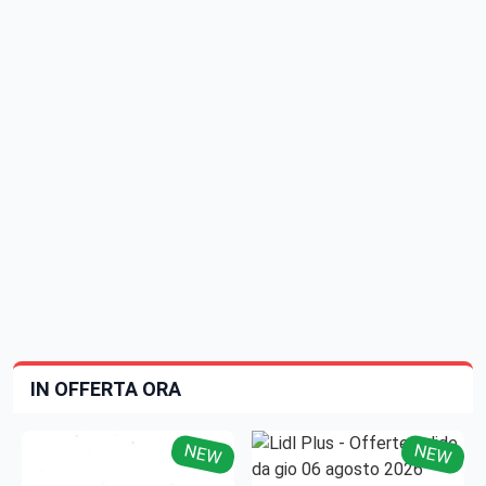
IN OFFERTA ORA
NEW
NEW