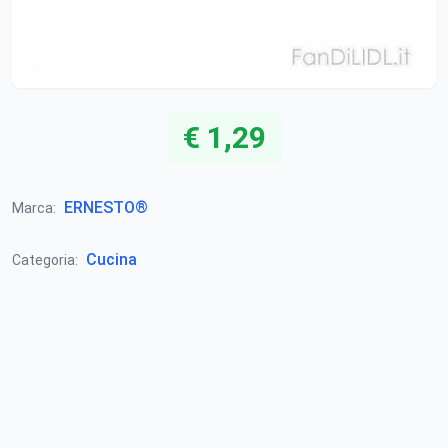
€ 1,29
ERNESTO®
Marca:
Cucina
Categoria: