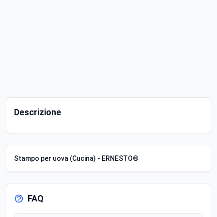
Descrizione
Stampo per uova (Cucina) - ERNESTO®
FAQ