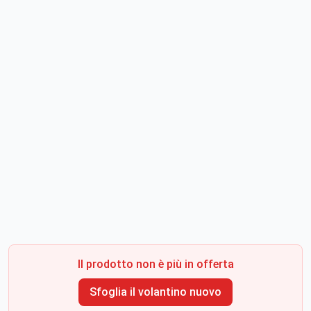
Il prodotto non è più in offerta
Sfoglia il volantino nuovo