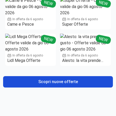
NEW
NEW
In offerta da 6 agosto
In offerta da 6 agosto
Carne e Pesce
Super Offerte
NEW
NEW
In offerta da 6 agosto
In offerta da 6 agosto
Lidl Mega Offerte
Alesto: la vita prende
gusto
Scopri nuove offerte