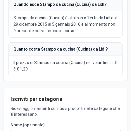
Quando esce Stampo da cucina (Cucina) da Lidl?
Stampo da cucina (Cucina) è stato in offerta da Lidl dal
29 dicembre 2015 al 5 gennaio 2016 e al momento non
è presente nel volantino in corso.
Quanto costa Stampo da cucina (Cucina) da Lidl?
Il prezzo di Stampo da cucina (Cucina) nel volantino Lidl
è € 1,29.
Iscriviti per categoria
Ricevi aggiornamenti sui nuovi prodotti nelle categorie che
ti interessano.
Nome (opzionale)