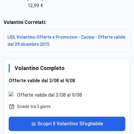
12,99 €
Volantini Correlati:
LIDL Volantino Offerte e Promozion - Cucina - Offerte valide
dal 29 dicembre 2015
Volantino Completo
Offerte valide dal 3/08 al 9/08
Scade tra 3 giorni
📖 Scopri Il Volantino Sfogliabile