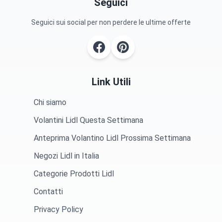
Seguici
Seguici sui social per non perdere le ultime offerte
Link Utili
Chi siamo
Volantini Lidl Questa Settimana
Anteprima Volantino Lidl Prossima Settimana
Negozi Lidl in Italia
Categorie Prodotti Lidl
Contatti
Privacy Policy