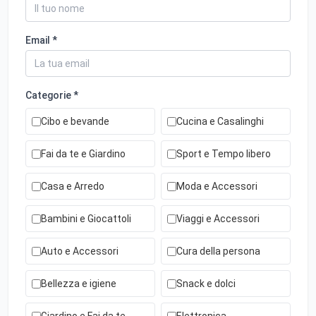
Email *
Categorie *
Cibo e bevande
Cucina e Casalinghi
Fai da te e Giardino
Sport e Tempo libero
Casa e Arredo
Moda e Accessori
Bambini e Giocattoli
Viaggi e Accessori
Auto e Accessori
Cura della persona
Bellezza e igiene
Snack e dolci