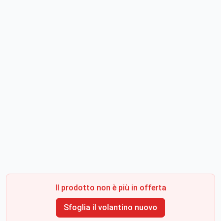
Il prodotto non è più in offerta
Sfoglia il volantino nuovo