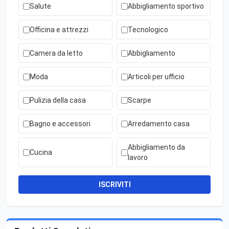
Salute
Abbigliamento sportivo
Officina e attrezzi
Tecnologico
Camera da letto
Abbigliamento
Moda
Articoli per ufficio
Pulizia della casa
Scarpe
Bagno e accessori
Arredamento casa
Abbigliamento da
Cucina
lavoro
ISCRIVITI