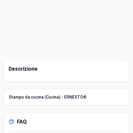
Descrizione
Stampo da cucina (Cucina) - ERNESTO®
FAQ