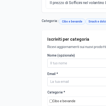
Il prezzo di Sofficini nel volantino 
Categoria::
Cibo e bevande
Snack e dolc
Iscriviti per categoria
Ricevi aggiornamenti sui nuovi prodotti
Nome (opzionale)
Email *
Categorie *
Cibo e bevande