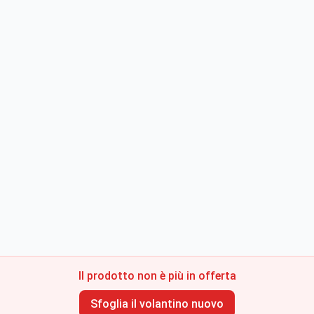
Il prodotto non è più in offerta
Sfoglia il volantino nuovo