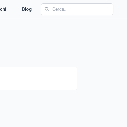
chi
Blog