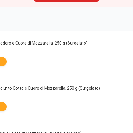
modoro e Cuore di Mozzarella, 250 g (Surgelato)
sciutto Cotto e Cuore di Mozzarella, 250 g (Surgelato)