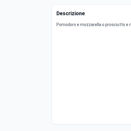
Descrizione
Pomodoro e mozzarella o prosciutto e 