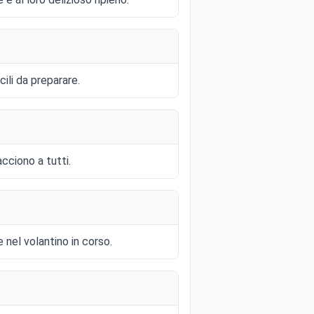
cili da preparare.
cciono a tutti.
 nel volantino in corso.