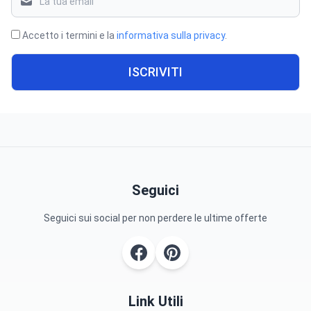
Accetto i termini e la
informativa sulla privacy
.
ISCRIVITI
Seguici
Seguici sui social per non perdere le ultime offerte
Link Utili