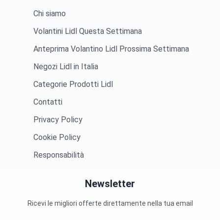
Chi siamo
Volantini Lidl Questa Settimana
Anteprima Volantino Lidl Prossima Settimana
Negozi Lidl in Italia
Categorie Prodotti Lidl
Contatti
Privacy Policy
Cookie Policy
Responsabilità
Newsletter
Ricevi le migliori offerte direttamente nella tua email