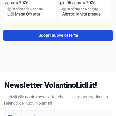
In offerta da 6 agosto
In offerta da 6 agosto
Lidl Mega Offerte
Alesto: la vita prende
gusto
Scopri nuove offerte
Newsletter VolantinoLidl.it!
Iscriviti alla nostra newsletter che ti invierà ogni settimana
l'elenco dei nuovi volantini!