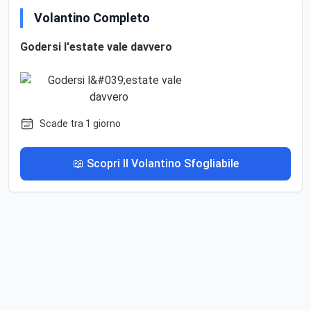
Volantino Completo
Godersi l'estate vale davvero
Scade tra 1 giorno
📖 Scopri Il Volantino Sfogliabile