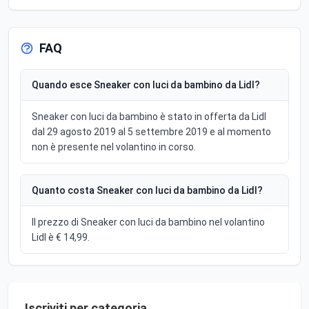
FAQ
Quando esce Sneaker con luci da bambino da Lidl?
Sneaker con luci da bambino è stato in offerta da Lidl
dal 29 agosto 2019 al 5 settembre 2019 e al momento
non è presente nel volantino in corso.
Quanto costa Sneaker con luci da bambino da Lidl?
Il prezzo di Sneaker con luci da bambino nel volantino
Lidl è € 14,99.
Iscriviti per categoria