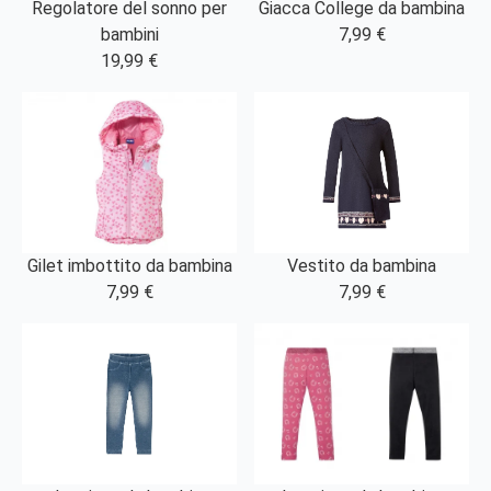
Regolatore del sonno per
Giacca College da bambina
bambini
7,99 €
19,99 €
Gilet imbottito da bambina
Vestito da bambina
7,99 €
7,99 €