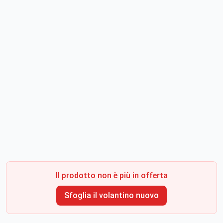
Il prodotto non è più in offerta
Sfoglia il volantino nuovo