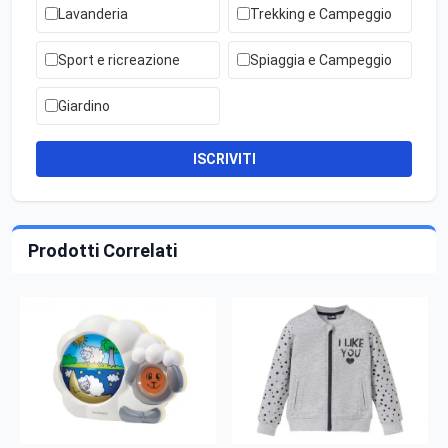
Lavanderia
Trekking e Campeggio
Sport e ricreazione
Spiaggia e Campeggio
Giardino
ISCRIVITI
Prodotti Correlati