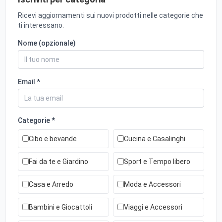
Ricevi aggiornamenti sui nuovi prodotti nelle categorie che
ti interessano.
Nome (opzionale)
Email *
Categorie *
Cibo e bevande
Cucina e Casalinghi
Fai da te e Giardino
Sport e Tempo libero
Casa e Arredo
Moda e Accessori
Bambini e Giocattoli
Viaggi e Accessori