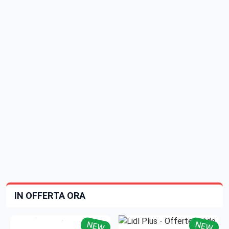
IN OFFERTA ORA
NEW
NEW