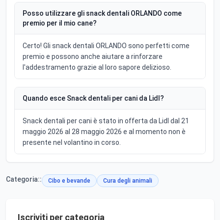
Posso utilizzare gli snack dentali ORLANDO come
premio per il mio cane?
Certo! Gli snack dentali ORLANDO sono perfetti come
premio e possono anche aiutare a rinforzare
l'addestramento grazie al loro sapore delizioso.
Quando esce Snack dentali per cani da Lidl?
Snack dentali per cani è stato in offerta da Lidl dal 21
maggio 2026 al 28 maggio 2026 e al momento non è
presente nel volantino in corso.
Categoria::
Cibo e bevande
Cura degli animali
Iscriviti per categoria