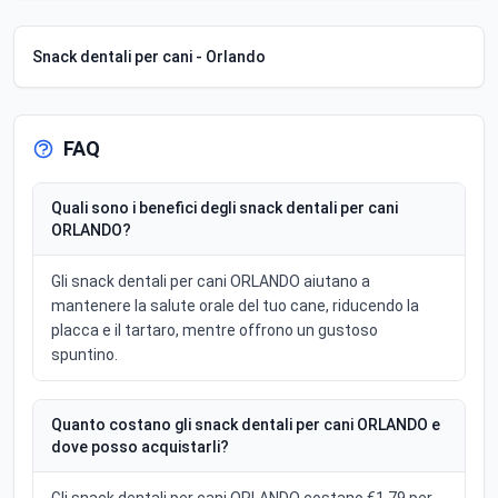
Snack dentali per cani - Orlando
FAQ
Quali sono i benefici degli snack dentali per cani
ORLANDO?
Gli snack dentali per cani ORLANDO aiutano a
mantenere la salute orale del tuo cane, riducendo la
placca e il tartaro, mentre offrono un gustoso
spuntino.
Quanto costano gli snack dentali per cani ORLANDO e
dove posso acquistarli?