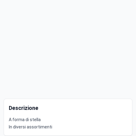
Descrizione
A forma di stella
In diversi assortimenti