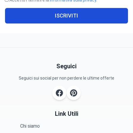
ISCRIVITI
Seguici
Seguici sui social per non perdere le ultime offerte
Link Utili
Chi siamo