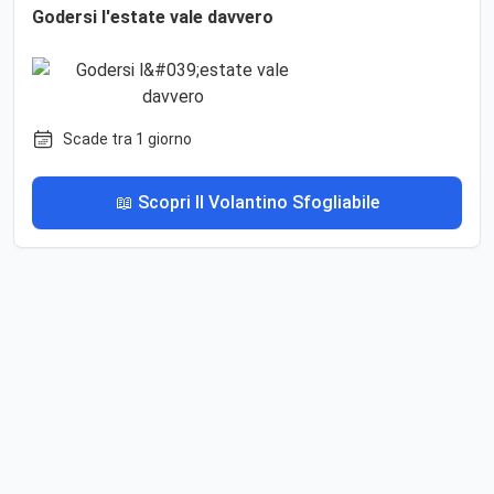
Godersi l'estate vale davvero
Scade tra 1 giorno
📖 Scopri Il Volantino Sfogliabile