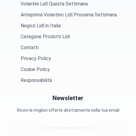
Volantini Lidl Questa Settimana
Anteprima Volantino Lidl Prossima Settimana
Negozi Lidl in Italia
Categorie Prodotti Lidl
Contatti
Privacy Policy
Cookie Policy
Responsabilità
Newsletter
Ricevi le migliori offerte direttamente nella tua email