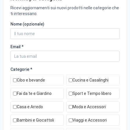
Ricevi aggiornamenti sui nuovi prodotti nelle categorie che
ti interessano.
Nome (opzionale)
Email *
Categorie *
Cibo e bevande
Cucina e Casalinghi
Fai da te e Giardino
Sport e Tempo libero
Casa e Arredo
Moda e Accessori
Bambini e Giocattoli
Viaggi e Accessori