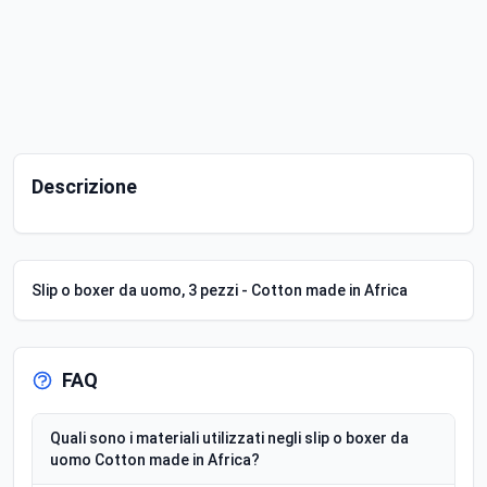
Descrizione
Slip o boxer da uomo, 3 pezzi - Cotton made in Africa
FAQ
Quali sono i materiali utilizzati negli slip o boxer da
uomo Cotton made in Africa?