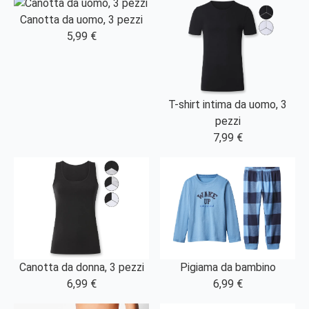
Canotta da uomo, 3 pezzi
5,99 €
T-shirt intima da uomo, 3
pezzi
7,99 €
Canotta da donna, 3 pezzi
Pigiama da bambino
6,99 €
6,99 €