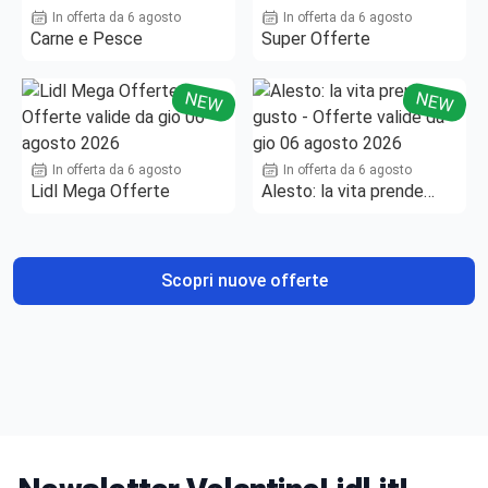
In offerta da 6 agosto
In offerta da 6 agosto
Carne e Pesce
Super Offerte
NEW
NEW
In offerta da 6 agosto
In offerta da 6 agosto
Lidl Mega Offerte
Alesto: la vita prende
gusto
Scopri nuove offerte