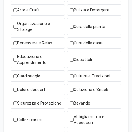
Arte e Craft
Pulizia e Detergenti
Organizzazione e
Cura delle piante
Storage
Benessere e Relax
Cura della casa
Educazione e
Giocattoli
Apprendimento
Giardinaggio
Cultura e Tradizioni
Dolci e dessert
Colazione e Snack
Sicurezza e Protezione
Bevande
Abbigliamento e
Collezionismo
Accessori