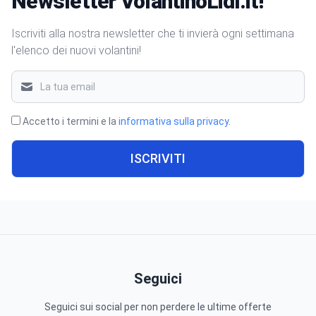
Newsletter VolantinoLidl.it!
Iscriviti alla nostra newsletter che ti invierà ogni settimana
l'elenco dei nuovi volantini!
Accetto i termini e la
informativa sulla privacy
.
ISCRIVITI
Seguici
Seguici sui social per non perdere le ultime offerte