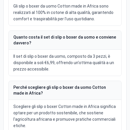
Gli slip o boxer da uomo Cotton made in Africa sono
realizzati al 100% in cotone di alta qualità, garantendo
comfort e traspirabilità per l'uso quotidiano.
Quanto costa il set di slip o boxer da uomo e conviene
davvero?
Il set di slip o boxer da uomo, composto da 3 pezzi, è
disponibile a soli €6,99, offrendo un'ottima qualità a un
prezzo accessibile.
Perché scegliere gli slip o boxer da uomo Cotton
made in Africa?
Scegliere gli slip o boxer Cotton made in Africa significa
optare per un prodotto sostenibile, che sostiene
l'agricoltura africana e promuove pratiche commerciali
etiche.