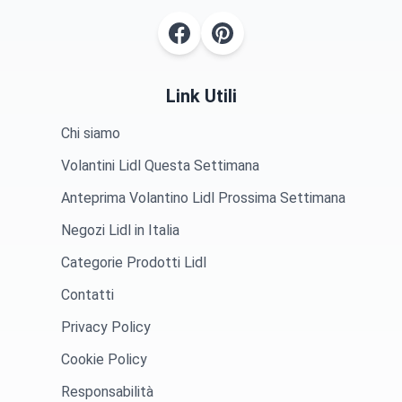
Link Utili
Chi siamo
Volantini Lidl Questa Settimana
Anteprima Volantino Lidl Prossima Settimana
Negozi Lidl in Italia
Categorie Prodotti Lidl
Contatti
Privacy Policy
Cookie Policy
Responsabilità