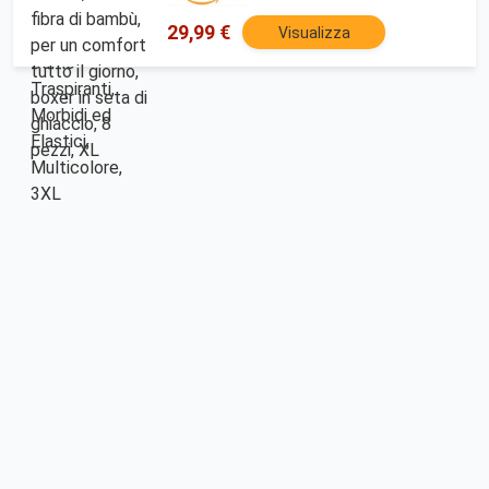
29,99 €
Visualizza