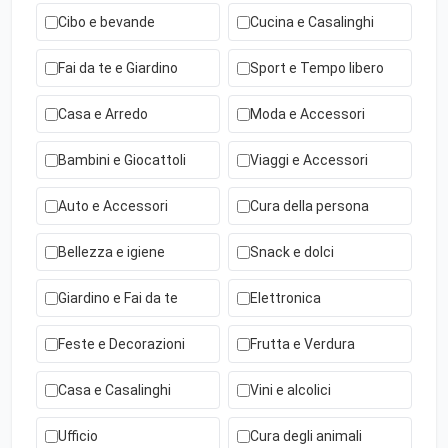
Cibo e bevande
Cucina e Casalinghi
Fai da te e Giardino
Sport e Tempo libero
Casa e Arredo
Moda e Accessori
Bambini e Giocattoli
Viaggi e Accessori
Auto e Accessori
Cura della persona
Bellezza e igiene
Snack e dolci
Giardino e Fai da te
Elettronica
Feste e Decorazioni
Frutta e Verdura
Casa e Casalinghi
Vini e alcolici
Ufficio
Cura degli animali