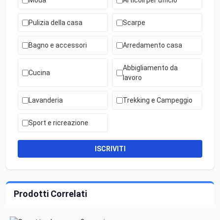
Moda
Articoli per ufficio
Pulizia della casa
Scarpe
Bagno e accessori
Arredamento casa
Abbigliamento da
Cucina
lavoro
Lavanderia
Trekking e Campeggio
Sport e ricreazione
ISCRIVITI
Prodotti Correlati