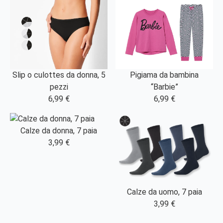
Slip o culottes da donna, 5
Pigiama da bambina
pezzi
“Barbie”
6,99 €
6,99 €
Calze da donna, 7 paia
3,99 €
Calze da uomo, 7 paia
3,99 €