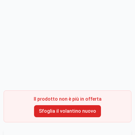
Il prodotto non è più in offerta
Sfoglia il volantino nuovo