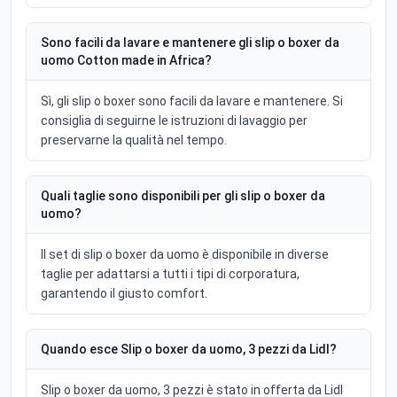
Sono facili da lavare e mantenere gli slip o boxer da
uomo Cotton made in Africa?
Sì, gli slip o boxer sono facili da lavare e mantenere. Si
consiglia di seguirne le istruzioni di lavaggio per
preservarne la qualità nel tempo.
Quali taglie sono disponibili per gli slip o boxer da
uomo?
Il set di slip o boxer da uomo è disponibile in diverse
taglie per adattarsi a tutti i tipi di corporatura,
garantendo il giusto comfort.
Quando esce Slip o boxer da uomo, 3 pezzi da Lidl?
Slip o boxer da uomo, 3 pezzi è stato in offerta da Lidl