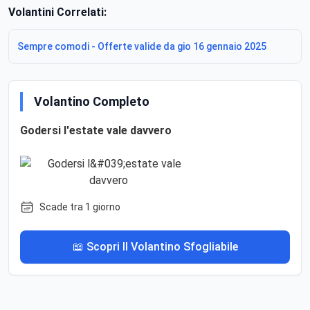
Volantini Correlati:
Sempre comodi - Offerte valide da gio 16 gennaio 2025
Volantino Completo
Godersi l'estate vale davvero
Scade tra 1 giorno
📖 Scopri Il Volantino Sfogliabile