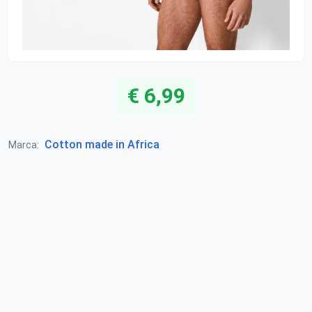
€ 6,99
Cotton made in Africa
Marca: