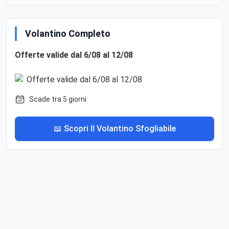
Volantino Completo
Offerte valide dal 6/08 al 12/08
Scade tra 5 giorni
📖 Scopri Il Volantino Sfogliabile