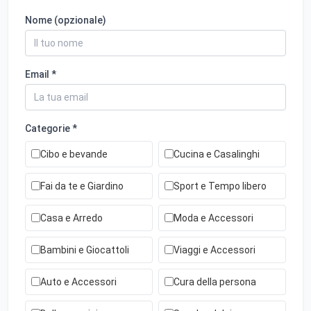
Nome (opzionale)
Email *
Categorie *
Cibo e bevande
Cucina e Casalinghi
Fai da te e Giardino
Sport e Tempo libero
Casa e Arredo
Moda e Accessori
Bambini e Giocattoli
Viaggi e Accessori
Auto e Accessori
Cura della persona