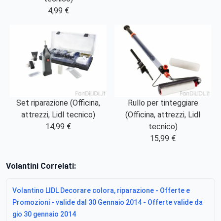
4,99 €
Set riparazione (Officina,
Rullo per tinteggiare
attrezzi, Lidl tecnico)
(Officina, attrezzi, Lidl
14,99 €
tecnico)
15,99 €
Volantini Correlati:
Volantino LIDL Decorare colora, riparazione - Offerte e
Promozioni - valide dal 30 Gennaio 2014 - Offerte valide da
gio 30 gennaio 2014