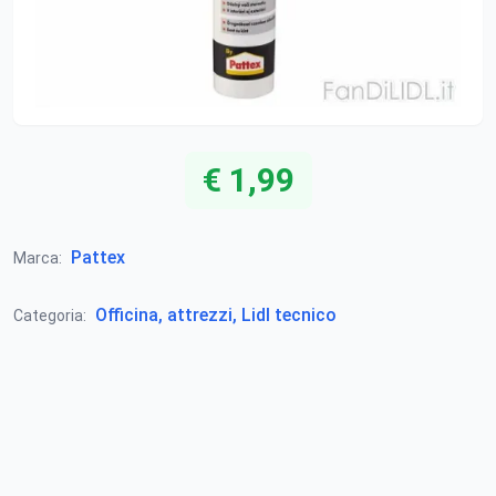
€ 1,99
Pattex
Marca:
Officina, attrezzi, Lidl tecnico
Categoria: