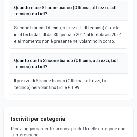
Quando esce Silicone bianco (Officina, attrezzi, Lidl
tecnico) da Lidl?
Silicone bianco (Officina, attrezzi, Lidl tecnico) è stato
in offerta da Lidl dal 30 gennaio 2014 al 6 febbraio 2014
e al momento non è presente nel volantino in corso.
Quanto costa Silicone bianco (Officina, attrezzi, Lidl
tecnico) da Lidl?
Il prezzo di Silicone bianco (Officina, attrezzi, Lidl
tecnico) nel volantino Lidl è € 1,99.
Iscriviti per categoria
Ricevi aggiornamenti sui nuovi prodotti nelle categorie che
ti interessano.