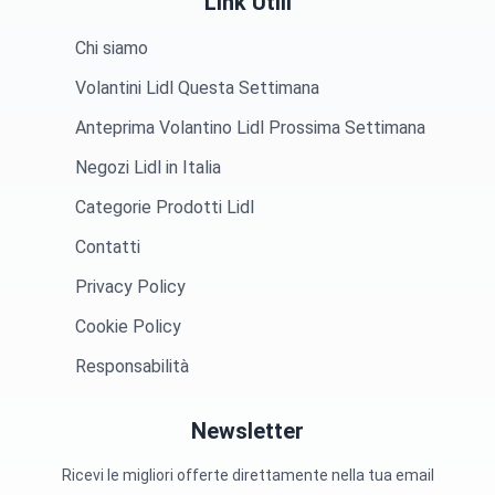
Link Utili
Chi siamo
Volantini Lidl Questa Settimana
Anteprima Volantino Lidl Prossima Settimana
Negozi Lidl in Italia
Categorie Prodotti Lidl
Contatti
Privacy Policy
Cookie Policy
Responsabilità
Newsletter
Ricevi le migliori offerte direttamente nella tua email