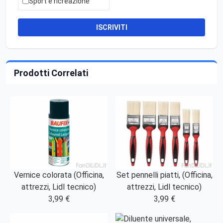
Sport e ricreazione
ISCRIVITI
Prodotti Correlati
Vernice colorata (Officina,
Set pennelli piatti, (Officina,
attrezzi, Lidl tecnico)
attrezzi, Lidl tecnico)
3,99 €
3,99 €