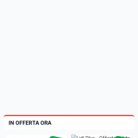
IN OFFERTA ORA