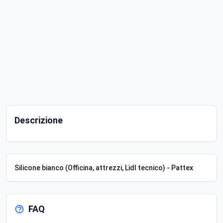
Descrizione
Silicone bianco (Officina, attrezzi, Lidl tecnico) - Pattex
FAQ