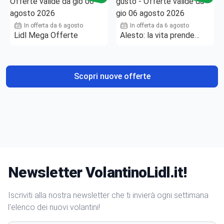
In offerta da 6 agosto
In offerta da 6 agosto
Lidl Mega Offerte
Alesto: la vita prende
gusto
Scopri nuove offerte
Newsletter VolantinoLidl.it!
Iscriviti alla nostra newsletter che ti invierà ogni settimana
l'elenco dei nuovi volantini!