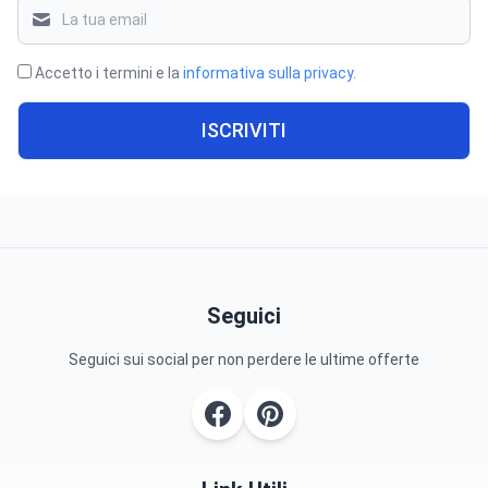
Accetto i termini e la
informativa sulla privacy
.
ISCRIVITI
Seguici
Seguici sui social per non perdere le ultime offerte